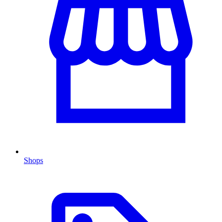
Shops