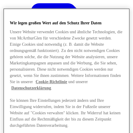
Wir legen großen Wert auf den Schutz Ihrer Daten
Unsere Website verwendet Cookies und ähnliche Technologien, die
von McArthurGlen für verschiedene Zwecke gesetzt werden.
Einige Cookies sind notwendig (z. B. damit die Website
ordnungsgemäß funktioniert). Zu den nicht notwendigen Cookies
gehören solche, die die Nutzung der Website analysieren, unsere
Marketingkampagnen anpassen und die Werbung, die Sie sehen,
personalisieren. Diese nicht notwendigen Cookies werden nur
gesetzt, wenn Sie ihnen zustimmen. Weitere Informationen finden
Sie in unserer
Cookie-Richtlinie
und unserer
Datenschutzerklärung
.
Sie können Ihre Einstellungen jederzeit ändern und Ihre
Angebote
Einwilligung widerrufen, indem Sie in der Fußzeile unserer
Website auf "Cookies verwalten“ klicken. Ihr Widerruf hat keinen
Einfluss auf die Rechtmäßigkeit der bis zu diesem Zeitpunkt
durchgeführten Datenverarbeitung.