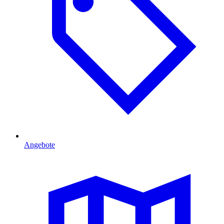
Angebote