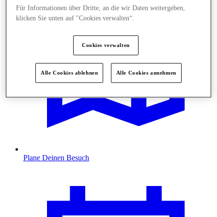
Für Informationen über Dritte, an die wir Daten weitergeben,
klicken Sie unten auf "Cookies verwalten“.
Cookies verwalten
Alle Cookies ablehnen
Alle Cookies annehmen
Plane Deinen Besuch