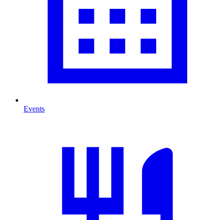
Events