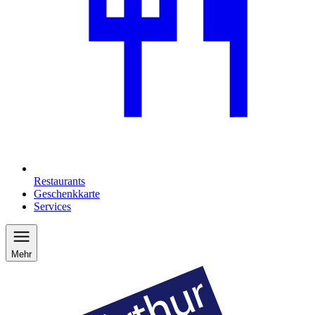
Restaurants
Geschenkkarte
Services
Mehr