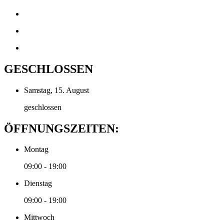
GESCHLOSSEN
Samstag, 15. August
geschlossen
ÖFFNUNGSZEITEN:
Montag
09:00 - 19:00
Dienstag
09:00 - 19:00
Mittwoch