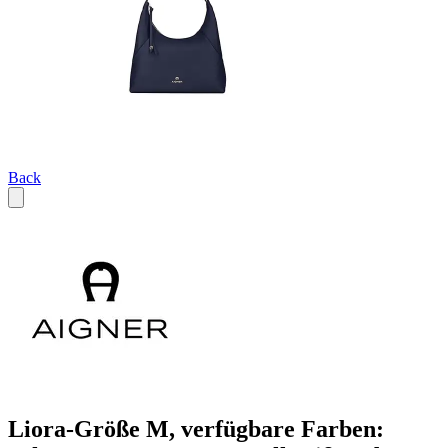
Back
Liora-Größe M, verfügbare Farben: