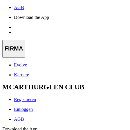
AGB
Download the App
FIRMA
Evolve
Karriere
MCARTHURGLEN CLUB
Registrieren
Einloggen
AGB
Download the App