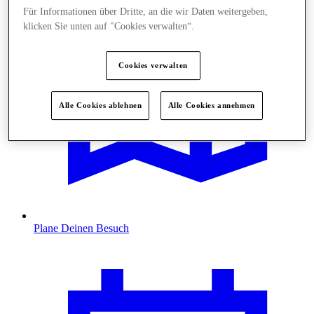
Für Informationen über Dritte, an die wir Daten weitergeben,
klicken Sie unten auf "Cookies verwalten“.
Cookies verwalten
Alle Cookies ablehnen
Alle Cookies annehmen
Plane Deinen Besuch