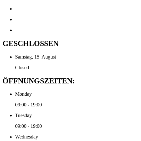
GESCHLOSSEN
Samstag, 15. August
Closed
ÖFFNUNGSZEITEN:
Monday
09:00 - 19:00
Tuesday
09:00 - 19:00
Wednesday