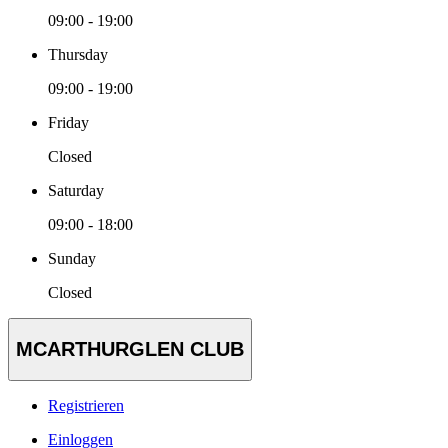
09:00 - 19:00
Thursday
09:00 - 19:00
Friday
Closed
Saturday
09:00 - 18:00
Sunday
Closed
MCARTHURGLEN CLUB
Registrieren
Einloggen