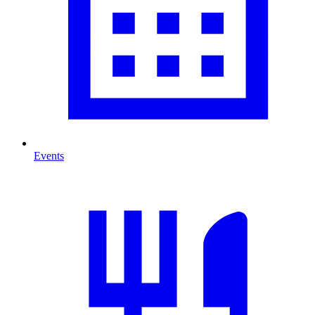
Events