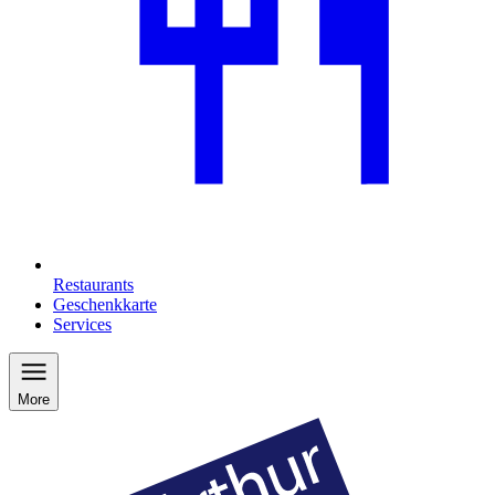
Restaurants
Geschenkkarte
Services
More