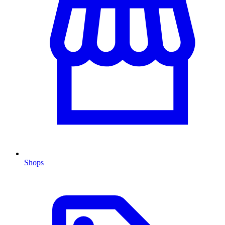
Shops