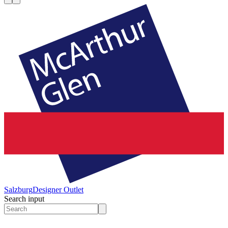
Salzburg
Designer Outlet
Search input