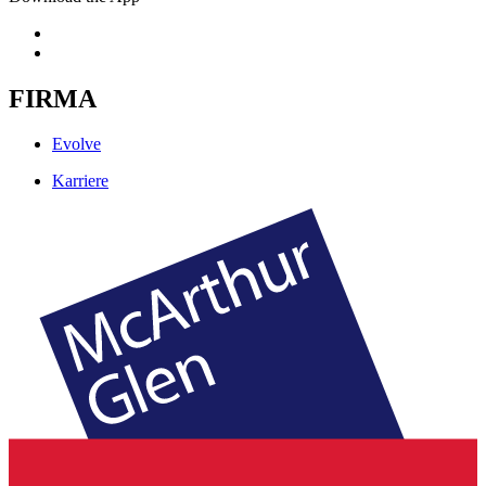
FIRMA
Evolve
Karriere