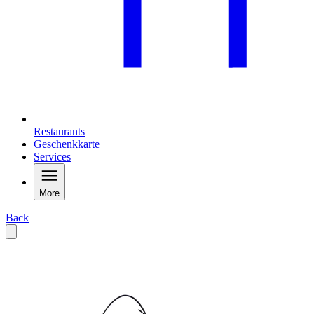
Restaurants
Geschenkkarte
Services
More
Back