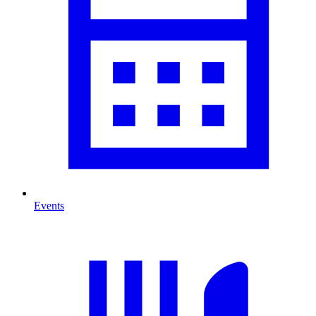
Events