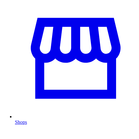
Shops