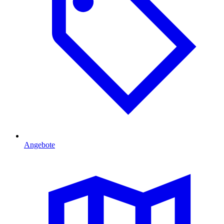
Angebote