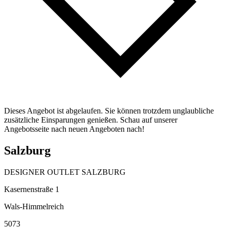
Dieses Angebot ist abgelaufen. Sie können trotzdem unglaubliche
zusätzliche Einsparungen genießen. Schau auf unserer
Angebotsseite nach neuen Angeboten nach!
Salzburg
DESIGNER OUTLET SALZBURG
Kasernenstraße 1
Wals-Himmelreich
5073