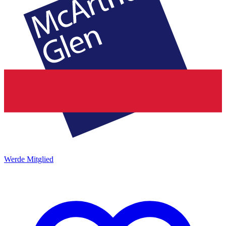
Werde Mitglied