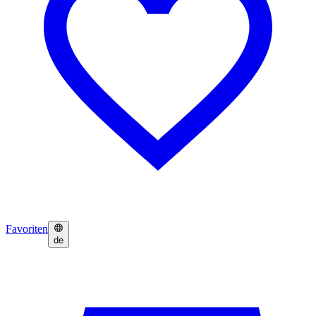
Favoriten
de