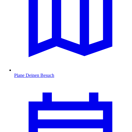
Plane Deinen Besuch