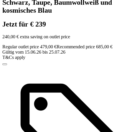
Schwarz, Taupe, Baumwollweiß und
kosmisches Blau
Jetzt für € 239
240,00 € extra saving on outlet price
Regular outlet price 479,00 €
Recommended price 685,00 €
Gültig vom 15.06.26 bis 25.07.26
T&Cs apply