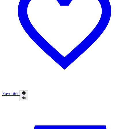
Favoriten
de