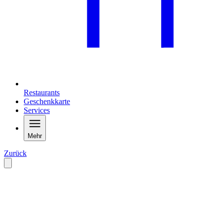
Restaurants
Geschenkkarte
Services
Mehr
Zurück