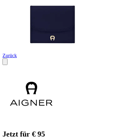
Zurück
Jetzt für € 95