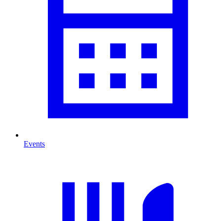
Events