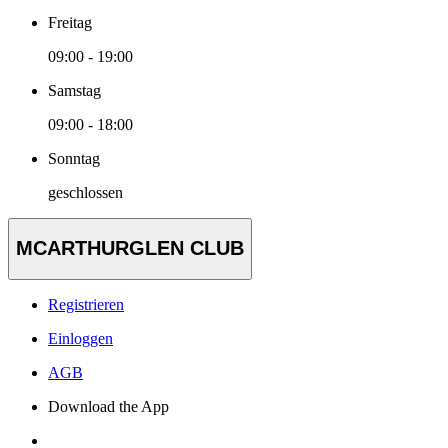
Freitag
09:00 - 19:00
Samstag
09:00 - 18:00
Sonntag
geschlossen
MCARTHURGLEN CLUB
Registrieren
Einloggen
AGB
Download the App