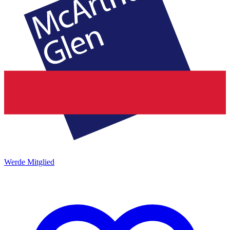
Werde Mitglied