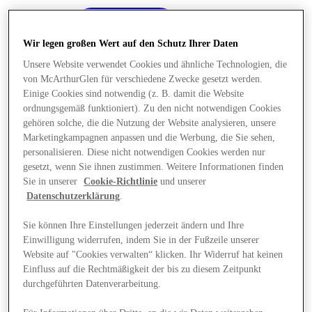
Wir legen großen Wert auf den Schutz Ihrer Daten
Unsere Website verwendet Cookies und ähnliche Technologien, die
von McArthurGlen für verschiedene Zwecke gesetzt werden.
Einige Cookies sind notwendig (z. B. damit die Website
ordnungsgemäß funktioniert). Zu den nicht notwendigen Cookies
gehören solche, die die Nutzung der Website analysieren, unsere
Marketingkampagnen anpassen und die Werbung, die Sie sehen,
personalisieren. Diese nicht notwendigen Cookies werden nur
gesetzt, wenn Sie ihnen zustimmen. Weitere Informationen finden
Sie in unserer
Cookie-Richtlinie
und unserer
Datenschutzerklärung
.
Sie können Ihre Einstellungen jederzeit ändern und Ihre
Einwilligung widerrufen, indem Sie in der Fußzeile unserer
Angebote
Website auf "Cookies verwalten“ klicken. Ihr Widerruf hat keinen
Einfluss auf die Rechtmäßigkeit der bis zu diesem Zeitpunkt
durchgeführten Datenverarbeitung.