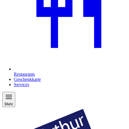
Restaurants
Geschenkkarte
Services
Mehr