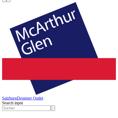
Salzburg
Designer Outlet
Search input