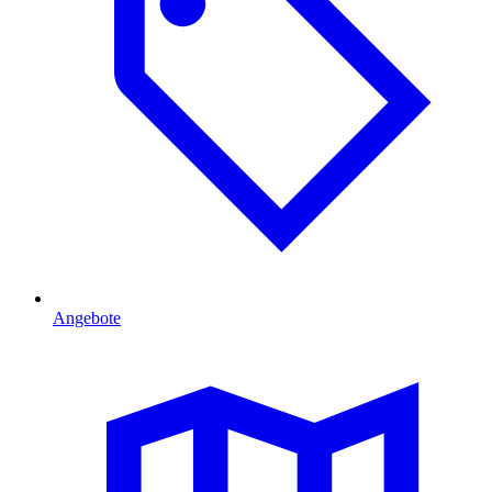
Angebote