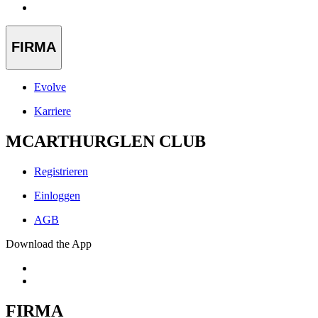
FIRMA
Evolve
Karriere
MCARTHURGLEN CLUB
Registrieren
Einloggen
AGB
Download the App
FIRMA