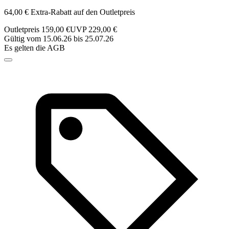
64,00 € Extra-Rabatt auf den Outletpreis
Outletpreis 159,00 €
UVP 229,00 €
Gültig vom 15.06.26 bis 25.07.26
Es gelten die AGB