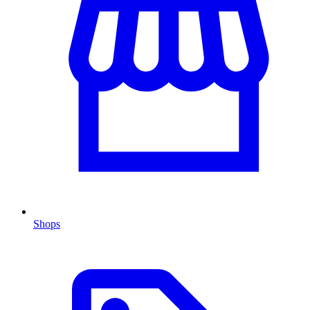
Shops