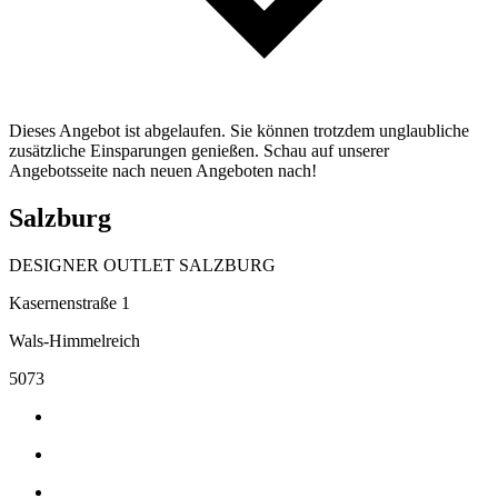
Dieses Angebot ist abgelaufen. Sie können trotzdem unglaubliche
zusätzliche Einsparungen genießen. Schau auf unserer
Angebotsseite nach neuen Angeboten nach!
Salzburg
DESIGNER OUTLET SALZBURG
Kasernenstraße 1
Wals-Himmelreich
5073