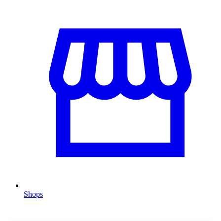
Shops