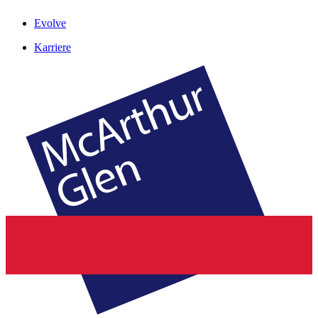
Evolve
Karriere