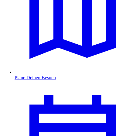
Plane Deinen Besuch