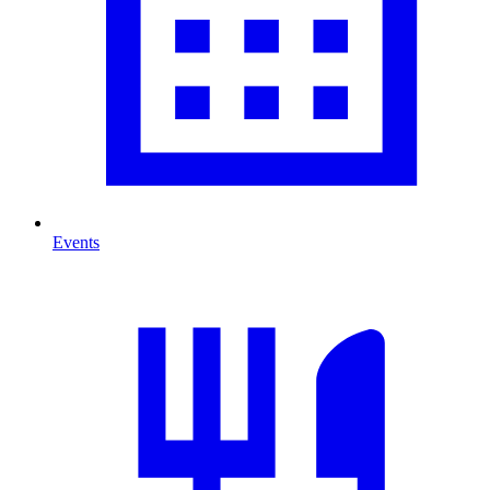
Events