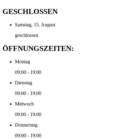
GESCHLOSSEN
Samstag, 15. August
geschlossen
ÖFFNUNGSZEITEN:
Montag
09:00 - 19:00
Dienstag
09:00 - 19:00
Mittwoch
09:00 - 19:00
Donnerstag
09:00 - 19:00