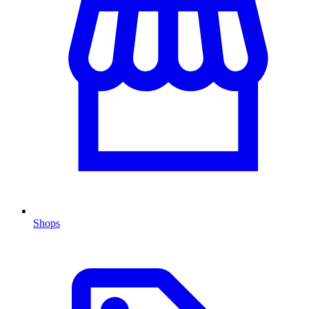
Shops