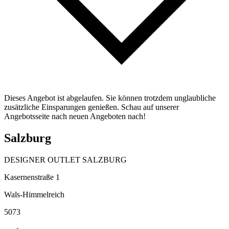
Dieses Angebot ist abgelaufen. Sie können trotzdem unglaubliche
zusätzliche Einsparungen genießen. Schau auf unserer
Angebotsseite nach neuen Angeboten nach!
Salzburg
DESIGNER OUTLET SALZBURG
Kasernenstraße 1
Wals-Himmelreich
5073