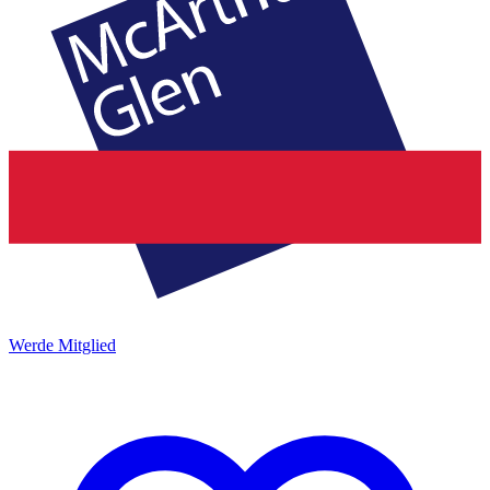
Werde Mitglied