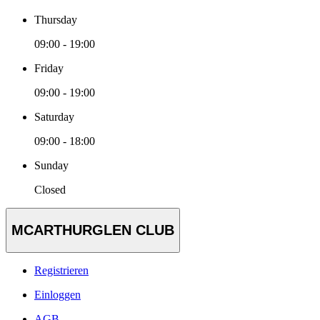
Thursday
09:00 - 19:00
Friday
09:00 - 19:00
Saturday
09:00 - 18:00
Sunday
Closed
MCARTHURGLEN CLUB
Registrieren
Einloggen
AGB