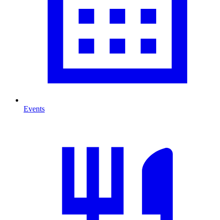
Events