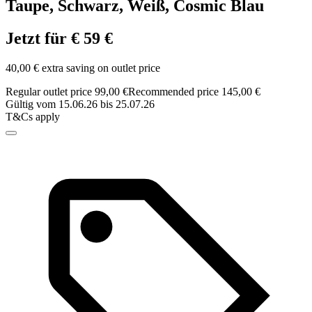
Taupe, Schwarz, Weiß, Cosmic Blau
Jetzt für € 59 €
40,00 € extra saving on outlet price
Regular outlet price 99,00 €
Recommended price 145,00 €
Gültig vom 15.06.26 bis 25.07.26
T&Cs apply