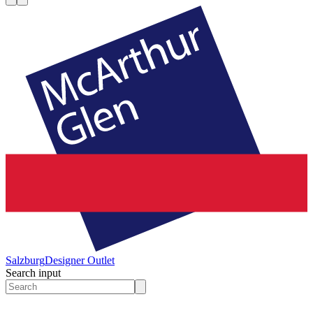
Salzburg
Designer Outlet
Search input