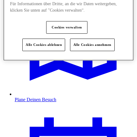
Für Informationen über Dritte, an die wir Daten weitergeben,
klicken Sie unten auf "Cookies verwalten“.
Cookies verwalten
Alle Cookies ablehnen
Alle Cookies annehmen
Plane Deinen Besuch