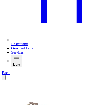
Restaurants
Geschenkkarte
Services
More
Back