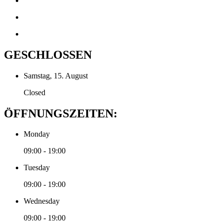
GESCHLOSSEN
Samstag, 15. August
Closed
ÖFFNUNGSZEITEN:
Monday
09:00 - 19:00
Tuesday
09:00 - 19:00
Wednesday
09:00 - 19:00