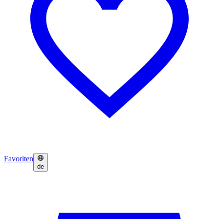
Favoriten
de