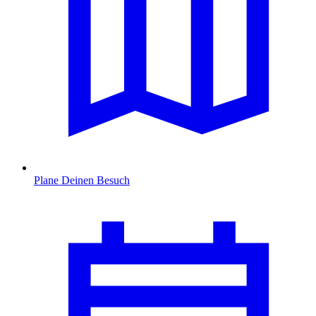
Plane Deinen Besuch