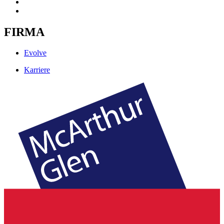
FIRMA
Evolve
Karriere