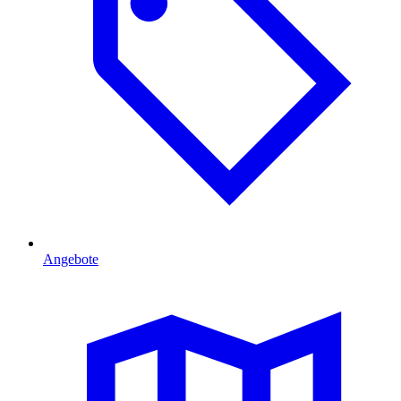
Angebote