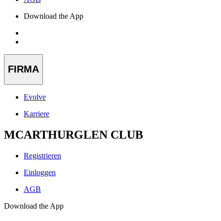
Download the App
FIRMA
Evolve
Karriere
MCARTHURGLEN CLUB
Registrieren
Einloggen
AGB
Download the App