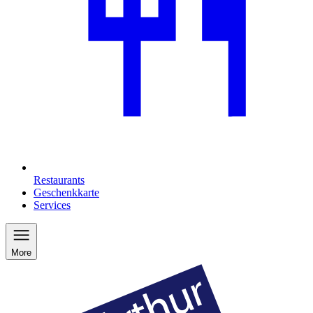
Restaurants
Geschenkkarte
Services
More