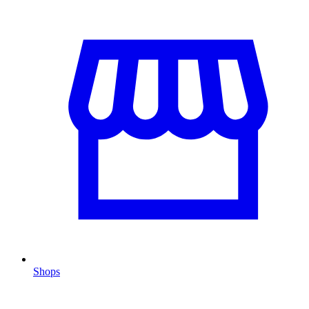
Shops