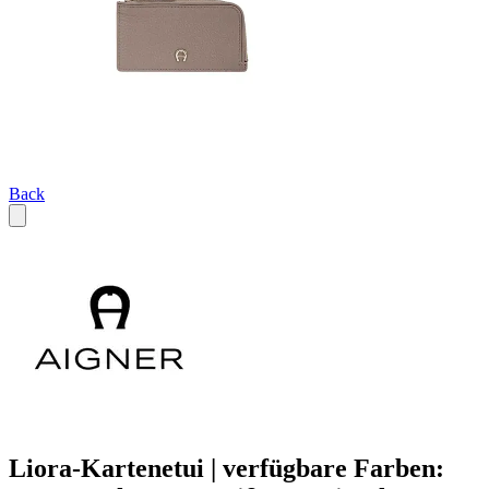
Back
Liora-Kartenetui | verfügbare Farben: