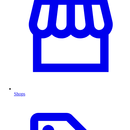
Shops