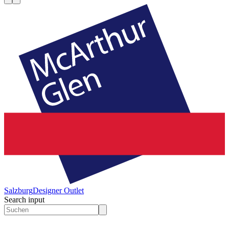
Salzburg
Designer Outlet
Search input