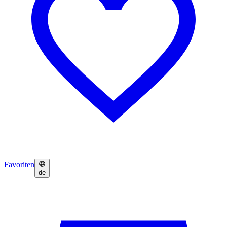
Favoriten
de