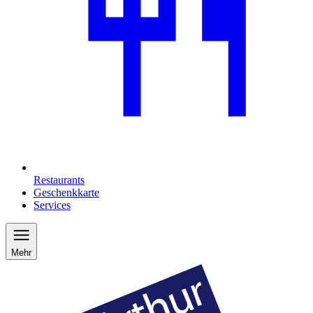
Restaurants
Geschenkkarte
Services
Mehr