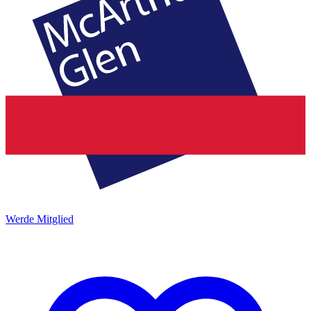
Werde Mitglied