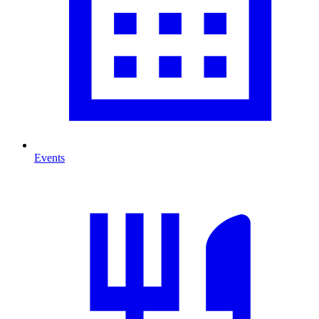
Events