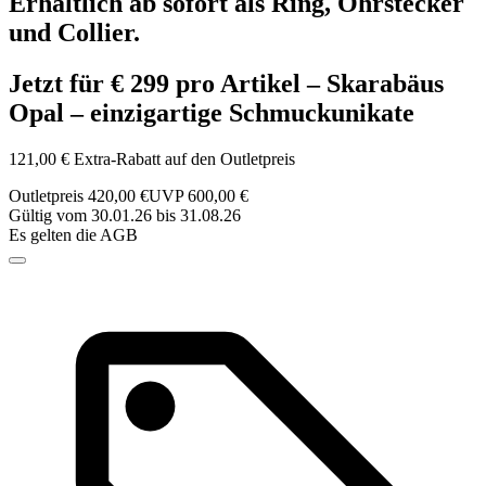
Erhältlich ab sofort als Ring, Ohrstecker
und Collier.
Jetzt für € 299 pro Artikel – Skarabäus
Opal – einzigartige Schmuckunikate
121,00 € Extra-Rabatt auf den Outletpreis
Outletpreis 420,00 €
UVP 600,00 €
Gültig vom 30.01.26 bis 31.08.26
Es gelten die AGB