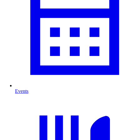
Events