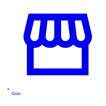
Shops