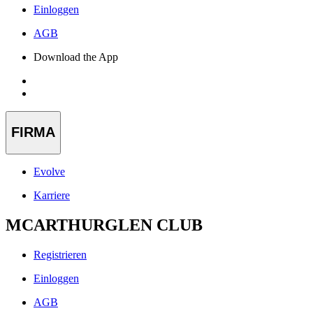
Einloggen
AGB
Download the App
FIRMA
Evolve
Karriere
MCARTHURGLEN CLUB
Registrieren
Einloggen
AGB