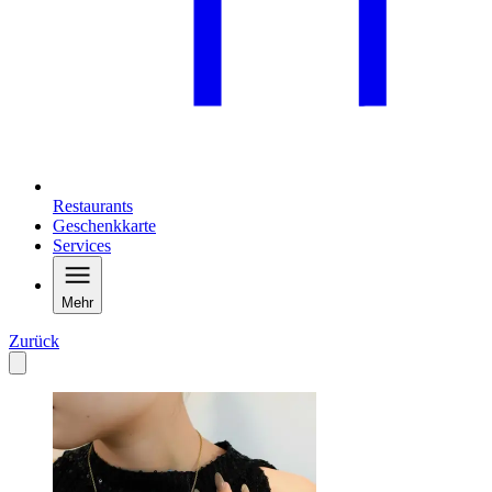
Restaurants
Geschenkkarte
Services
Mehr
Zurück