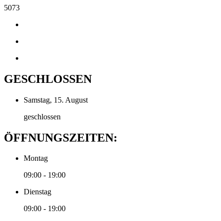
5073
GESCHLOSSEN
Samstag, 15. August
geschlossen
ÖFFNUNGSZEITEN:
Montag
09:00 - 19:00
Dienstag
09:00 - 19:00