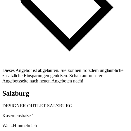
Dieses Angebot ist abgelaufen. Sie können trotzdem unglaubliche
zusätzliche Einsparungen genießen. Schau auf unserer
Angebotsseite nach neuen Angeboten nach!
Salzburg
DESIGNER OUTLET SALZBURG
Kasernenstraße 1
Wals-Himmelreich