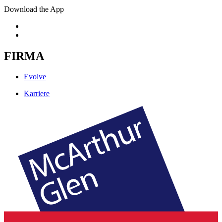
Download the App
FIRMA
Evolve
Karriere