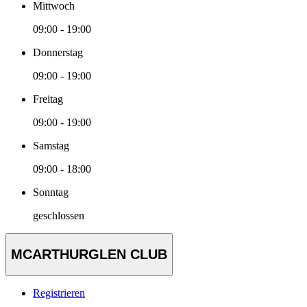
Mittwoch
09:00 - 19:00
Donnerstag
09:00 - 19:00
Freitag
09:00 - 19:00
Samstag
09:00 - 18:00
Sonntag
geschlossen
MCARTHURGLEN CLUB
Registrieren