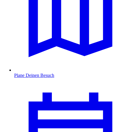
Plane Deinen Besuch