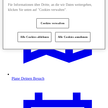
Für Informationen über Dritte, an die wir Daten weitergeben,
klicken Sie unten auf "Cookies verwalten“.
Cookies verwalten
Alle Cookies ablehnen
Alle Cookies annehmen
Plane Deinen Besuch