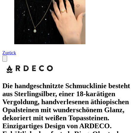
Zurück
Die handgeschnitzte Schmucklinie besteht
aus Sterlingsilber, einer 18-karätigen
Vergoldung, handverlesenen äthiopischen
Opalsteinen mit wunderschönem Glanz,
dekoriert mit weißen Topassteinen.
Einzigartiges Design von ARDECO.