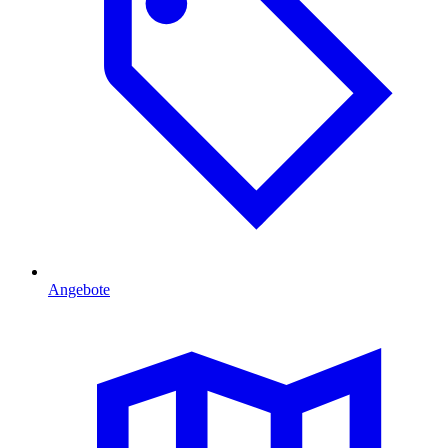
Angebote