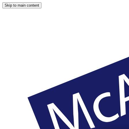
Skip to main content