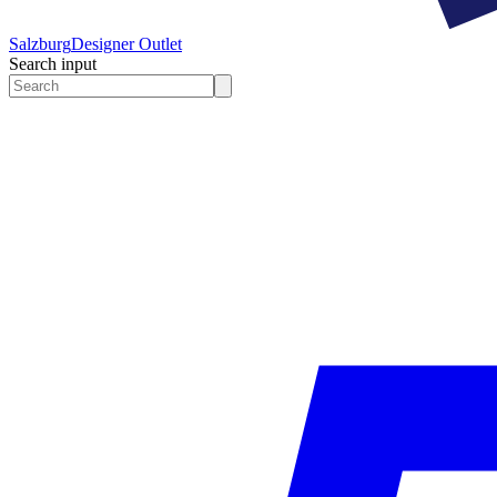
Salzburg
Designer Outlet
Search input