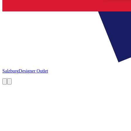
Salzburg
Designer Outlet