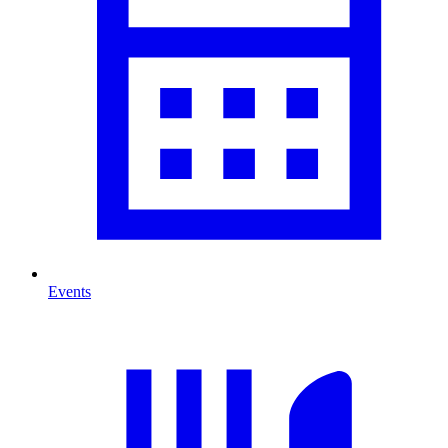
Events