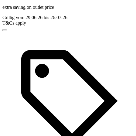
extra saving on outlet price
Gültig vom 29.06.26 bis 26.07.26
T&Cs apply