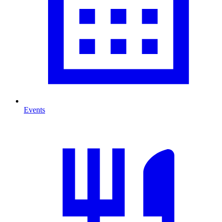
Events