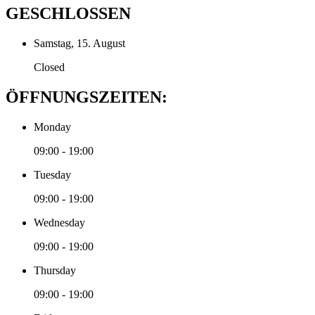
GESCHLOSSEN
Samstag, 15. August
Closed
ÖFFNUNGSZEITEN:
Monday
09:00 - 19:00
Tuesday
09:00 - 19:00
Wednesday
09:00 - 19:00
Thursday
09:00 - 19:00