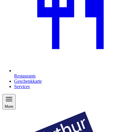
Restaurants
Geschenkkarte
Services
More