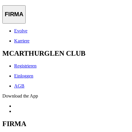
FIRMA
Evolve
Karriere
MCARTHURGLEN CLUB
Registrieren
Einloggen
AGB
Download the App
FIRMA