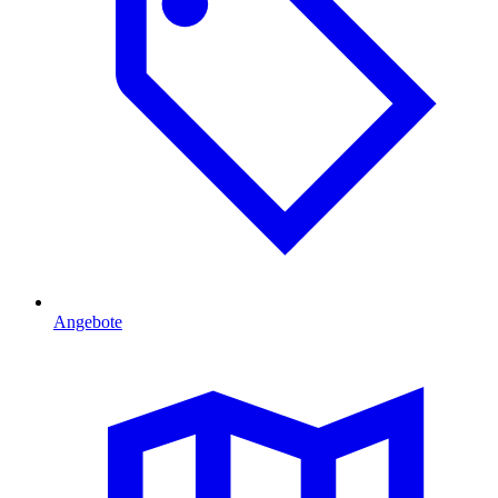
Angebote