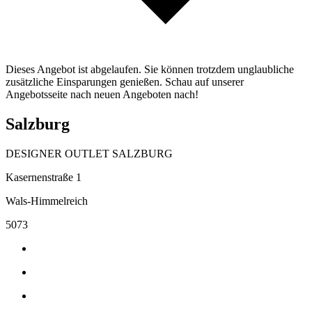
Dieses Angebot ist abgelaufen. Sie können trotzdem unglaubliche
zusätzliche Einsparungen genießen. Schau auf unserer
Angebotsseite nach neuen Angeboten nach!
Salzburg
DESIGNER OUTLET SALZBURG
Kasernenstraße 1
Wals-Himmelreich
5073