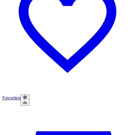
Favoriten
de