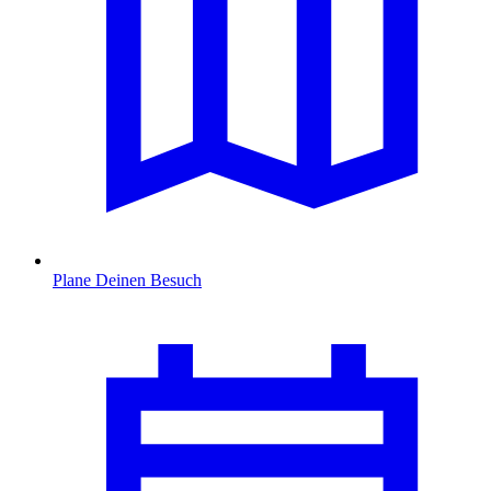
Plane Deinen Besuch