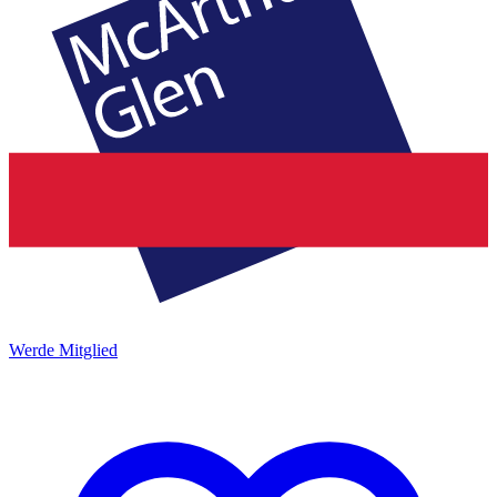
Werde Mitglied