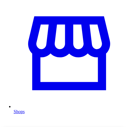
Shops