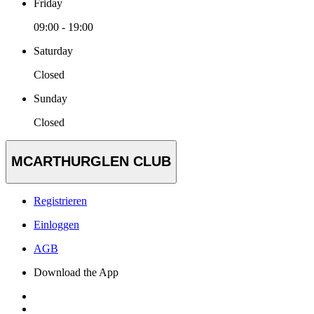
Friday
09:00 - 19:00
Saturday
Closed
Sunday
Closed
MCARTHURGLEN CLUB
Registrieren
Einloggen
AGB
Download the App