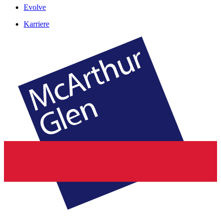
Evolve
Karriere