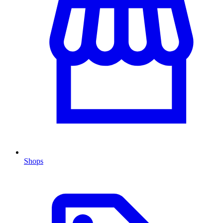
Shops