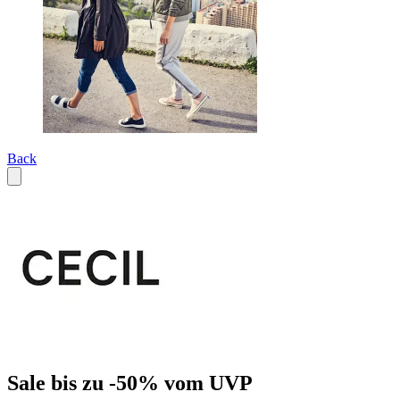
Back
Sale bis zu -50% vom UVP