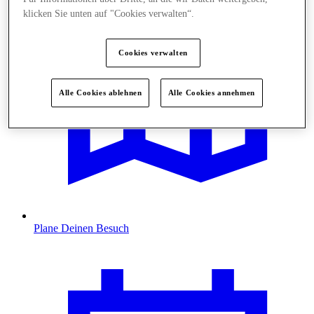
klicken Sie unten auf "Cookies verwalten“.
Cookies verwalten
Alle Cookies ablehnen
Alle Cookies annehmen
Plane Deinen Besuch