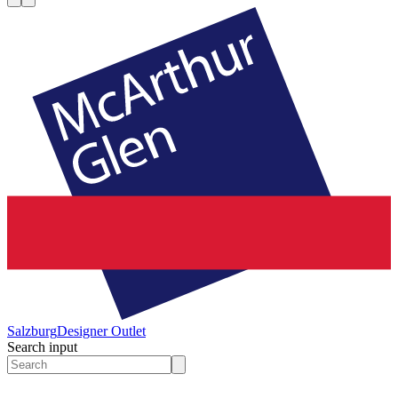
Salzburg
Designer Outlet
Search input