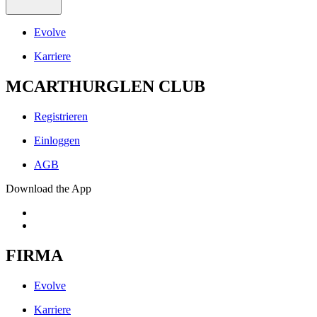
Evolve
Karriere
MCARTHURGLEN CLUB
Registrieren
Einloggen
AGB
Download the App
FIRMA
Evolve
Karriere