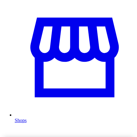
Shops