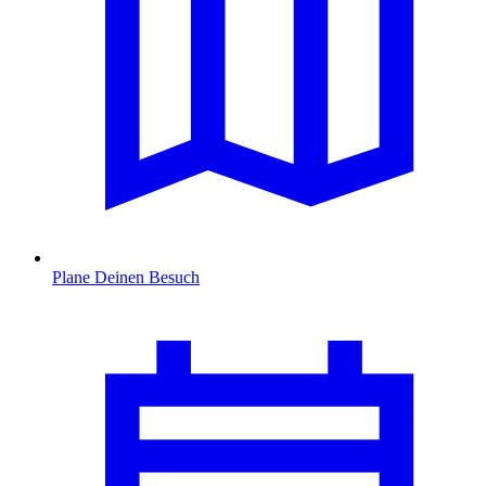
Plane Deinen Besuch