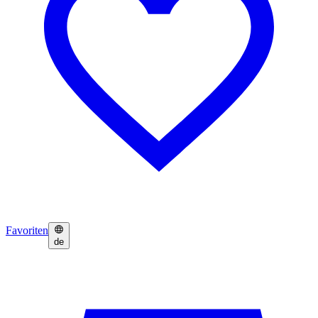
Favoriten
de