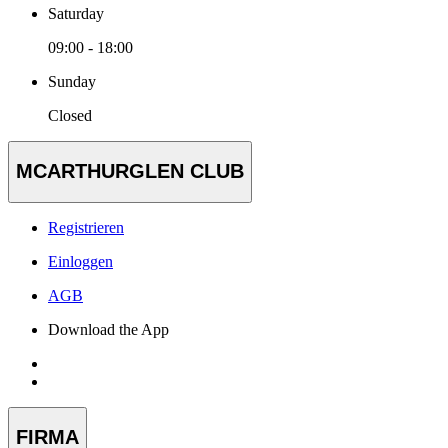
Saturday
09:00 - 18:00
Sunday
Closed
MCARTHURGLEN CLUB
Registrieren
Einloggen
AGB
Download the App
FIRMA