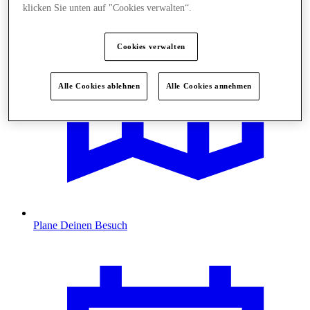
klicken Sie unten auf "Cookies verwalten“.
Cookies verwalten
Alle Cookies ablehnen
Alle Cookies annehmen
Plane Deinen Besuch