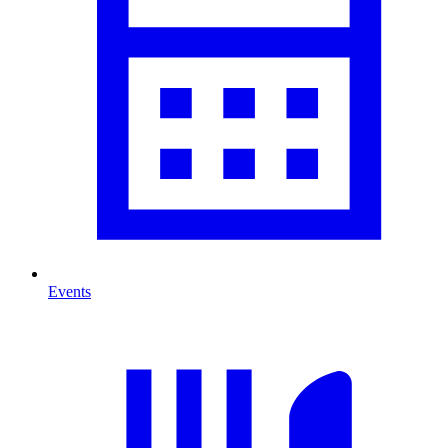
Events