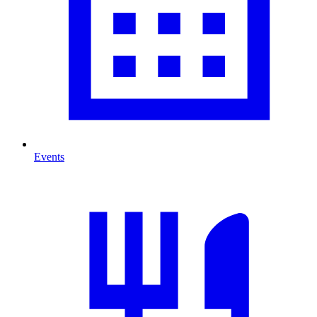
Events