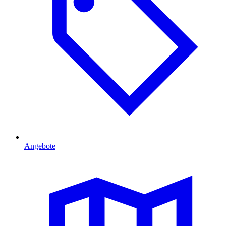
Angebote