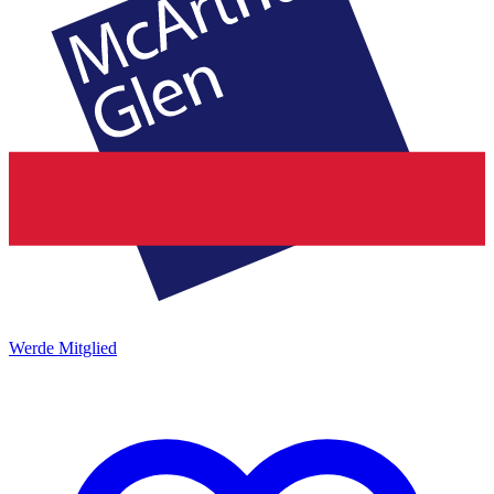
Werde Mitglied