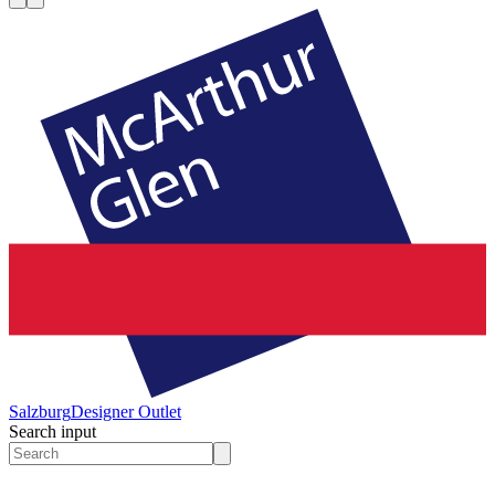
Salzburg
Designer Outlet
Search input