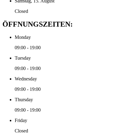
Samstag, 15. August
Closed
ÖFFNUNGSZEITEN:
Monday
09:00 - 19:00
Tuesday
09:00 - 19:00
Wednesday
09:00 - 19:00
Thursday
09:00 - 19:00
Friday
Closed