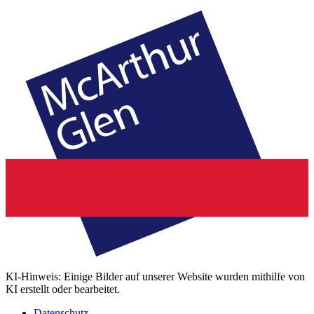
KI-Hinweis: Einige Bilder auf unserer Website wurden mithilfe von
KI erstellt oder bearbeitet.
Datenschutz