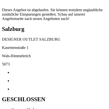
Dieses Angebot ist abgelaufen. Sie können trotzdem unglaubliche
zusätzliche Einsparungen genießen. Schau auf unserer
Angebotsseite nach neuen Angeboten nach!
Salzburg
DESIGNER OUTLET SALZBURG
Kasernenstraße 1
Wals-Himmelreich
5073
GESCHLOSSEN