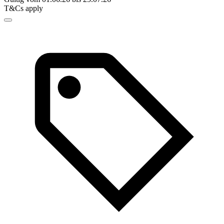
T&Cs apply