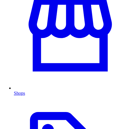
Shops