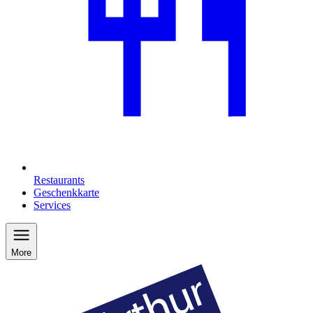
Restaurants
Geschenkkarte
Services
More