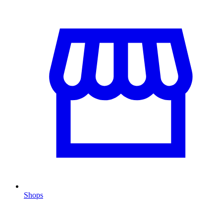
Shops