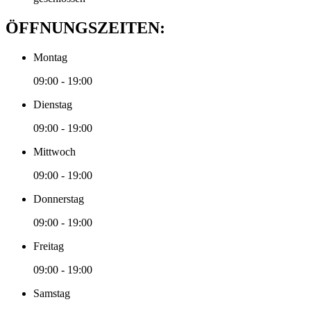
ÖFFNUNGSZEITEN:
Montag
09:00 - 19:00
Dienstag
09:00 - 19:00
Mittwoch
09:00 - 19:00
Donnerstag
09:00 - 19:00
Freitag
09:00 - 19:00
Samstag