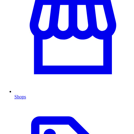
Shops