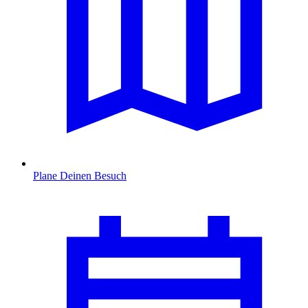
Plane Deinen Besuch