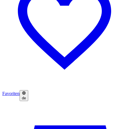
Favoriten
de