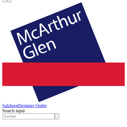
Salzburg
Designer Outlet
Search input