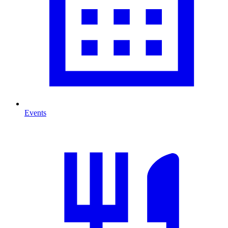
Events