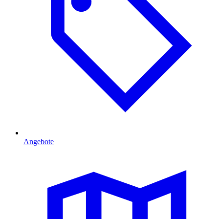
Angebote