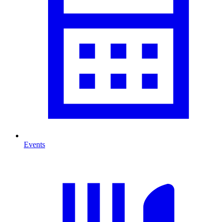
Events