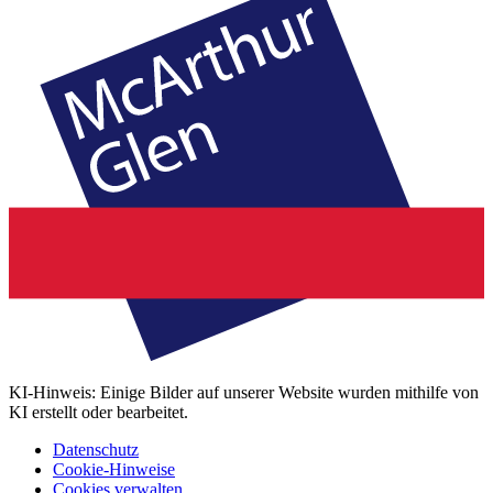
KI-Hinweis: Einige Bilder auf unserer Website wurden mithilfe von
KI erstellt oder bearbeitet.
Datenschutz
Cookie-Hinweise
Cookies verwalten