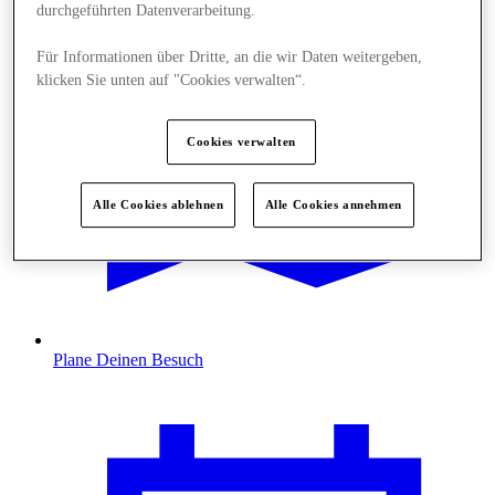
durchgeführten Datenverarbeitung.
Für Informationen über Dritte, an die wir Daten weitergeben,
klicken Sie unten auf "Cookies verwalten“.
Cookies verwalten
Alle Cookies ablehnen
Alle Cookies annehmen
Plane Deinen Besuch