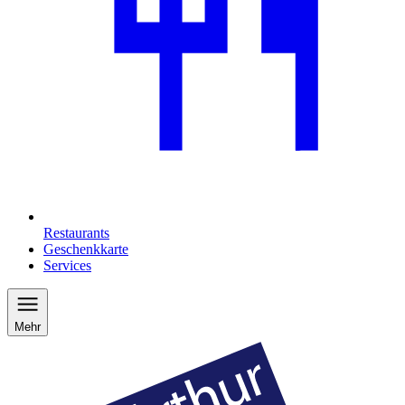
Restaurants
Geschenkkarte
Services
Mehr