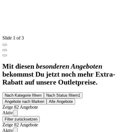
Slide 1 of 3
Mit diesen
besonderen Angeboten
bekommst Du jetzt noch mehr Extra-
Rabatt auf unsere Outletpreise.
Nach Kategorie filtern
Nach Status filtern
1
Angebote nach Marken
Alle Angebote
Zeige 82 Angebote
Aktiv
Filter zurücksetzen
Zeige 82 Angebote
Aktiv