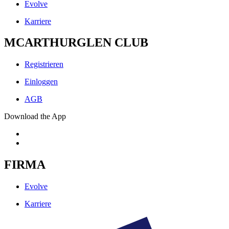
Evolve
Karriere
MCARTHURGLEN CLUB
Registrieren
Einloggen
AGB
Download the App
FIRMA
Evolve
Karriere