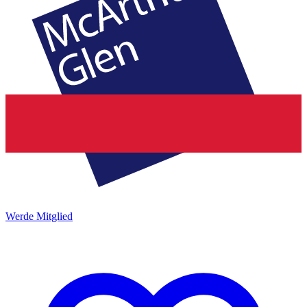
Werde Mitglied