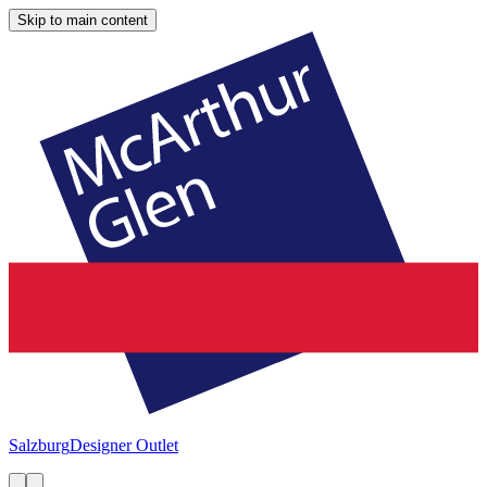
Skip to main content
Salzburg
Designer Outlet