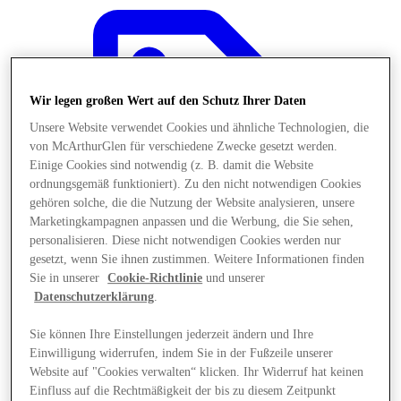
Wir legen großen Wert auf den Schutz Ihrer Daten
Unsere Website verwendet Cookies und ähnliche Technologien, die
von McArthurGlen für verschiedene Zwecke gesetzt werden.
Einige Cookies sind notwendig (z. B. damit die Website
ordnungsgemäß funktioniert). Zu den nicht notwendigen Cookies
gehören solche, die die Nutzung der Website analysieren, unsere
Marketingkampagnen anpassen und die Werbung, die Sie sehen,
personalisieren. Diese nicht notwendigen Cookies werden nur
gesetzt, wenn Sie ihnen zustimmen. Weitere Informationen finden
Sie in unserer
Cookie-Richtlinie
und unserer
Datenschutzerklärung
.
Angebote
Sie können Ihre Einstellungen jederzeit ändern und Ihre
Einwilligung widerrufen, indem Sie in der Fußzeile unserer
Website auf "Cookies verwalten“ klicken. Ihr Widerruf hat keinen
Einfluss auf die Rechtmäßigkeit der bis zu diesem Zeitpunkt