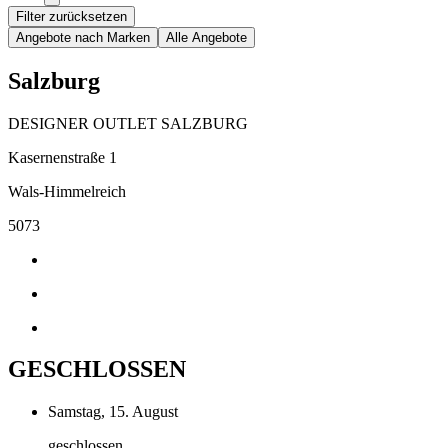
Filter zurücksetzen
Angebote nach Marken
Alle Angebote
Salzburg
DESIGNER OUTLET SALZBURG
Kasernenstraße 1
Wals-Himmelreich
5073
GESCHLOSSEN
Samstag, 15. August
geschlossen