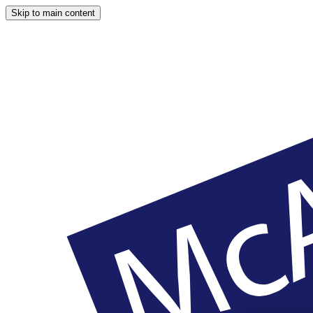
Skip to main content