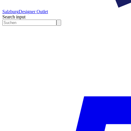
Salzburg
Designer Outlet
Search input