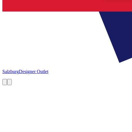
Salzburg
Designer Outlet