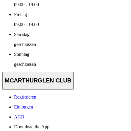
09:00 - 19:00
Freitag
09:00 - 19:00
Samstag
geschlossen
Sonntag
geschlossen
MCARTHURGLEN CLUB
Registrieren
Einloggen
AGB
Download the App