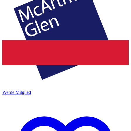
Werde Mitglied