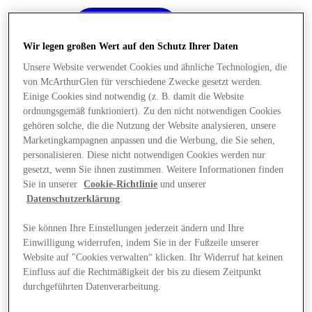
Wir legen großen Wert auf den Schutz Ihrer Daten
Unsere Website verwendet Cookies und ähnliche Technologien, die
von McArthurGlen für verschiedene Zwecke gesetzt werden.
Einige Cookies sind notwendig (z. B. damit die Website
ordnungsgemäß funktioniert). Zu den nicht notwendigen Cookies
gehören solche, die die Nutzung der Website analysieren, unsere
Marketingkampagnen anpassen und die Werbung, die Sie sehen,
personalisieren. Diese nicht notwendigen Cookies werden nur
gesetzt, wenn Sie ihnen zustimmen. Weitere Informationen finden
Sie in unserer
Cookie-Richtlinie
und unserer
Datenschutzerklärung
.
Sie können Ihre Einstellungen jederzeit ändern und Ihre
Einwilligung widerrufen, indem Sie in der Fußzeile unserer
Angebote
Website auf "Cookies verwalten“ klicken. Ihr Widerruf hat keinen
Einfluss auf die Rechtmäßigkeit der bis zu diesem Zeitpunkt
durchgeführten Datenverarbeitung.