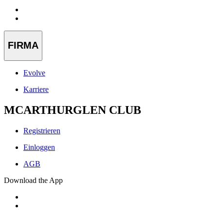
FIRMA
Evolve
Karriere
MCARTHURGLEN CLUB
Registrieren
Einloggen
AGB
Download the App