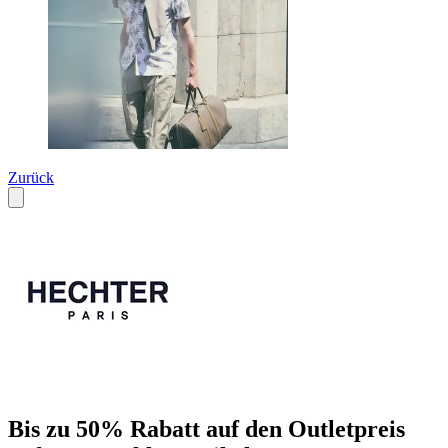
Zurück
Bis zu 50% Rabatt auf den Outletpreis