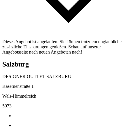
Dieses Angebot ist abgelaufen. Sie können trotzdem unglaubliche
zusätzliche Einsparungen genießen. Schau auf unserer
Angebotsseite nach neuen Angeboten nach!
Salzburg
DESIGNER OUTLET SALZBURG
Kasernenstraße 1
Wals-Himmelreich
5073