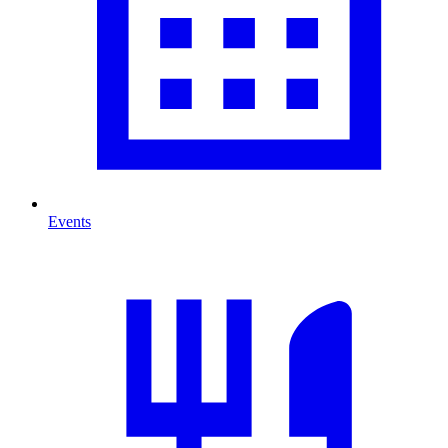
Events