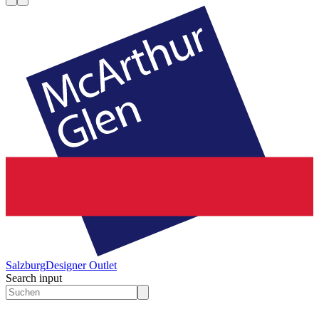
Salzburg
Designer Outlet
Search input