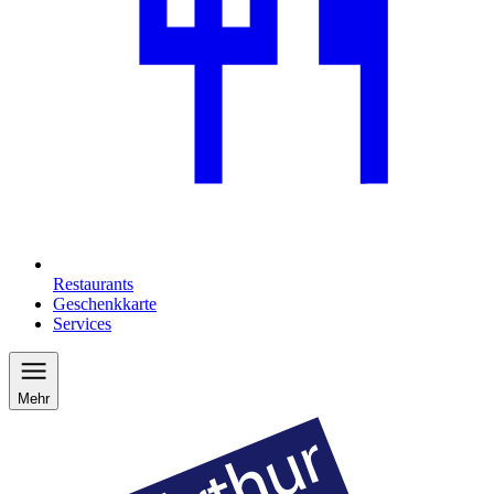
Restaurants
Geschenkkarte
Services
Mehr