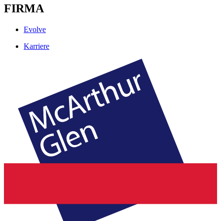
FIRMA
Evolve
Karriere