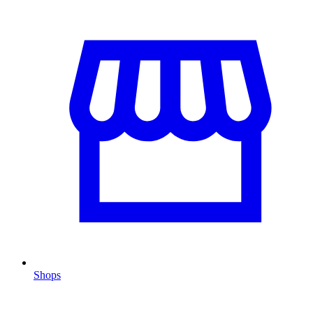
Shops