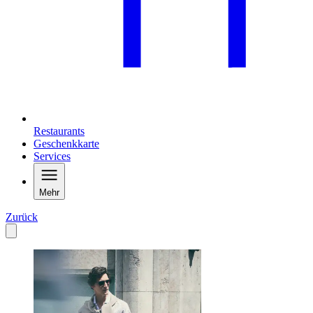
Restaurants
Geschenkkarte
Services
Mehr
Zurück