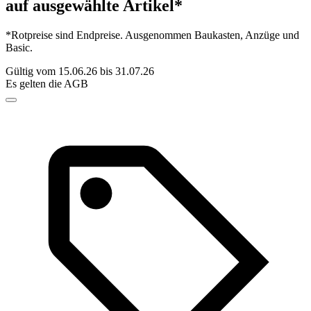
auf ausgewählte Artikel*
*Rotpreise sind Endpreise. Ausgenommen Baukasten, Anzüge und
Basic.
Gültig vom 15.06.26 bis 31.07.26
Es gelten die AGB