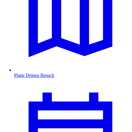
Plane Deinen Besuch