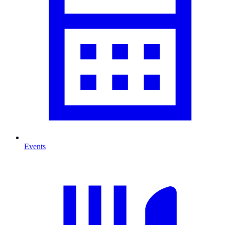
Events