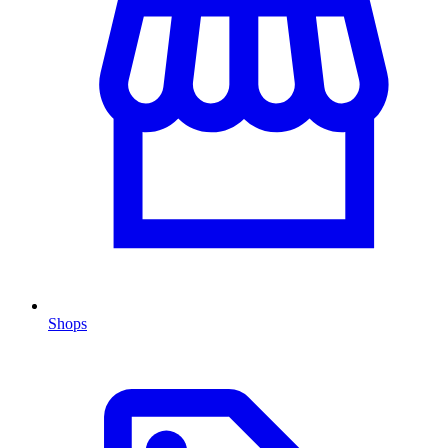
Shops