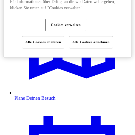
Für Informationen über Dritte, an die wir Daten weitergeben,
klicken Sie unten auf "Cookies verwalten“.
Cookies verwalten
Alle Cookies ablehnen
Alle Cookies annehmen
Plane Deinen Besuch