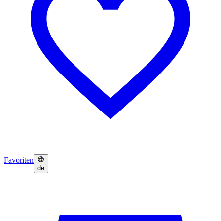
Favoriten
de