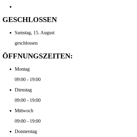
GESCHLOSSEN
Samstag, 15. August
geschlossen
ÖFFNUNGSZEITEN:
Montag
09:00 - 19:00
Dienstag
09:00 - 19:00
Mittwoch
09:00 - 19:00
Donnerstag