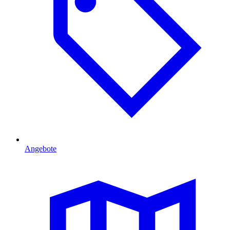
Angebote