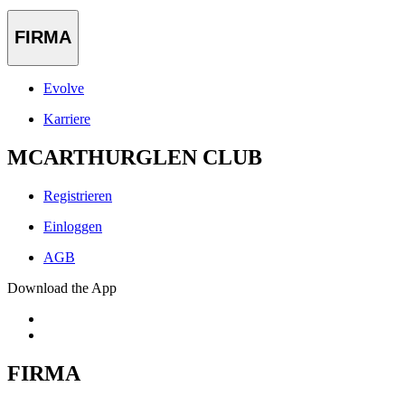
FIRMA
Evolve
Karriere
MCARTHURGLEN CLUB
Registrieren
Einloggen
AGB
Download the App
FIRMA