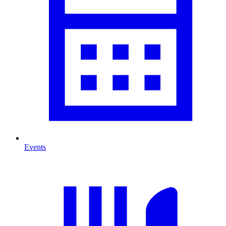
Events