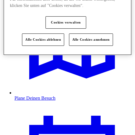
klicken Sie unten auf "Cookies verwalten“.
Cookies verwalten
Alle Cookies ablehnen
Alle Cookies annehmen
Plane Deinen Besuch