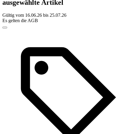
ausgewählte Artikel
Gültig vom 16.06.26 bis 25.07.26
Es gelten die AGB