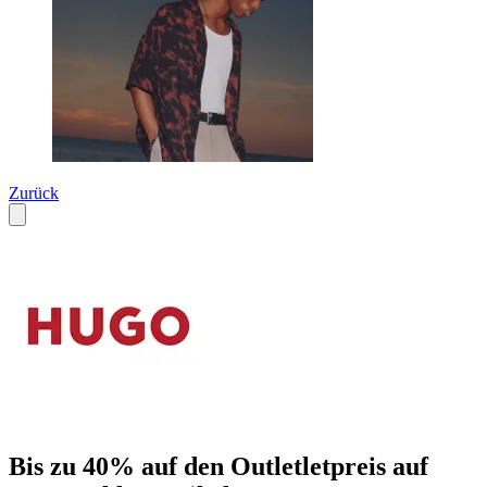
Zurück
Bis zu 40% auf den Outletletpreis auf