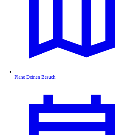
Plane Deinen Besuch