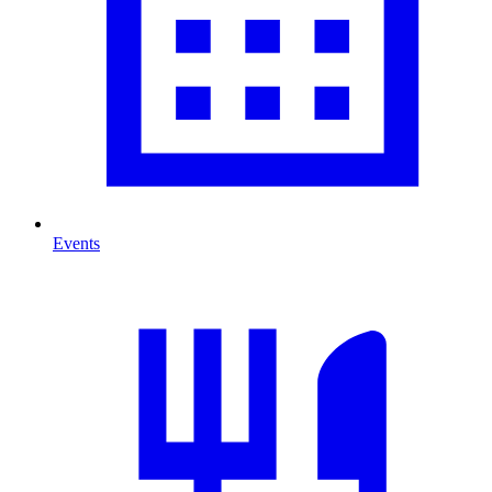
Events