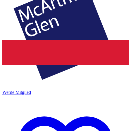
Werde Mitglied