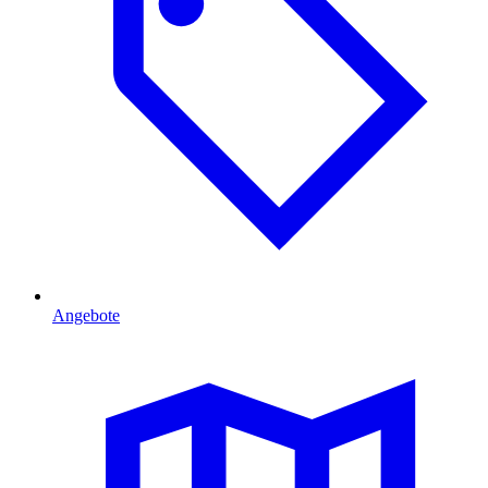
Angebote