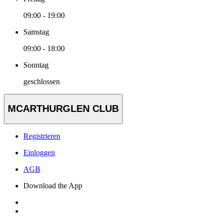
09:00 - 19:00
Samstag
09:00 - 18:00
Sonntag
geschlossen
MCARTHURGLEN CLUB
Registrieren
Einloggen
AGB
Download the App