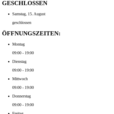
GESCHLOSSEN
Samstag, 15. August
geschlossen
ÖFFNUNGSZEITEN:
Montag
09:00 - 19:00
Dienstag
09:00 - 19:00
Mittwoch
09:00 - 19:00
Donnerstag
09:00 - 19:00
Freitag