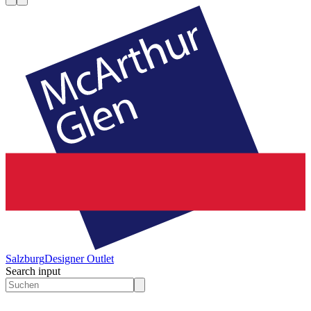
Salzburg
Designer Outlet
Search input