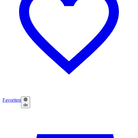
Favoriten
de