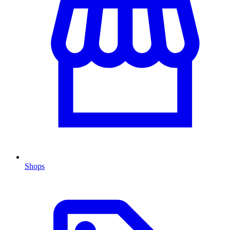
Shops