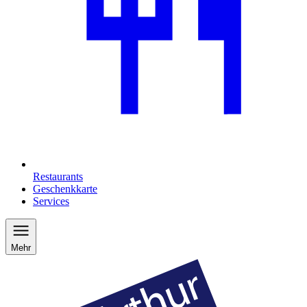
Restaurants
Geschenkkarte
Services
Mehr