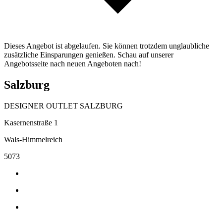
Dieses Angebot ist abgelaufen. Sie können trotzdem unglaubliche
zusätzliche Einsparungen genießen. Schau auf unserer
Angebotsseite nach neuen Angeboten nach!
Salzburg
DESIGNER OUTLET SALZBURG
Kasernenstraße 1
Wals-Himmelreich
5073