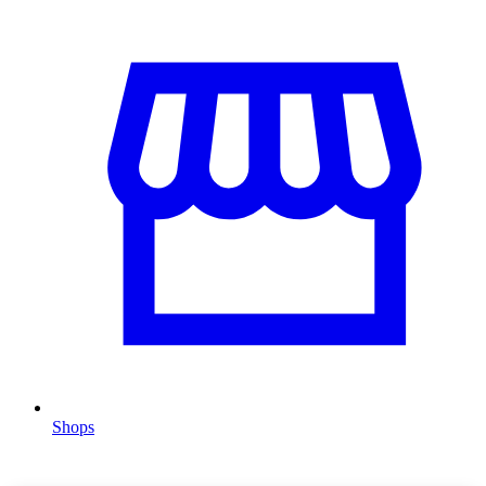
Shops