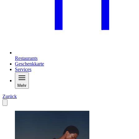
Restaurants
Geschenkkarte
Services
Mehr
Zurück