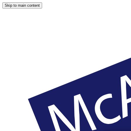
Skip to main content