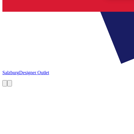
Salzburg
Designer Outlet