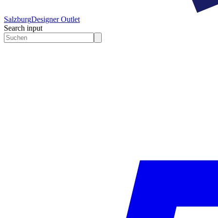
Salzburg
Designer Outlet
Search input