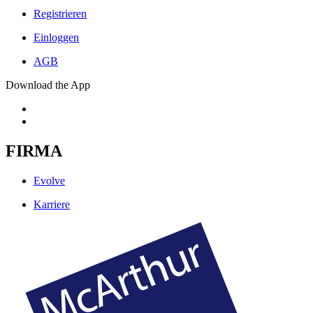
Registrieren
Einloggen
AGB
Download the App
FIRMA
Evolve
Karriere