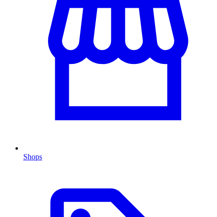
Shops