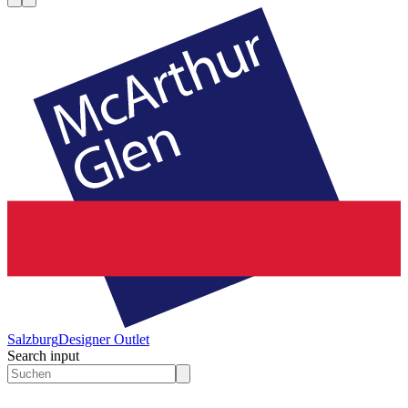
Salzburg
Designer Outlet
Search input