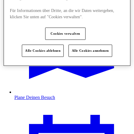
Für Informationen über Dritte, an die wir Daten weitergeben,
klicken Sie unten auf "Cookies verwalten“.
Cookies verwalten
Alle Cookies ablehnen
Alle Cookies annehmen
Plane Deinen Besuch