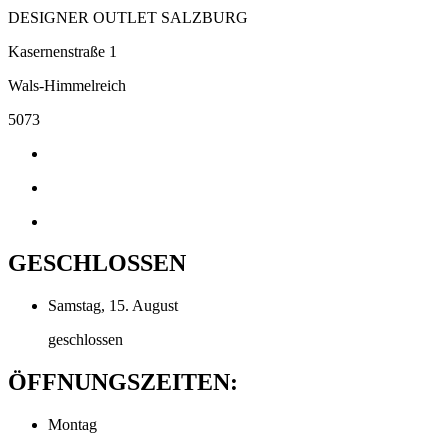
DESIGNER OUTLET SALZBURG
Kasernenstraße 1
Wals-Himmelreich
5073
GESCHLOSSEN
Samstag, 15. August
geschlossen
ÖFFNUNGSZEITEN:
Montag