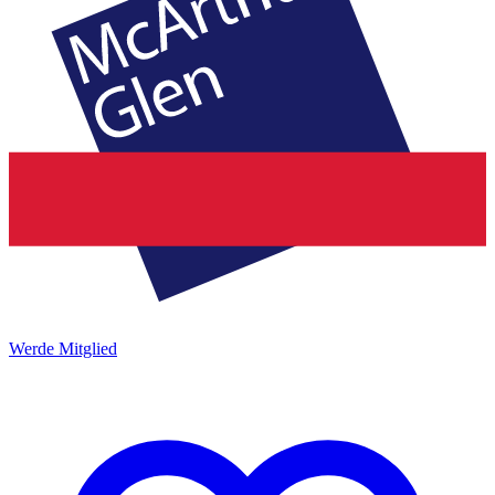
Werde Mitglied