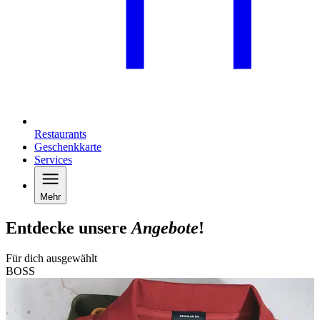
Restaurants
Geschenkkarte
Services
Mehr
Entdecke unsere
Angebote
!
Für dich ausgewählt
BOSS