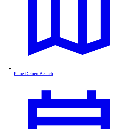
Plane Deinen Besuch