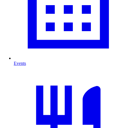
Events