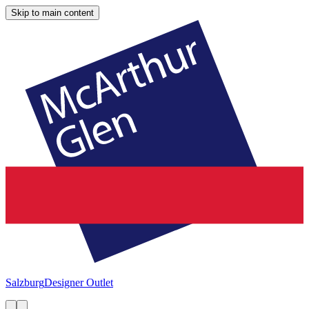
Skip to main content
Salzburg
Designer Outlet