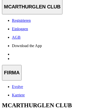
MCARTHURGLEN CLUB
Registrieren
Einloggen
AGB
Download the App
FIRMA
Evolve
Karriere
MCARTHURGLEN CLUB