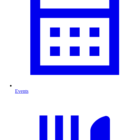
Events