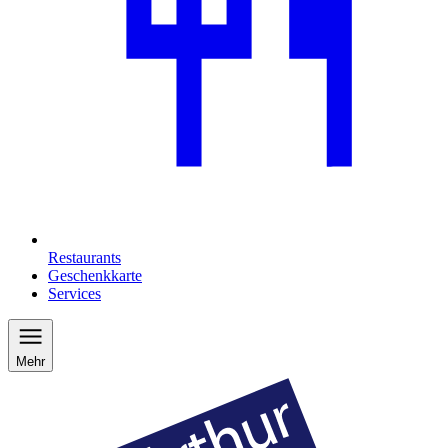
Restaurants
Geschenkkarte
Services
Mehr