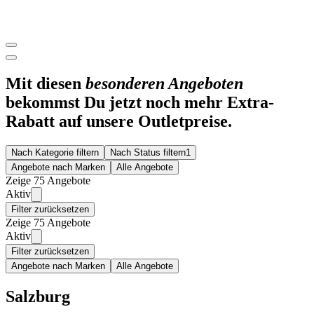
Mit diesen
besonderen Angeboten
bekommst Du jetzt noch mehr Extra-
Rabatt auf unsere Outletpreise.
Nach Kategorie filtern
Nach Status filtern
1
Angebote nach Marken
Alle Angebote
Zeige 75 Angebote
Aktiv
Filter zurücksetzen
Zeige 75 Angebote
Aktiv
Filter zurücksetzen
Angebote nach Marken
Alle Angebote
Salzburg