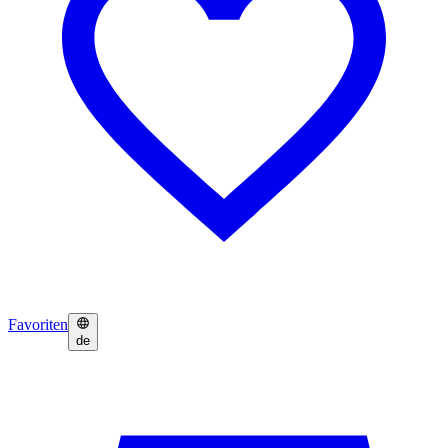
Favoriten
de