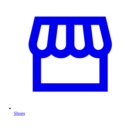
Shops