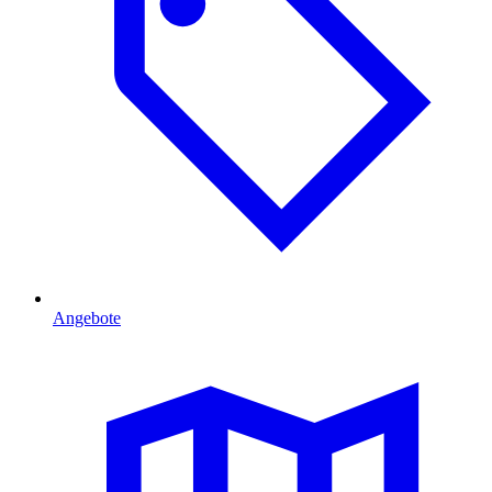
Angebote