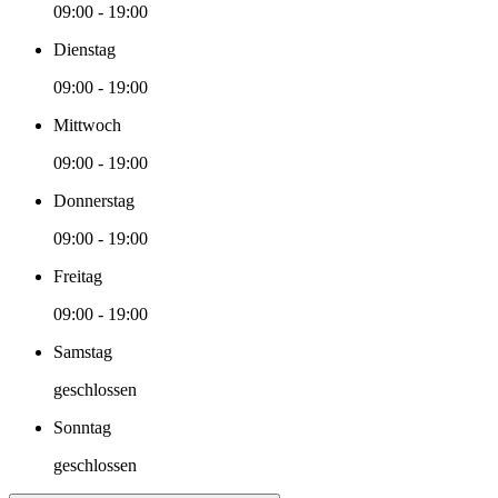
09:00 - 19:00
Dienstag
09:00 - 19:00
Mittwoch
09:00 - 19:00
Donnerstag
09:00 - 19:00
Freitag
09:00 - 19:00
Samstag
geschlossen
Sonntag
geschlossen