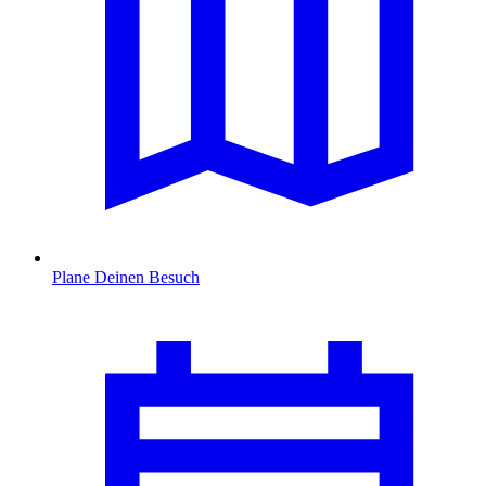
Plane Deinen Besuch