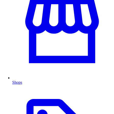
Shops