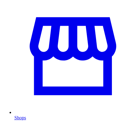
Shops