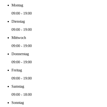
Montag
09:00 - 19:00
Dienstag
09:00 - 19:00
Mittwoch
09:00 - 19:00
Donnerstag
09:00 - 19:00
Freitag
09:00 - 19:00
Samstag
09:00 - 18:00
Sonntag