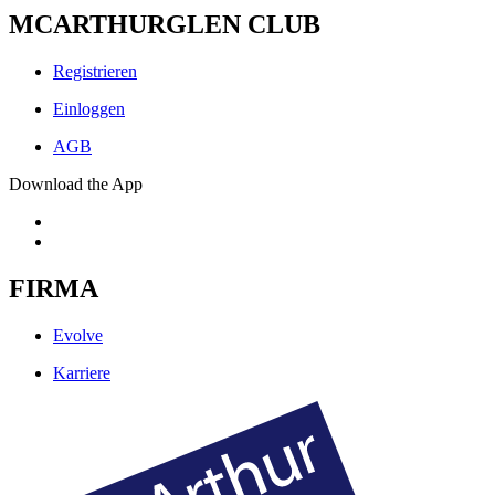
MCARTHURGLEN CLUB
Registrieren
Einloggen
AGB
Download the App
FIRMA
Evolve
Karriere