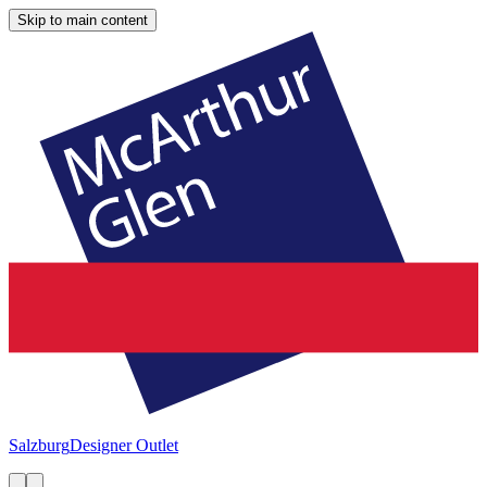
Skip to main content
Salzburg
Designer Outlet