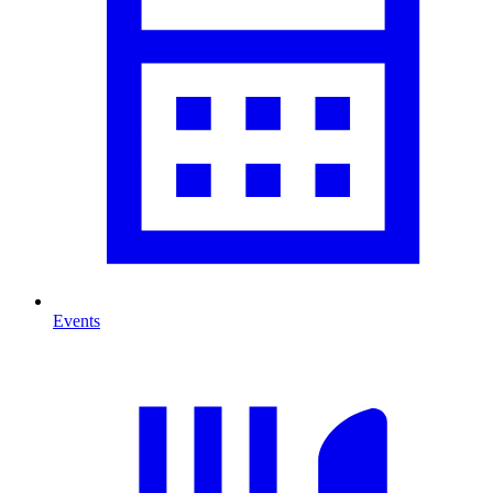
Events