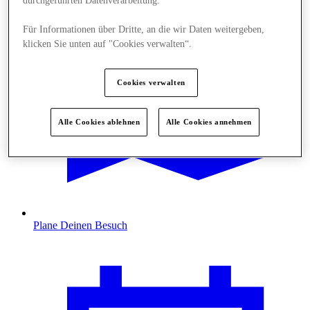
durchgeführten Datenverarbeitung.
Für Informationen über Dritte, an die wir Daten weitergeben,
klicken Sie unten auf "Cookies verwalten“.
Cookies verwalten
Alle Cookies ablehnen
Alle Cookies annehmen
Plane Deinen Besuch