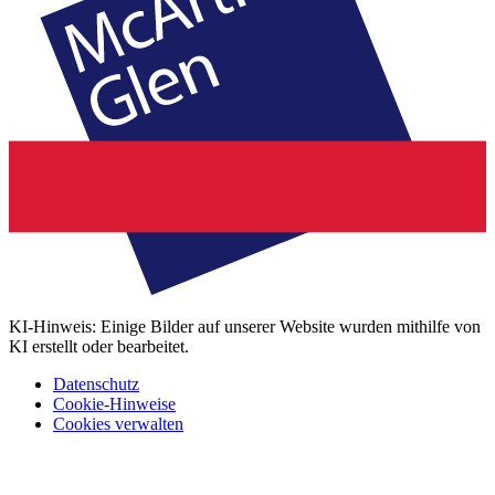
KI-Hinweis: Einige Bilder auf unserer Website wurden mithilfe von
KI erstellt oder bearbeitet.
Datenschutz
Cookie-Hinweise
Cookies verwalten