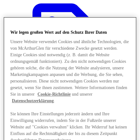
Wir legen großen Wert auf den Schutz Ihrer Daten
Unsere Website verwendet Cookies und ähnliche Technologien, die
von McArthurGlen für verschiedene Zwecke gesetzt werden.
Einige Cookies sind notwendig (z. B. damit die Website
ordnungsgemäß funktioniert). Zu den nicht notwendigen Cookies
gehören solche, die die Nutzung der Website analysieren, unsere
Marketingkampagnen anpassen und die Werbung, die Sie sehen,
personalisieren. Diese nicht notwendigen Cookies werden nur
gesetzt, wenn Sie ihnen zustimmen. Weitere Informationen finden
Sie in unserer
Cookie-Richtlinie
und unserer
Datenschutzerklärung
.
Angebote
Sie können Ihre Einstellungen jederzeit ändern und Ihre
Einwilligung widerrufen, indem Sie in der Fußzeile unserer
Website auf "Cookies verwalten“ klicken. Ihr Widerruf hat keinen
Einfluss auf die Rechtmäßigkeit der bis zu diesem Zeitpunkt