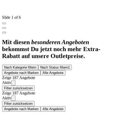
Slide 1 of 6
Mit diesen
besonderen Angeboten
bekommst Du jetzt noch mehr Extra-
Rabatt auf unsere Outletpreise.
Nach Kategorie filtern
Nach Status filtern
1
Angebote nach Marken
Alle Angebote
Zeige 187 Angebote
Aktiv
Filter zurücksetzen
Zeige 187 Angebote
Aktiv
Filter zurücksetzen
Angebote nach Marken
Alle Angebote