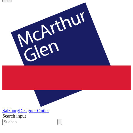
Salzburg
Designer Outlet
Search input