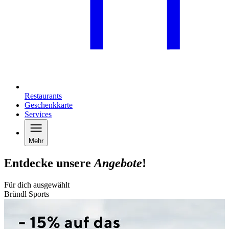
Restaurants
Geschenkkarte
Services
Mehr
Entdecke unsere
Angebote
!
Für dich ausgewählt
Bründl Sports