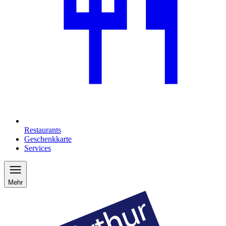
Restaurants
Geschenkkarte
Services
Mehr