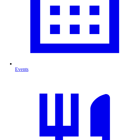
Events