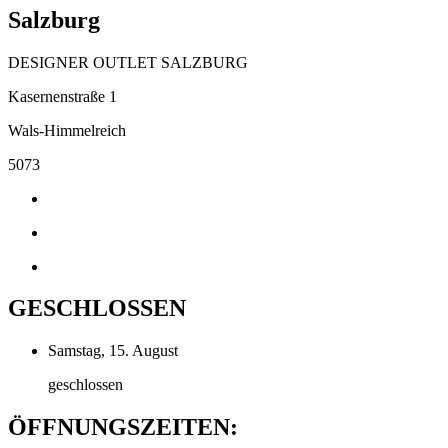
Salzburg
DESIGNER OUTLET SALZBURG
Kasernenstraße 1
Wals-Himmelreich
5073
GESCHLOSSEN
Samstag, 15. August
geschlossen
ÖFFNUNGSZEITEN: