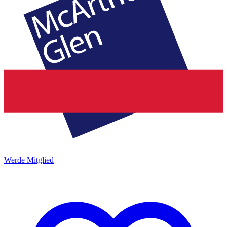
Werde Mitglied