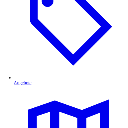
Angebote