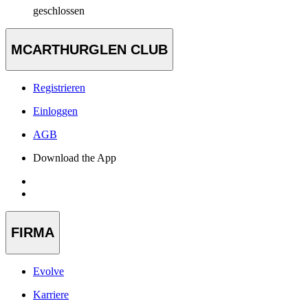
geschlossen
MCARTHURGLEN CLUB
Registrieren
Einloggen
AGB
Download the App
FIRMA
Evolve
Karriere