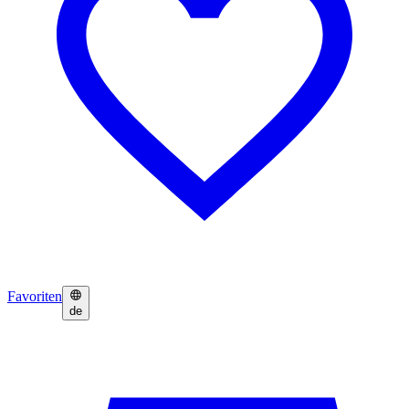
Favoriten
de