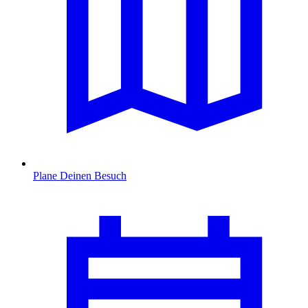
Plane Deinen Besuch