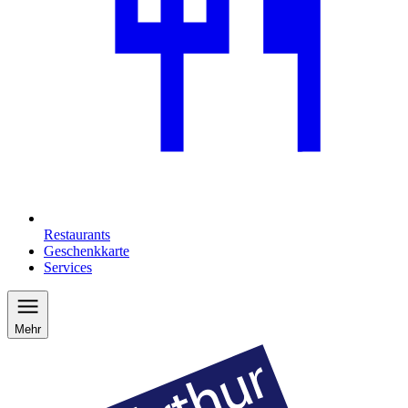
Restaurants
Geschenkkarte
Services
Mehr