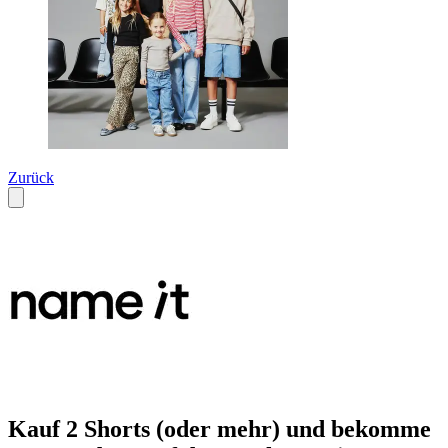
Zurück
Kauf 2 Shorts (oder mehr) und bekomme