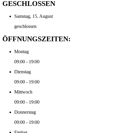
GESCHLOSSEN
Samstag, 15. August
geschlossen
ÖFFNUNGSZEITEN:
Montag
09:00 - 19:00
Dienstag
09:00 - 19:00
Mittwoch
09:00 - 19:00
Donnerstag
09:00 - 19:00
Freitag