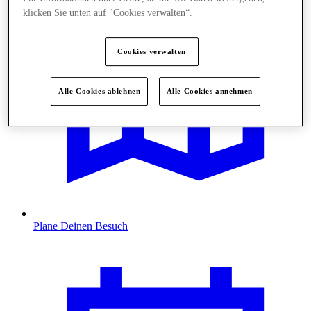
klicken Sie unten auf "Cookies verwalten“.
Cookies verwalten
Alle Cookies ablehnen
Alle Cookies annehmen
Plane Deinen Besuch