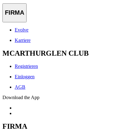
FIRMA
Evolve
Karriere
MCARTHURGLEN CLUB
Registrieren
Einloggen
AGB
Download the App
FIRMA