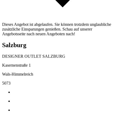
Dieses Angebot ist abgelaufen. Sie können trotzdem unglaubliche
zusätzliche Einsparungen genießen. Schau auf unserer
Angebotsseite nach neuen Angeboten nach!
Salzburg
DESIGNER OUTLET SALZBURG
Kasernenstraße 1
Wals-Himmelreich
5073