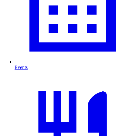
Events