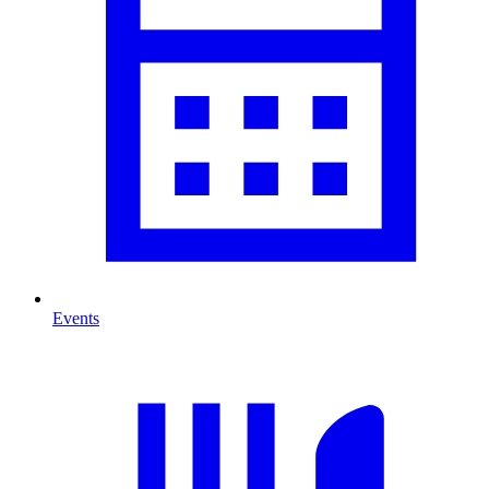
Events