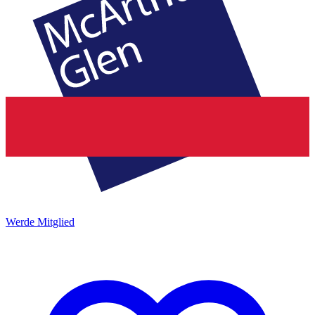
Werde Mitglied