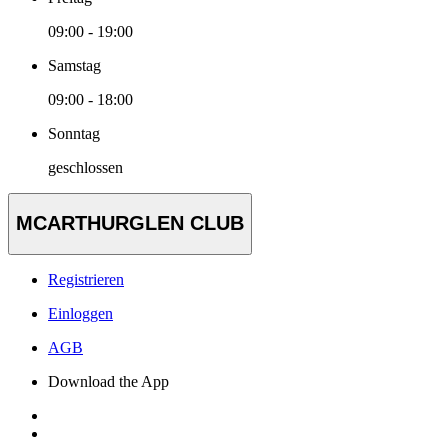
09:00 - 19:00
Samstag
09:00 - 18:00
Sonntag
geschlossen
MCARTHURGLEN CLUB
Registrieren
Einloggen
AGB
Download the App