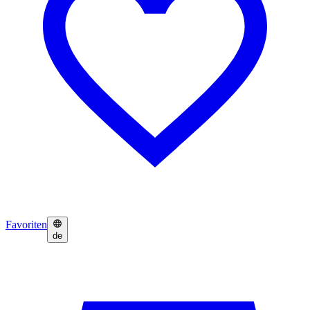
Favoriten
de