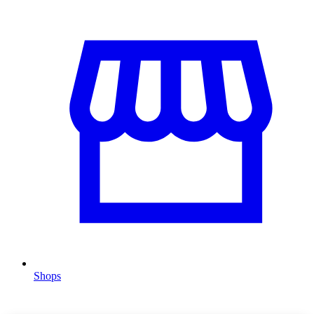
Shops