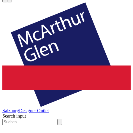
Salzburg
Designer Outlet
Search input