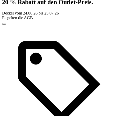
20 % Rabatt auf den Outlet-Preis.
Deckel vom 24.06.26 bis 25.07.26
Es gelten die AGB