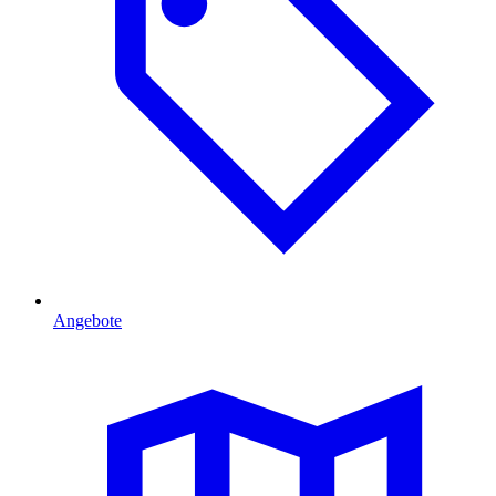
Angebote