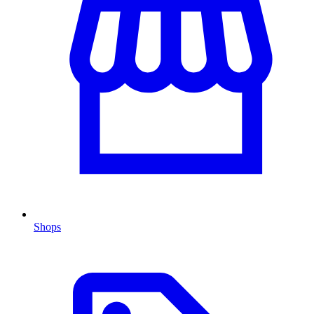
Shops