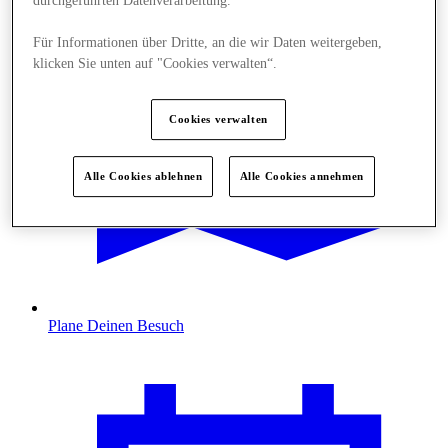
durchgeführten Datenverarbeitung.
Für Informationen über Dritte, an die wir Daten weitergeben,
klicken Sie unten auf "Cookies verwalten“.
Cookies verwalten
Alle Cookies ablehnen
Alle Cookies annehmen
Plane Deinen Besuch