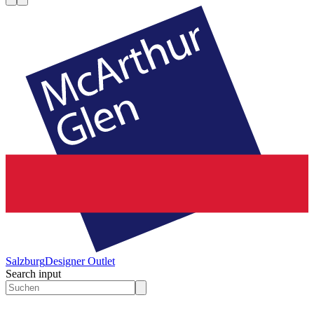
Salzburg
Designer Outlet
Search input