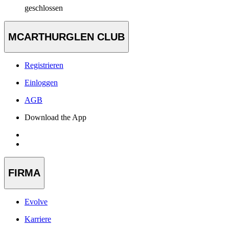
geschlossen
MCARTHURGLEN CLUB
Registrieren
Einloggen
AGB
Download the App
FIRMA
Evolve
Karriere