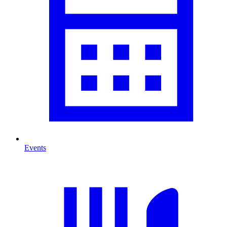
Events