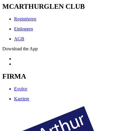
MCARTHURGLEN CLUB
Registrieren
Einloggen
AGB
Download the App
FIRMA
Evolve
Karriere