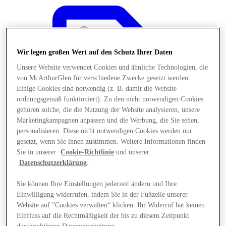
Wir legen großen Wert auf den Schutz Ihrer Daten
Unsere Website verwendet Cookies und ähnliche Technologien, die
von McArthurGlen für verschiedene Zwecke gesetzt werden.
Einige Cookies sind notwendig (z. B. damit die Website
ordnungsgemäß funktioniert). Zu den nicht notwendigen Cookies
gehören solche, die die Nutzung der Website analysieren, unsere
Marketingkampagnen anpassen und die Werbung, die Sie sehen,
personalisieren. Diese nicht notwendigen Cookies werden nur
gesetzt, wenn Sie ihnen zustimmen. Weitere Informationen finden
Sie in unserer
Cookie-Richtlinie
und unserer
Datenschutzerklärung
.
Angebote
Sie können Ihre Einstellungen jederzeit ändern und Ihre
Einwilligung widerrufen, indem Sie in der Fußzeile unserer
Website auf "Cookies verwalten“ klicken. Ihr Widerruf hat keinen
Einfluss auf die Rechtmäßigkeit der bis zu diesem Zeitpunkt