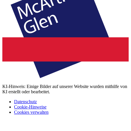
KI-Hinweis: Einige Bilder auf unserer Website wurden mithilfe von
KI erstellt oder bearbeitet.
Datenschutz
Cookie-Hinweise
Cookies verwalten