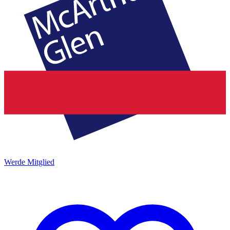
Werde Mitglied