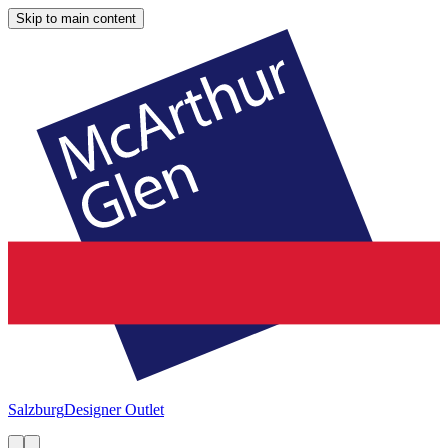
Skip to main content
Salzburg
Designer Outlet