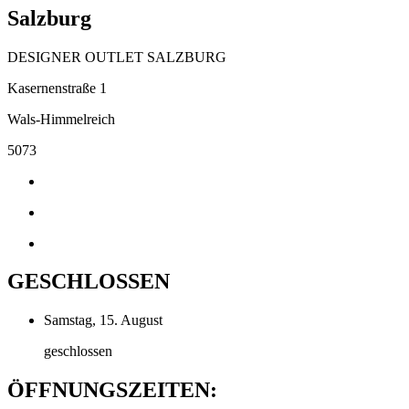
Salzburg
DESIGNER OUTLET SALZBURG
Kasernenstraße 1
Wals-Himmelreich
5073
GESCHLOSSEN
Samstag, 15. August
geschlossen
ÖFFNUNGSZEITEN: