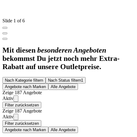
Slide 1 of 6
Mit diesen
besonderen Angeboten
bekommst Du jetzt noch mehr Extra-
Rabatt auf unsere Outletpreise.
Nach Kategorie filtern
Nach Status filtern
1
Angebote nach Marken
Alle Angebote
Zeige 187 Angebote
Aktiv
Filter zurücksetzen
Zeige 187 Angebote
Aktiv
Filter zurücksetzen
Angebote nach Marken
Alle Angebote