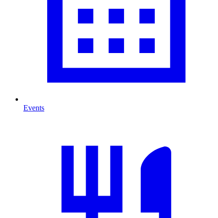
Events