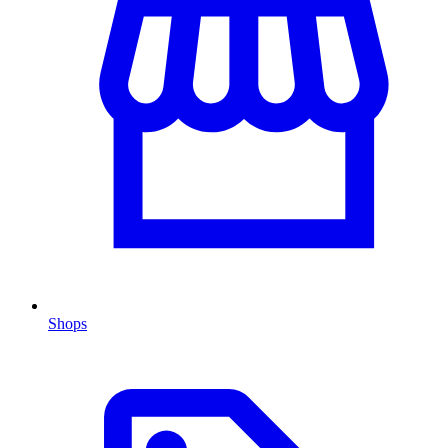
Shops