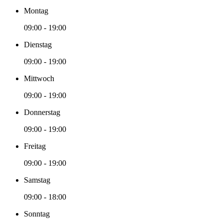
Montag
09:00 - 19:00
Dienstag
09:00 - 19:00
Mittwoch
09:00 - 19:00
Donnerstag
09:00 - 19:00
Freitag
09:00 - 19:00
Samstag
09:00 - 18:00
Sonntag