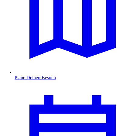
Plane Deinen Besuch