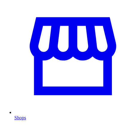
Shops