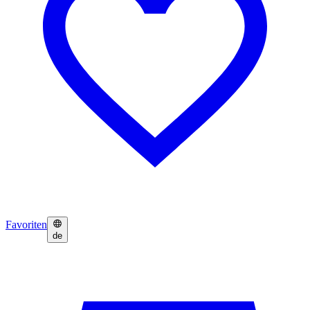
Favoriten
de