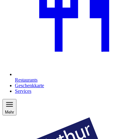
Restaurants
Geschenkkarte
Services
Mehr