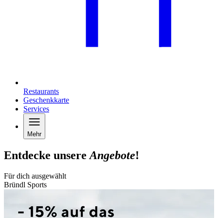
Restaurants
Geschenkkarte
Services
Mehr
Entdecke unsere
Angebote
!
Für dich ausgewählt
Bründl Sports