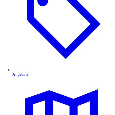
Angebote