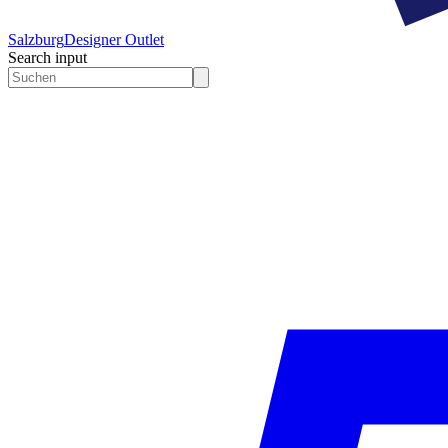
Salzburg
Designer Outlet
Search input