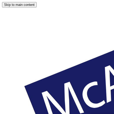
Skip to main content