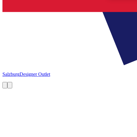
Salzburg
Designer Outlet