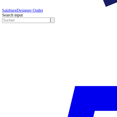
Salzburg
Designer Outlet
Search input