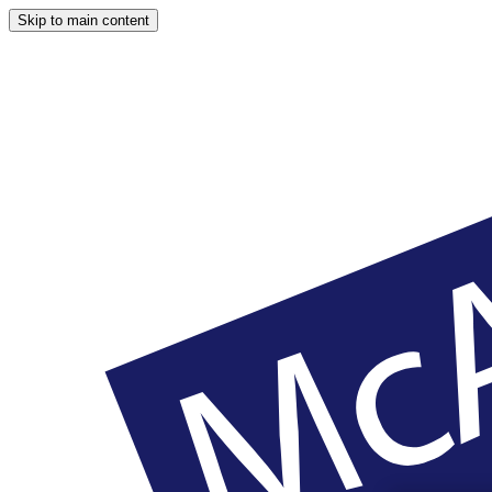
Skip to main content