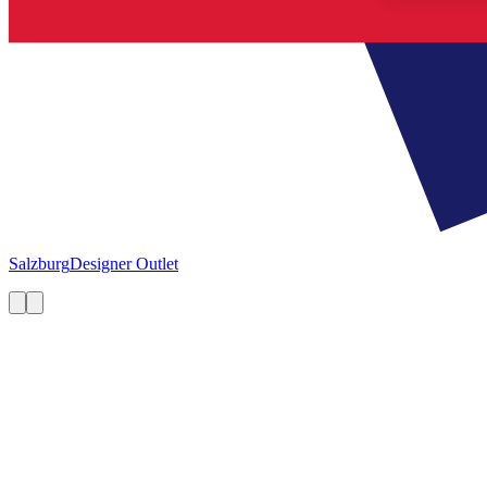
Salzburg
Designer Outlet