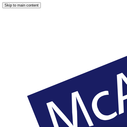
Skip to main content