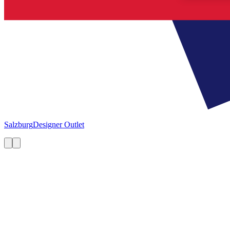
Salzburg
Designer Outlet