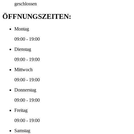
geschlossen
ÖFFNUNGSZEITEN:
Montag
09:00 - 19:00
Dienstag
09:00 - 19:00
Mittwoch
09:00 - 19:00
Donnerstag
09:00 - 19:00
Freitag
09:00 - 19:00
Samstag