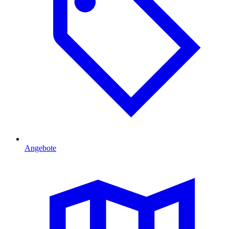
Angebote