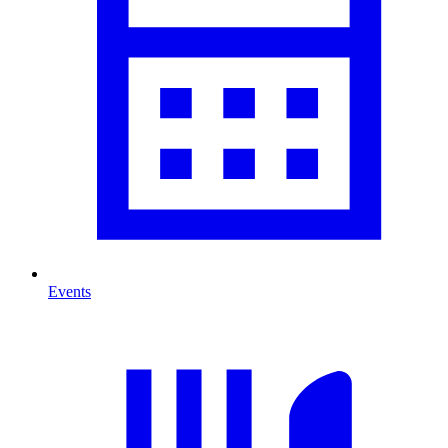
Events