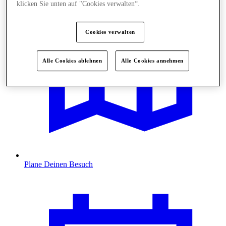
klicken Sie unten auf "Cookies verwalten“.
Cookies verwalten
Alle Cookies ablehnen
Alle Cookies annehmen
Plane Deinen Besuch