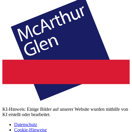
KI-Hinweis: Einige Bilder auf unserer Website wurden mithilfe von
KI erstellt oder bearbeitet.
Datenschutz
Cookie-Hinweise