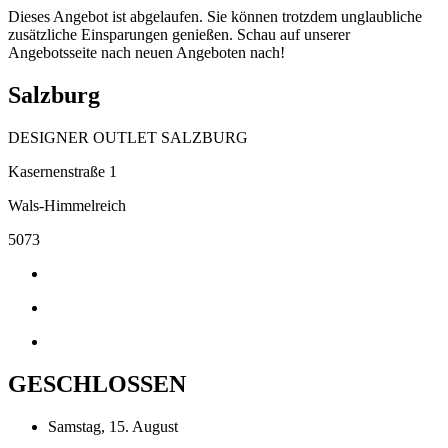
Dieses Angebot ist abgelaufen. Sie können trotzdem unglaubliche
zusätzliche Einsparungen genießen. Schau auf unserer
Angebotsseite nach neuen Angeboten nach!
Salzburg
DESIGNER OUTLET SALZBURG
Kasernenstraße 1
Wals-Himmelreich
5073
GESCHLOSSEN
Samstag, 15. August