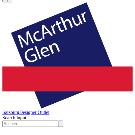
Salzburg
Designer Outlet
Search input