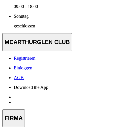
09:00 - 18:00
Sonntag
geschlossen
MCARTHURGLEN CLUB
Registrieren
Einloggen
AGB
Download the App
FIRMA