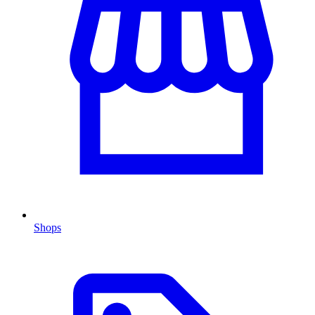
Shops