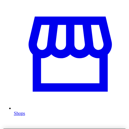
Shops