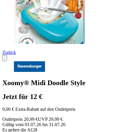
Zurück
Xoomy® Midi Doodle Style
Jetzt für 12 €
9,00 € Extra-Rabatt auf den Outletpreis
Outletpreis 20,99 €
UVP 29,99 €
Gültig vom 01.07.26 bis 31.07.26
Es gelten die AGB