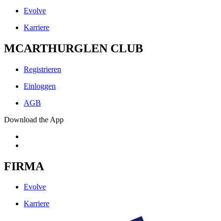
Evolve
Karriere
MCARTHURGLEN CLUB
Registrieren
Einloggen
AGB
Download the App
FIRMA
Evolve
Karriere