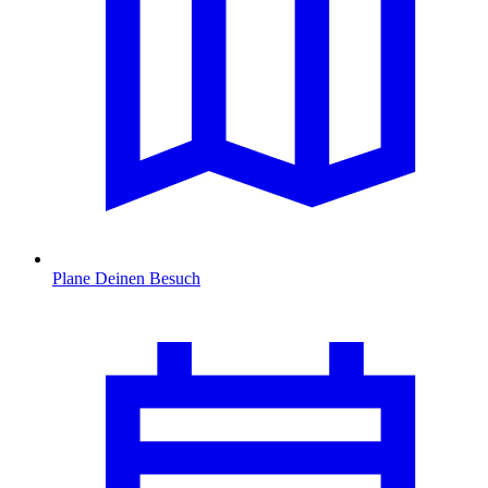
Plane Deinen Besuch