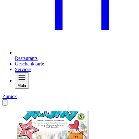
Restaurants
Geschenkkarte
Services
Mehr
Zurück