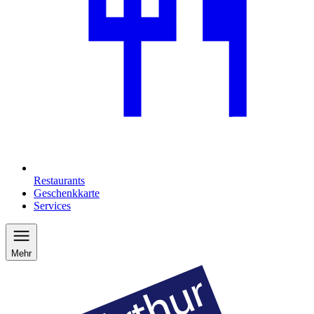
Restaurants
Geschenkkarte
Services
Mehr