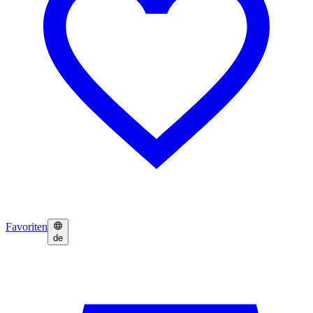
Favoriten
de