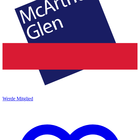
Werde Mitglied