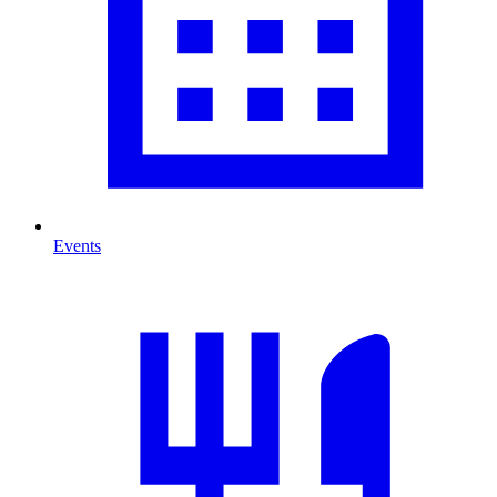
Events