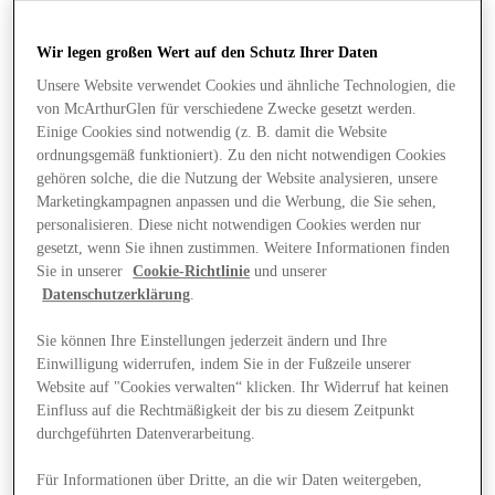
Wir legen großen Wert auf den Schutz Ihrer Daten
Unsere Website verwendet Cookies und ähnliche Technologien, die
von McArthurGlen für verschiedene Zwecke gesetzt werden.
Einige Cookies sind notwendig (z. B. damit die Website
ordnungsgemäß funktioniert). Zu den nicht notwendigen Cookies
gehören solche, die die Nutzung der Website analysieren, unsere
Marketingkampagnen anpassen und die Werbung, die Sie sehen,
personalisieren. Diese nicht notwendigen Cookies werden nur
gesetzt, wenn Sie ihnen zustimmen. Weitere Informationen finden
Sie in unserer
Cookie-Richtlinie
und unserer
Datenschutzerklärung
.
Sie können Ihre Einstellungen jederzeit ändern und Ihre
Einwilligung widerrufen, indem Sie in der Fußzeile unserer
Website auf "Cookies verwalten“ klicken. Ihr Widerruf hat keinen
Angebote
Einfluss auf die Rechtmäßigkeit der bis zu diesem Zeitpunkt
durchgeführten Datenverarbeitung.
Für Informationen über Dritte, an die wir Daten weitergeben,