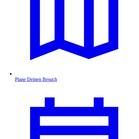
Plane Deinen Besuch