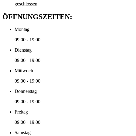
geschlossen
ÖFFNUNGSZEITEN:
Montag
09:00 - 19:00
Dienstag
09:00 - 19:00
Mittwoch
09:00 - 19:00
Donnerstag
09:00 - 19:00
Freitag
09:00 - 19:00
Samstag