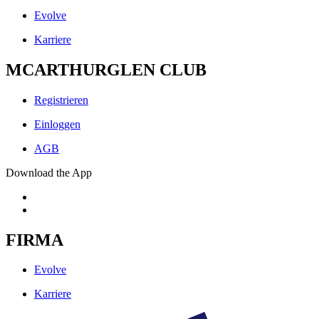
Evolve
Karriere
MCARTHURGLEN CLUB
Registrieren
Einloggen
AGB
Download the App
FIRMA
Evolve
Karriere