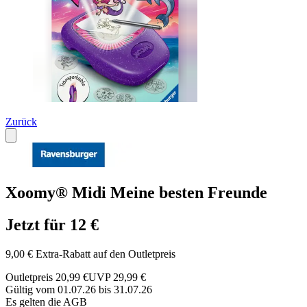
Zurück
Xoomy® Midi Meine besten Freunde
Jetzt für 12 €
9,00 € Extra-Rabatt auf den Outletpreis
Outletpreis 20,99 €
UVP 29,99 €
Gültig vom 01.07.26 bis 31.07.26
Es gelten die AGB