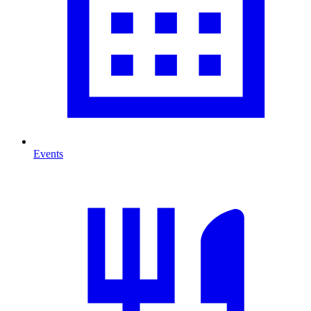
Events