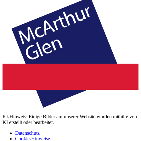
KI-Hinweis: Einige Bilder auf unserer Website wurden mithilfe von
KI erstellt oder bearbeitet.
Datenschutz
Cookie-Hinweise