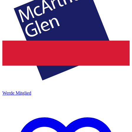
Werde Mitglied