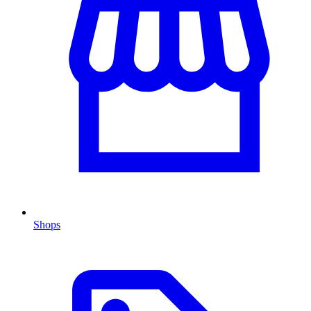
Shops