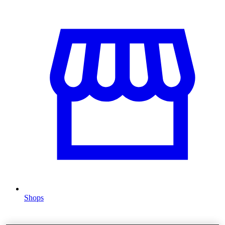
Shops