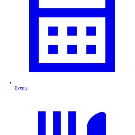
Events