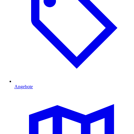
Angebote