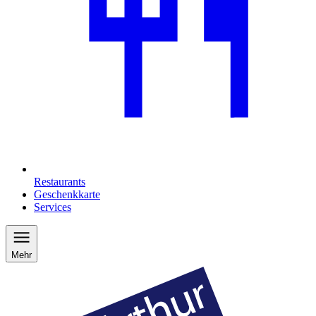
Restaurants
Geschenkkarte
Services
Mehr