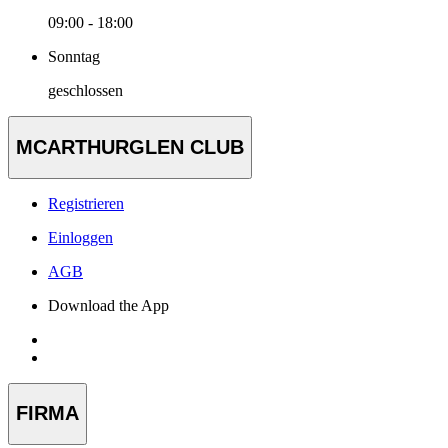
09:00 - 18:00
Sonntag
geschlossen
MCARTHURGLEN CLUB
Registrieren
Einloggen
AGB
Download the App
FIRMA