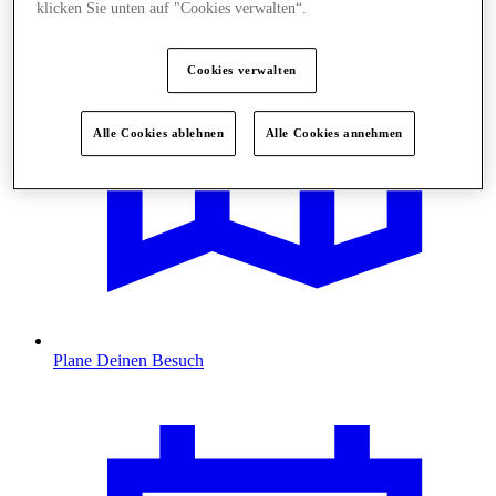
klicken Sie unten auf "Cookies verwalten“.
Cookies verwalten
Alle Cookies ablehnen
Alle Cookies annehmen
Plane Deinen Besuch