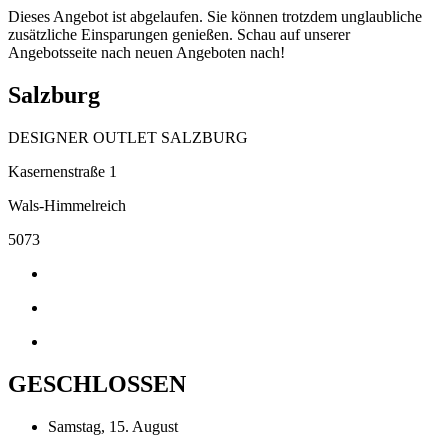
Dieses Angebot ist abgelaufen. Sie können trotzdem unglaubliche
zusätzliche Einsparungen genießen. Schau auf unserer
Angebotsseite nach neuen Angeboten nach!
Salzburg
DESIGNER OUTLET SALZBURG
Kasernenstraße 1
Wals-Himmelreich
5073
GESCHLOSSEN
Samstag, 15. August