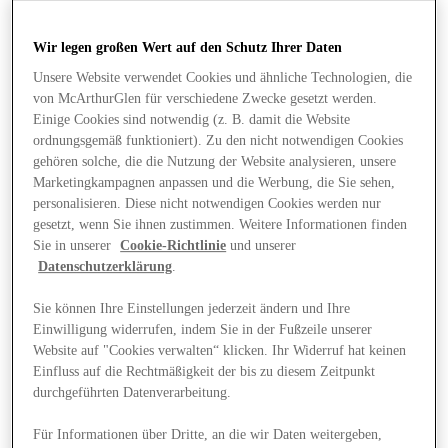
Wir legen großen Wert auf den Schutz Ihrer Daten
Unsere Website verwendet Cookies und ähnliche Technologien, die
von McArthurGlen für verschiedene Zwecke gesetzt werden.
Einige Cookies sind notwendig (z. B. damit die Website
ordnungsgemäß funktioniert). Zu den nicht notwendigen Cookies
gehören solche, die die Nutzung der Website analysieren, unsere
Marketingkampagnen anpassen und die Werbung, die Sie sehen,
personalisieren. Diese nicht notwendigen Cookies werden nur
gesetzt, wenn Sie ihnen zustimmen. Weitere Informationen finden
Sie in unserer
Cookie-Richtlinie
und unserer
Datenschutzerklärung
.
Sie können Ihre Einstellungen jederzeit ändern und Ihre
Einwilligung widerrufen, indem Sie in der Fußzeile unserer
Website auf "Cookies verwalten“ klicken. Ihr Widerruf hat keinen
Angebote
Einfluss auf die Rechtmäßigkeit der bis zu diesem Zeitpunkt
durchgeführten Datenverarbeitung.
Für Informationen über Dritte, an die wir Daten weitergeben,