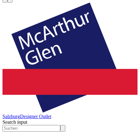
Salzburg
Designer Outlet
Search input