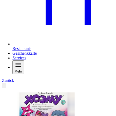
Restaurants
Geschenkkarte
Services
Mehr
Zurück