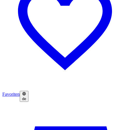
Favoriten
de