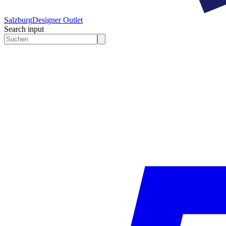
Salzburg
Designer Outlet
Search input