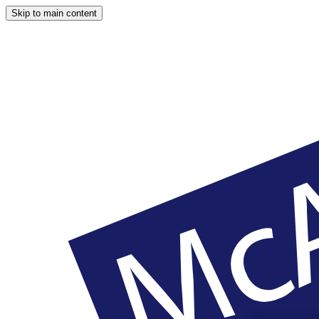
Skip to main content