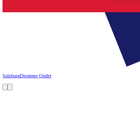
Salzburg
Designer Outlet