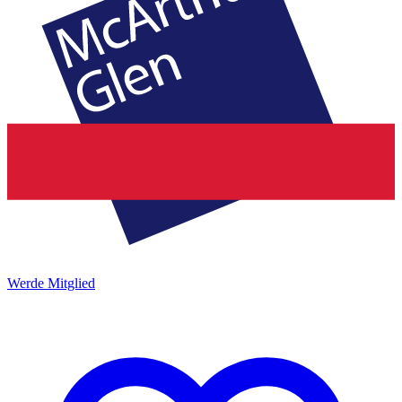
Werde Mitglied