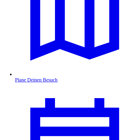
Plane Deinen Besuch