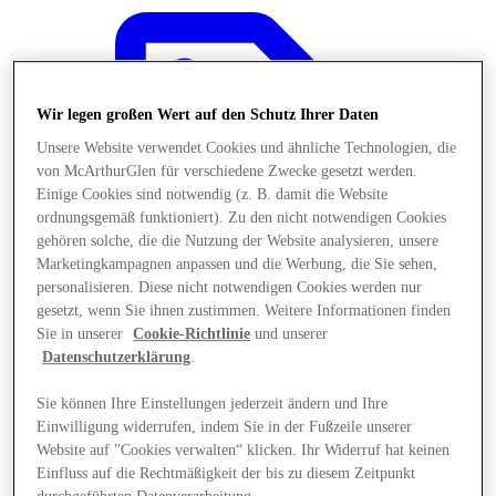
Wir legen großen Wert auf den Schutz Ihrer Daten
Unsere Website verwendet Cookies und ähnliche Technologien, die
von McArthurGlen für verschiedene Zwecke gesetzt werden.
Einige Cookies sind notwendig (z. B. damit die Website
ordnungsgemäß funktioniert). Zu den nicht notwendigen Cookies
gehören solche, die die Nutzung der Website analysieren, unsere
Marketingkampagnen anpassen und die Werbung, die Sie sehen,
personalisieren. Diese nicht notwendigen Cookies werden nur
gesetzt, wenn Sie ihnen zustimmen. Weitere Informationen finden
Sie in unserer
Cookie-Richtlinie
und unserer
Datenschutzerklärung
.
Angebote
Sie können Ihre Einstellungen jederzeit ändern und Ihre
Einwilligung widerrufen, indem Sie in der Fußzeile unserer
Website auf "Cookies verwalten“ klicken. Ihr Widerruf hat keinen
Einfluss auf die Rechtmäßigkeit der bis zu diesem Zeitpunkt