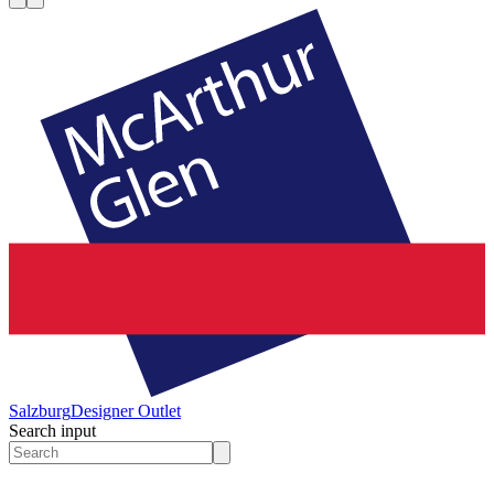
Salzburg
Designer Outlet
Search input