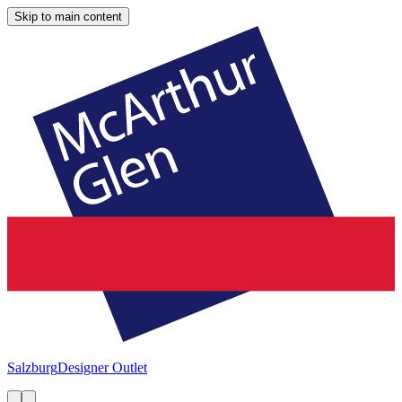
Skip to main content
Salzburg
Designer Outlet