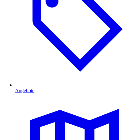
Angebote