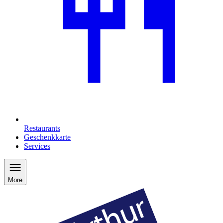
Restaurants
Geschenkkarte
Services
More