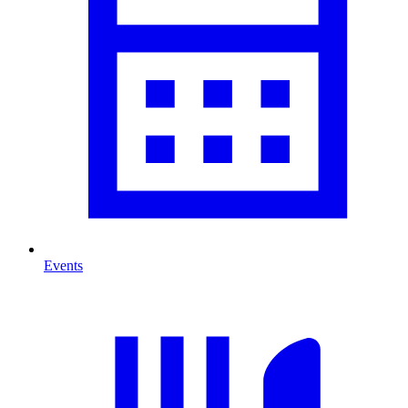
Events