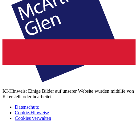
KI-Hinweis: Einige Bilder auf unserer Website wurden mithilfe von
KI erstellt oder bearbeitet.
Datenschutz
Cookie-Hinweise
Cookies verwalten