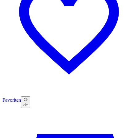
Favoriten
de