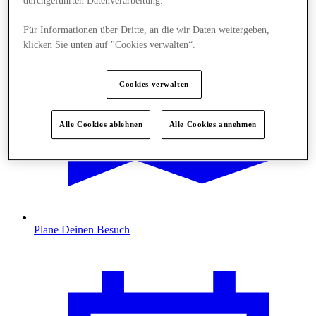
durchgeführten Datenverarbeitung.
Für Informationen über Dritte, an die wir Daten weitergeben,
klicken Sie unten auf "Cookies verwalten“.
Cookies verwalten
Alle Cookies ablehnen
Alle Cookies annehmen
Plane Deinen Besuch