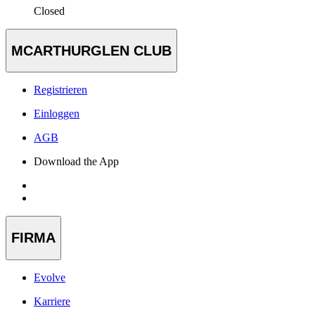
Closed
MCARTHURGLEN CLUB
Registrieren
Einloggen
AGB
Download the App
FIRMA
Evolve
Karriere