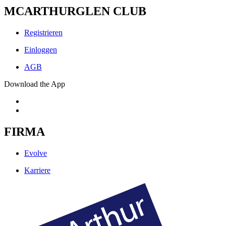
MCARTHURGLEN CLUB
Registrieren
Einloggen
AGB
Download the App
FIRMA
Evolve
Karriere