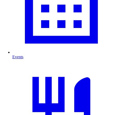
Events