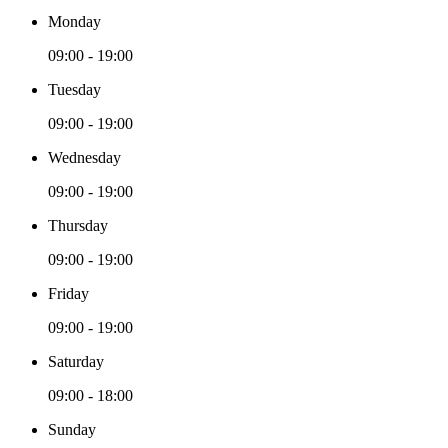
Monday
09:00 - 19:00
Tuesday
09:00 - 19:00
Wednesday
09:00 - 19:00
Thursday
09:00 - 19:00
Friday
09:00 - 19:00
Saturday
09:00 - 18:00
Sunday