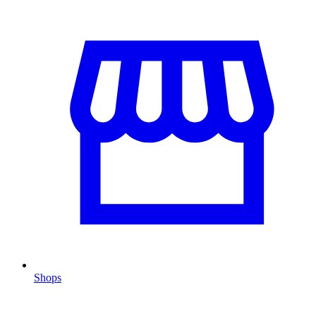
Shops