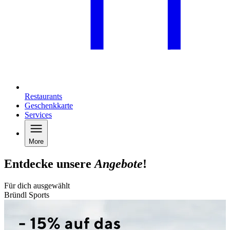
Restaurants
Geschenkkarte
Services
More
Entdecke unsere
Angebote
!
Für dich ausgewählt
Bründl Sports