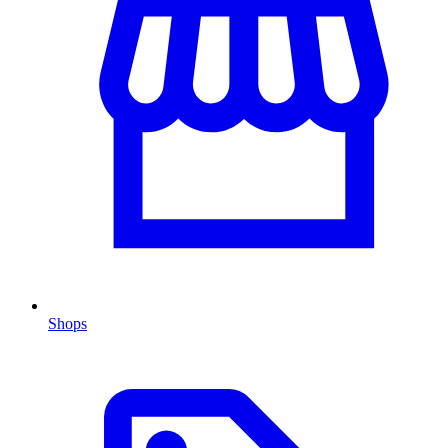
Shops