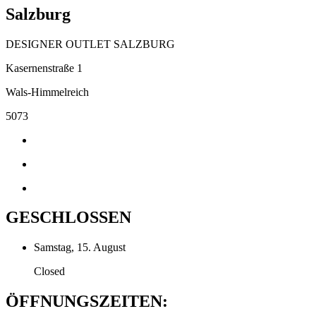
Salzburg
DESIGNER OUTLET SALZBURG
Kasernenstraße 1
Wals-Himmelreich
5073
GESCHLOSSEN
Samstag, 15. August
Closed
ÖFFNUNGSZEITEN: