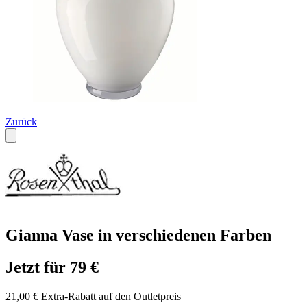
Zurück
Gianna Vase in verschiedenen Farben
Jetzt für 79 €
21,00 € Extra-Rabatt auf den Outletpreis