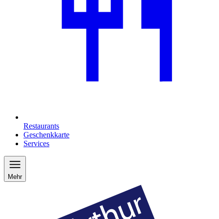
Restaurants
Geschenkkarte
Services
Mehr