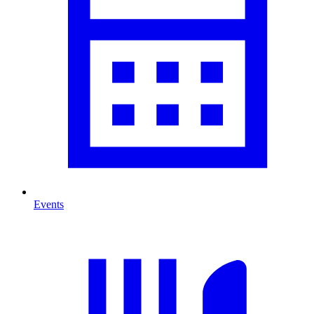
Events