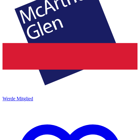
Werde Mitglied