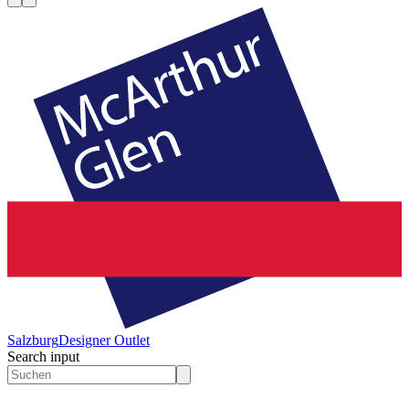
Salzburg
Designer Outlet
Search input