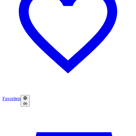
Favoriten
de