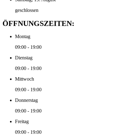
geschlossen
ÖFFNUNGSZEITEN:
Montag
09:00 - 19:00
Dienstag
09:00 - 19:00
Mittwoch
09:00 - 19:00
Donnerstag
09:00 - 19:00
Freitag
09:00 - 19:00