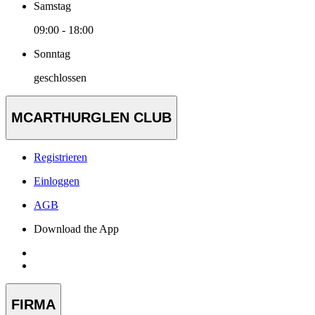
Samstag
09:00 - 18:00
Sonntag
geschlossen
MCARTHURGLEN CLUB
Registrieren
Einloggen
AGB
Download the App
FIRMA