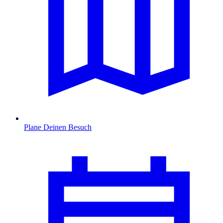
Plane Deinen Besuch