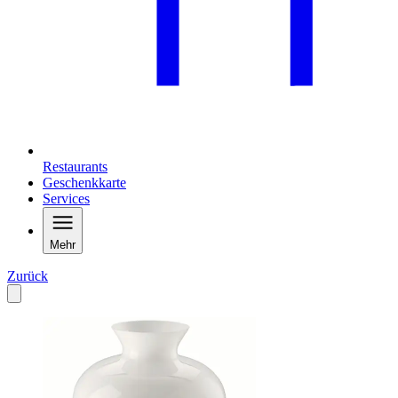
Restaurants
Geschenkkarte
Services
Mehr
Zurück