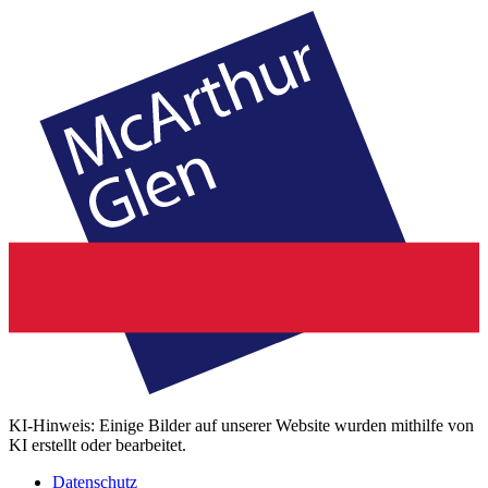
KI-Hinweis: Einige Bilder auf unserer Website wurden mithilfe von
KI erstellt oder bearbeitet.
Datenschutz