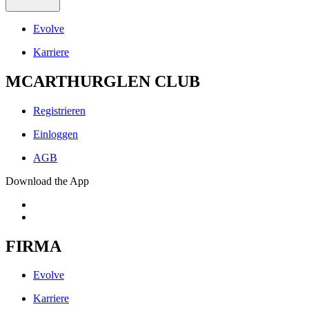
Evolve
Karriere
MCARTHURGLEN CLUB
Registrieren
Einloggen
AGB
Download the App
FIRMA
Evolve
Karriere