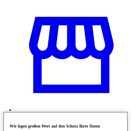
Shops
Wir legen großen Wert auf den Schutz Ihrer Daten