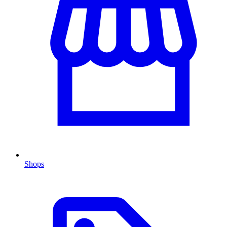
Shops