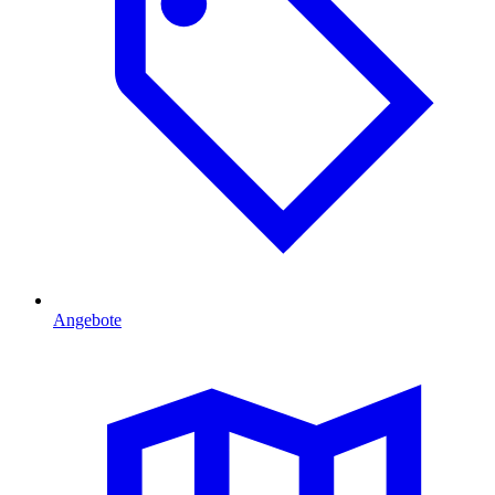
Angebote