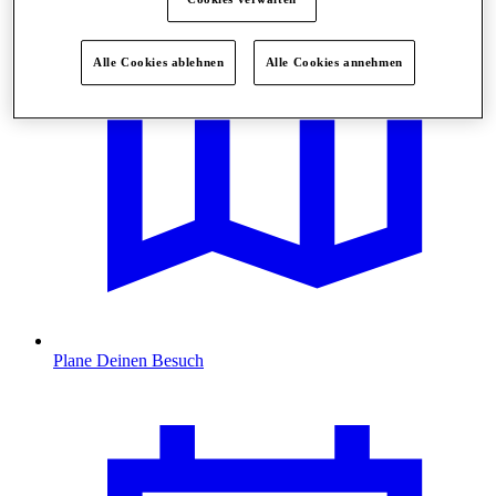
Alle Cookies ablehnen
Alle Cookies annehmen
Plane Deinen Besuch