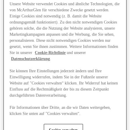
Unsere Website verwendet Cookies und ähnliche Technologien, die
von McArthurGlen für verschiedene Zwecke gesetzt werden.
Einige Cookies sind notwendig (z. B. damit die Website
ordnungsgemäß funktioniert). Zu den nicht notwendigen Cookies
gehören solche, die die Nutzung der Website analysieren, unsere
Marketingkampagnen anpassen und die Werbung, die Sie sehen,
personalisieren. Diese nicht notwendigen Cookies werden nur
gesetzt, wenn Sie ihnen zustimmen. Weitere Informationen finden
Sie in unserer
Cookie-Richtlinie
und unserer
Datenschutzerklärung
.
Sie können Ihre Einstellungen jederzeit ändern und Ihre
Einwilligung widerrufen, indem Sie in der Fußzeile unserer
Website auf "Cookies verwalten“ klicken. Ihr Widerruf hat keinen
Einfluss auf die Rechtmäßigkeit der bis zu diesem Zeitpunkt
durchgeführten Datenverarbeitung.
Angebote
Für Informationen über Dritte, an die wir Daten weitergeben,
klicken Sie unten auf "Cookies verwalten“.
Cookies verwalten