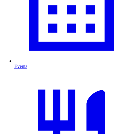
Events