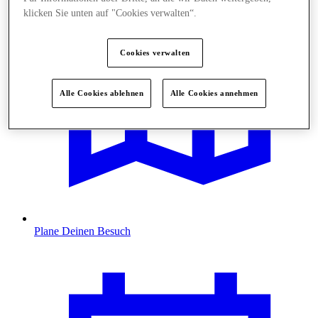
klicken Sie unten auf "Cookies verwalten“.
Cookies verwalten
Alle Cookies ablehnen
Alle Cookies annehmen
Plane Deinen Besuch