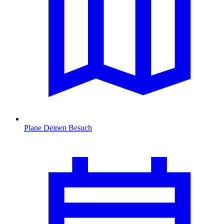
Plane Deinen Besuch