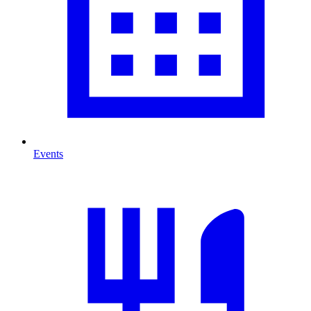
Events