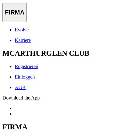
FIRMA
Evolve
Karriere
MCARTHURGLEN CLUB
Registrieren
Einloggen
AGB
Download the App
FIRMA