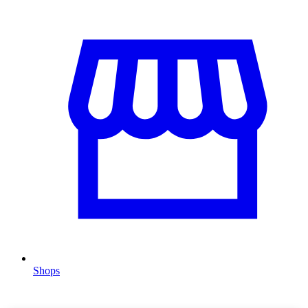
Shops