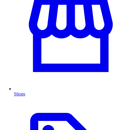
Shops