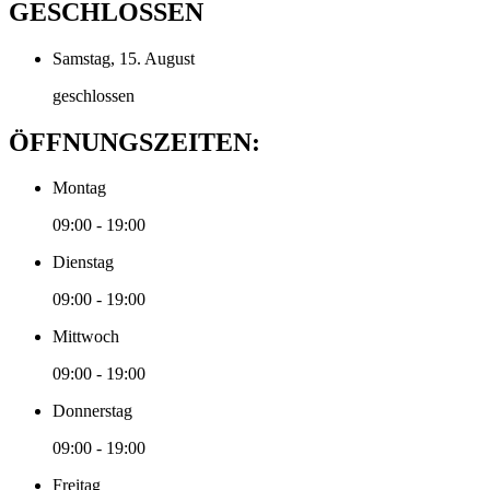
GESCHLOSSEN
Samstag, 15. August
geschlossen
ÖFFNUNGSZEITEN:
Montag
09:00 - 19:00
Dienstag
09:00 - 19:00
Mittwoch
09:00 - 19:00
Donnerstag
09:00 - 19:00
Freitag