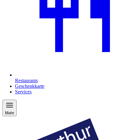
Restaurants
Geschenkkarte
Services
Mehr