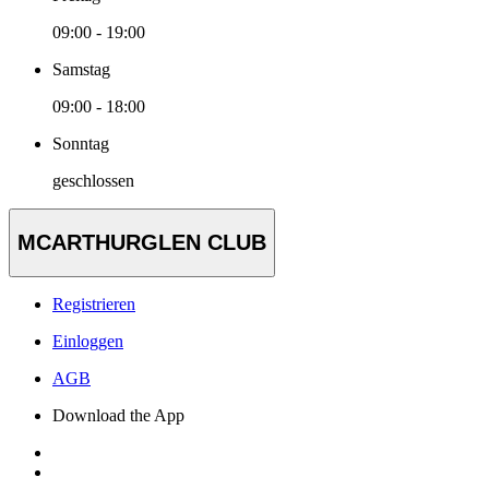
09:00 - 19:00
Samstag
09:00 - 18:00
Sonntag
geschlossen
MCARTHURGLEN CLUB
Registrieren
Einloggen
AGB
Download the App