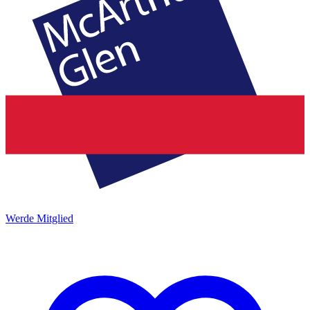
Werde Mitglied