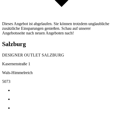
Dieses Angebot ist abgelaufen. Sie können trotzdem unglaubliche
zusätzliche Einsparungen genießen. Schau auf unserer
Angebotsseite nach neuen Angeboten nach!
Salzburg
DESIGNER OUTLET SALZBURG
Kasernenstraße 1
Wals-Himmelreich
5073