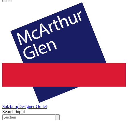
Salzburg
Designer Outlet
Search input