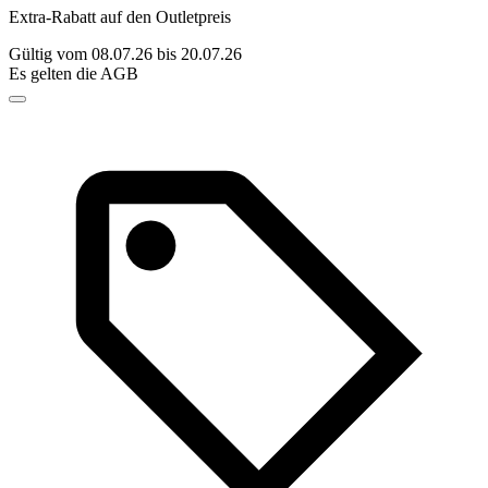
Extra-Rabatt auf den Outletpreis
Gültig vom 08.07.26 bis 20.07.26
Es gelten die AGB