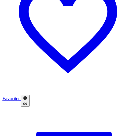
Favoriten
de