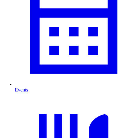
Events