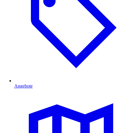
Angebote