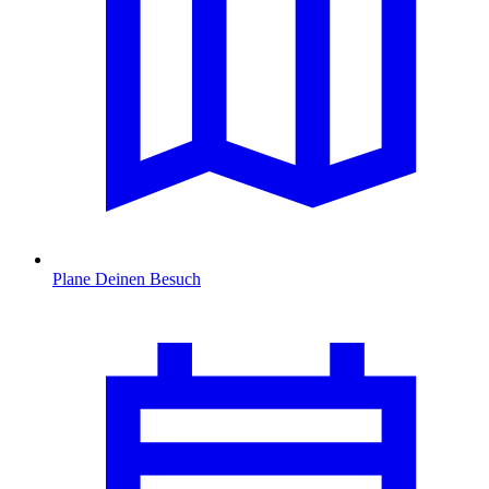
Plane Deinen Besuch