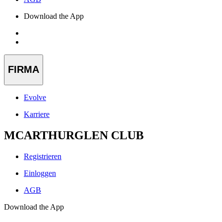
Download the App
FIRMA
Evolve
Karriere
MCARTHURGLEN CLUB
Registrieren
Einloggen
AGB
Download the App