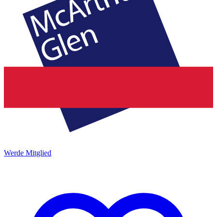
Werde Mitglied