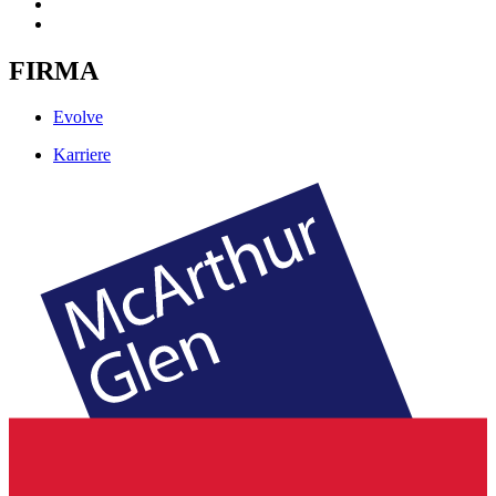
FIRMA
Evolve
Karriere