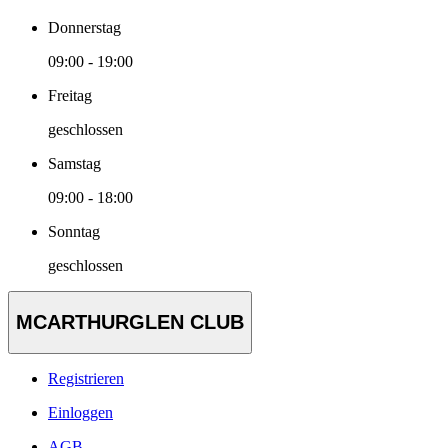
Donnerstag
09:00 - 19:00
Freitag
geschlossen
Samstag
09:00 - 18:00
Sonntag
geschlossen
MCARTHURGLEN CLUB
Registrieren
Einloggen
AGB