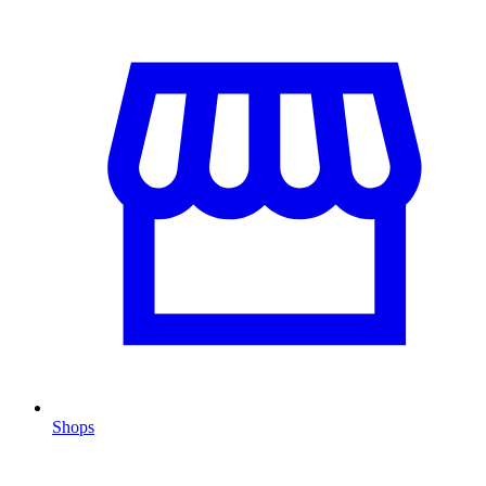
Shops