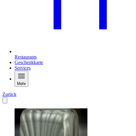
Restaurants
Geschenkkarte
Services
Mehr
Zurück