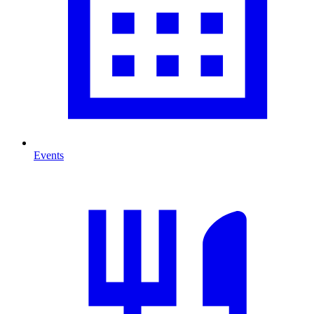
Events