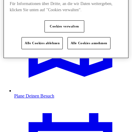
Für Informationen über Dritte, an die wir Daten weitergeben,
klicken Sie unten auf "Cookies verwalten“.
Cookies verwalten
Alle Cookies ablehnen
Alle Cookies annehmen
Plane Deinen Besuch