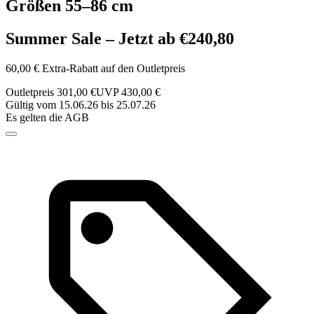
Größen 55–86 cm
Summer Sale – Jetzt ab €240,80
60,00 € Extra-Rabatt auf den Outletpreis
Outletpreis 301,00 €
UVP 430,00 €
Gültig vom 15.06.26 bis 25.07.26
Es gelten die AGB