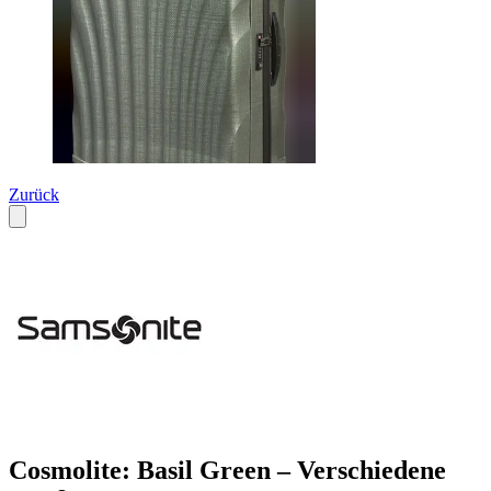
Zurück
Cosmolite: Basil Green – Verschiedene