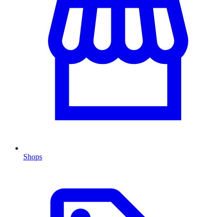
Shops