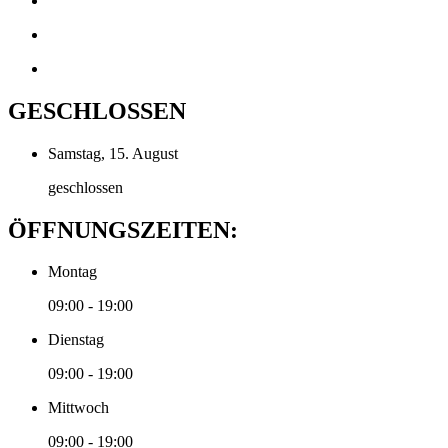
GESCHLOSSEN
Samstag, 15. August
geschlossen
ÖFFNUNGSZEITEN:
Montag
09:00 - 19:00
Dienstag
09:00 - 19:00
Mittwoch
09:00 - 19:00