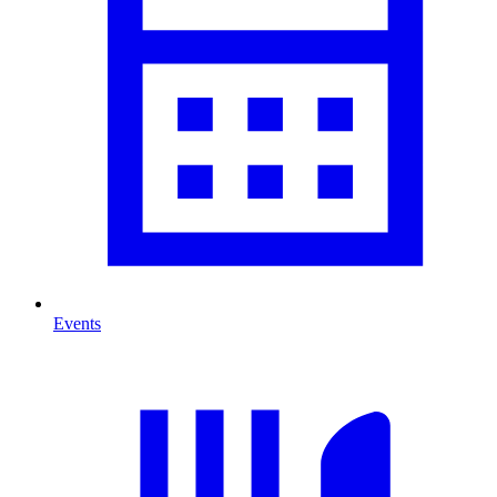
Events