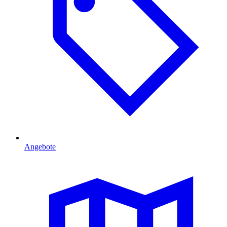
Angebote