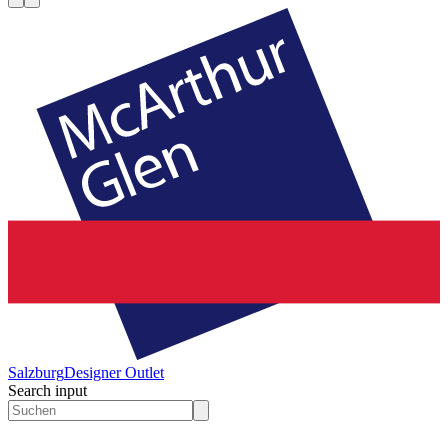
Salzburg
Designer Outlet
Search input