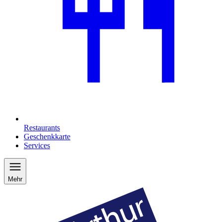
Restaurants
Geschenkkarte
Services
Mehr