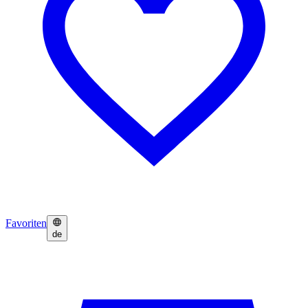
Favoriten
de