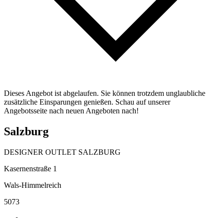
Dieses Angebot ist abgelaufen. Sie können trotzdem unglaubliche
zusätzliche Einsparungen genießen. Schau auf unserer
Angebotsseite nach neuen Angeboten nach!
Salzburg
DESIGNER OUTLET SALZBURG
Kasernenstraße 1
Wals-Himmelreich
5073