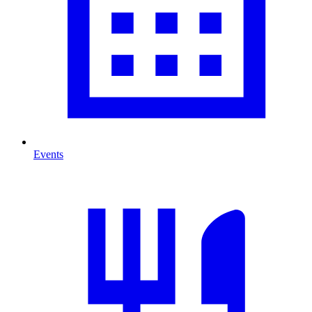
Events