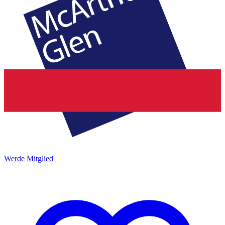
Werde Mitglied