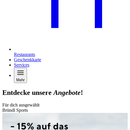
Restaurants
Geschenkkarte
Services
Mehr
Entdecke unsere
Angebote
!
Für dich ausgewählt
Bründl Sports