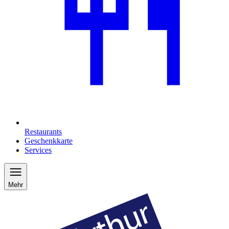
Restaurants
Geschenkkarte
Services
Mehr