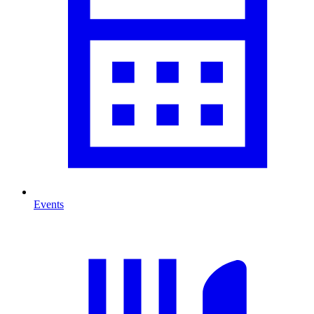
Events