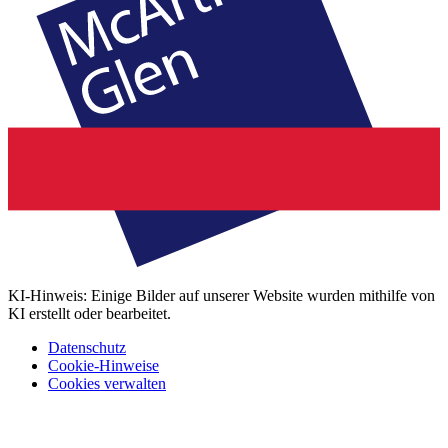
KI-Hinweis: Einige Bilder auf unserer Website wurden mithilfe von
KI erstellt oder bearbeitet.
Datenschutz
Cookie-Hinweise
Cookies verwalten