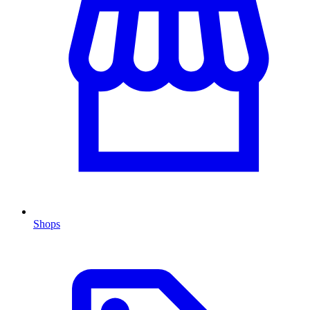
Shops