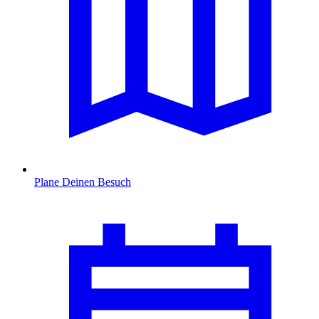
Plane Deinen Besuch