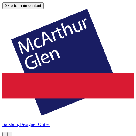
Skip to main content
Salzburg
Designer Outlet