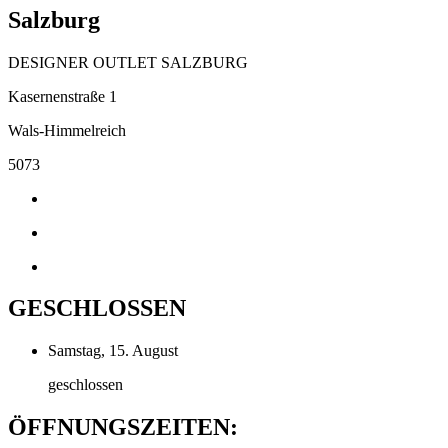
Salzburg
DESIGNER OUTLET SALZBURG
Kasernenstraße 1
Wals-Himmelreich
5073
GESCHLOSSEN
Samstag, 15. August
geschlossen
ÖFFNUNGSZEITEN: