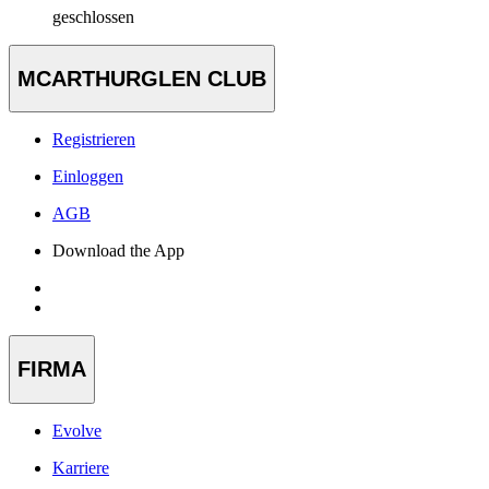
geschlossen
MCARTHURGLEN CLUB
Registrieren
Einloggen
AGB
Download the App
FIRMA
Evolve
Karriere