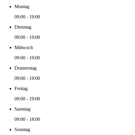
Montag
09:00 - 19:00
Dienstag
09:00 - 19:00
Mittwoch
09:00 - 19:00
Donnerstag
09:00 - 19:00
Freitag
09:00 - 19:00
Samstag
09:00 - 18:00
Sonntag