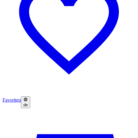
Favoriten
de