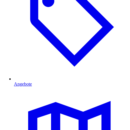
Angebote