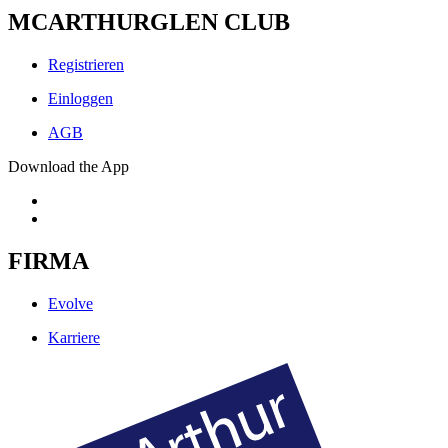
MCARTHURGLEN CLUB
Registrieren
Einloggen
AGB
Download the App
FIRMA
Evolve
Karriere