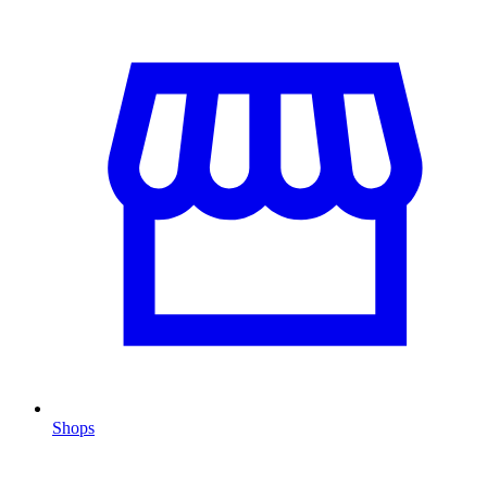
Shops