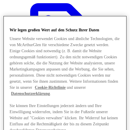
Wir legen großen Wert auf den Schutz Ihrer Daten
Unsere Website verwendet Cookies und ähnliche Technologien, die
von McArthurGlen für verschiedene Zwecke gesetzt werden.
Einige Cookies sind notwendig (z. B. damit die Website
ordnungsgemäß funktioniert). Zu den nicht notwendigen Cookies
gehören solche, die die Nutzung der Website analysieren, unsere
Marketingkampagnen anpassen und die Werbung, die Sie sehen,
personalisieren. Diese nicht notwendigen Cookies werden nur
gesetzt, wenn Sie ihnen zustimmen. Weitere Informationen finden
Sie in unserer
Cookie-Richtlinie
und unserer
Datenschutzerklärung
.
Angebote
Sie können Ihre Einstellungen jederzeit ändern und Ihre
Einwilligung widerrufen, indem Sie in der Fußzeile unserer
Website auf "Cookies verwalten“ klicken. Ihr Widerruf hat keinen
Einfluss auf die Rechtmäßigkeit der bis zu diesem Zeitpunkt