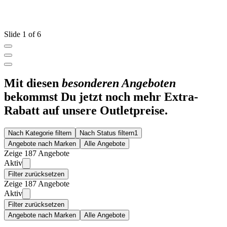
Slide 1 of 6
Mit diesen
besonderen Angeboten
bekommst Du jetzt noch mehr Extra-
Rabatt auf unsere Outletpreise.
Nach Kategorie filtern
Nach Status filtern
1
Angebote nach Marken
Alle Angebote
Zeige 187 Angebote
Aktiv
Filter zurücksetzen
Zeige 187 Angebote
Aktiv
Filter zurücksetzen
Angebote nach Marken
Alle Angebote