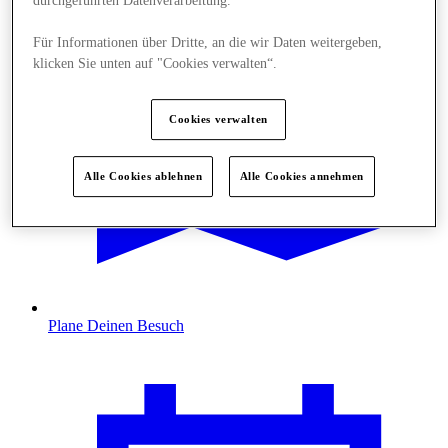
durchgeführten Datenverarbeitung.
Für Informationen über Dritte, an die wir Daten weitergeben,
klicken Sie unten auf "Cookies verwalten“.
Cookies verwalten
Alle Cookies ablehnen
Alle Cookies annehmen
Plane Deinen Besuch