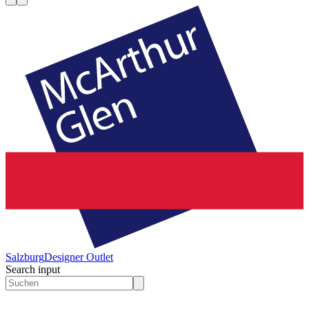
Salzburg
Designer Outlet
Search input