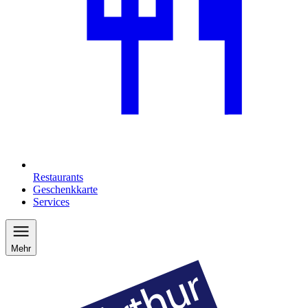
Restaurants
Geschenkkarte
Services
Mehr