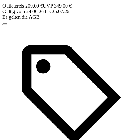
Outletpreis 209,00 €
UVP 349,00 €
Gültig vom 24.06.26 bis 25.07.26
Es gelten die AGB