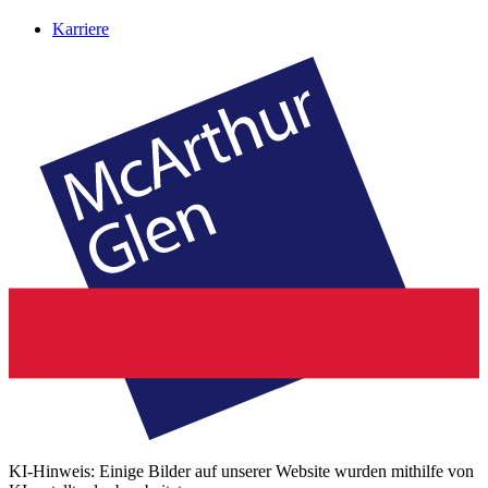
Karriere
KI-Hinweis: Einige Bilder auf unserer Website wurden mithilfe von