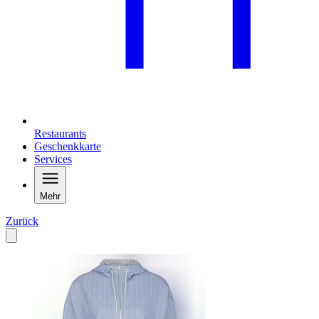
Restaurants
Geschenkkarte
Services
Mehr
Zurück