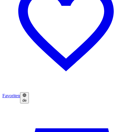
Favoriten
de