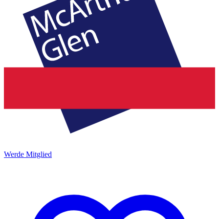
Werde Mitglied