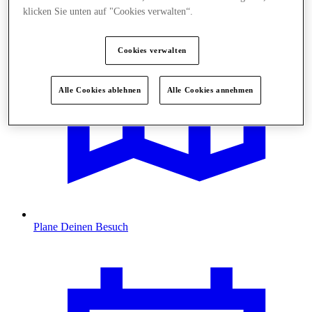
klicken Sie unten auf "Cookies verwalten“.
Cookies verwalten
Alle Cookies ablehnen
Alle Cookies annehmen
Plane Deinen Besuch