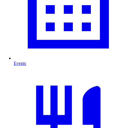
Events