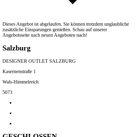
Dieses Angebot ist abgelaufen. Sie können trotzdem unglaubliche
zusätzliche Einsparungen genießen. Schau auf unserer
Angebotsseite nach neuen Angeboten nach!
Salzburg
DESIGNER OUTLET SALZBURG
Kasernenstraße 1
Wals-Himmelreich
5073
GESCHLOSSEN