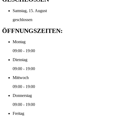
Samstag, 15. August
geschlossen
ÖFFNUNGSZEITEN:
Montag
09:00 - 19:00
Dienstag
09:00 - 19:00
Mittwoch
09:00 - 19:00
Donnerstag
09:00 - 19:00
Freitag