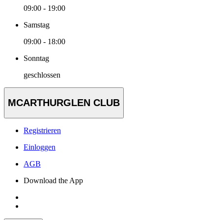
09:00 - 19:00
Samstag
09:00 - 18:00
Sonntag
geschlossen
MCARTHURGLEN CLUB
Registrieren
Einloggen
AGB
Download the App