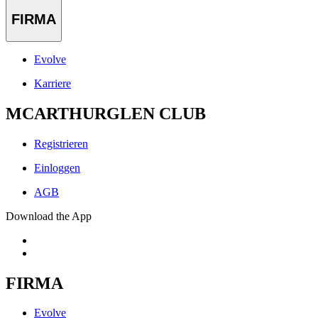
FIRMA
Evolve
Karriere
MCARTHURGLEN CLUB
Registrieren
Einloggen
AGB
Download the App
FIRMA
Evolve