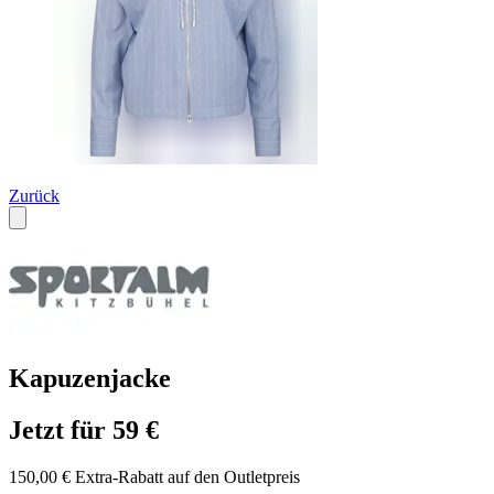
Zurück
Kapuzenjacke
Jetzt für 59 €
150,00 € Extra-Rabatt auf den Outletpreis