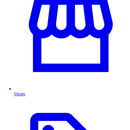
Shops