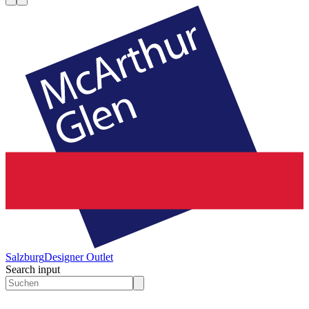
Salzburg
Designer Outlet
Search input