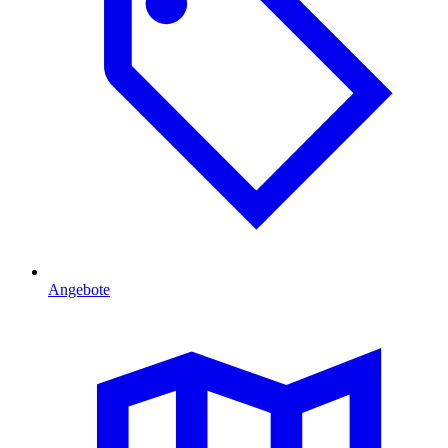
Angebote