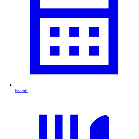
Events