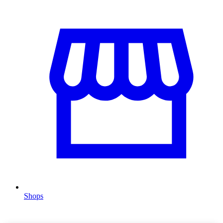
Shops