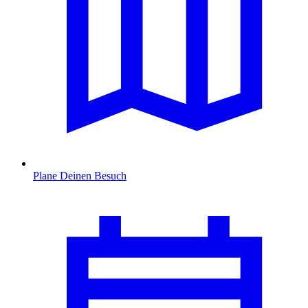
Plane Deinen Besuch