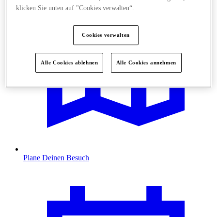
klicken Sie unten auf "Cookies verwalten“.
Cookies verwalten
Alle Cookies ablehnen
Alle Cookies annehmen
Plane Deinen Besuch