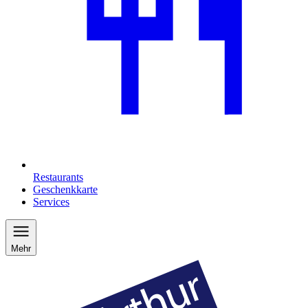
Restaurants
Geschenkkarte
Services
Mehr