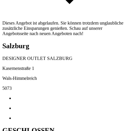
Dieses Angebot ist abgelaufen. Sie können trotzdem unglaubliche
zusätzliche Einsparungen genießen. Schau auf unserer
Angebotsseite nach neuen Angeboten nach!
Salzburg
DESIGNER OUTLET SALZBURG
Kasernenstraße 1
Wals-Himmelreich
5073
GESCHLOSSEN