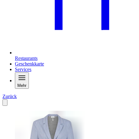
Restaurants
Geschenkkarte
Services
Mehr
Zurück