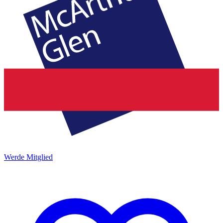
Werde Mitglied