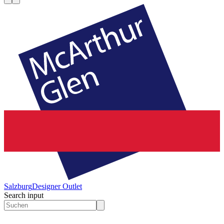
Salzburg
Designer Outlet
Search input