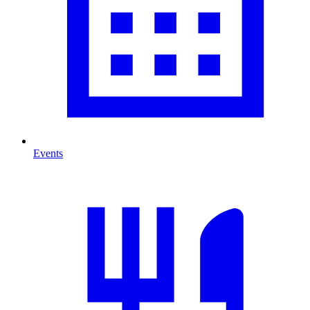
Events