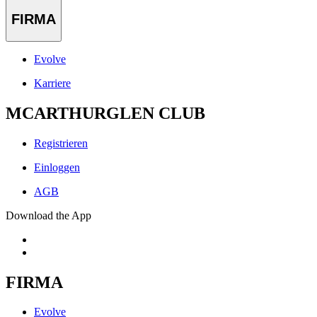
FIRMA
Evolve
Karriere
MCARTHURGLEN CLUB
Registrieren
Einloggen
AGB
Download the App
FIRMA
Evolve