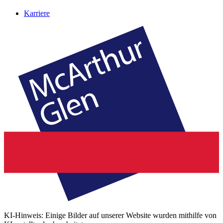
Karriere
KI-Hinweis: Einige Bilder auf unserer Website wurden mithilfe von