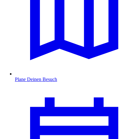
Plane Deinen Besuch