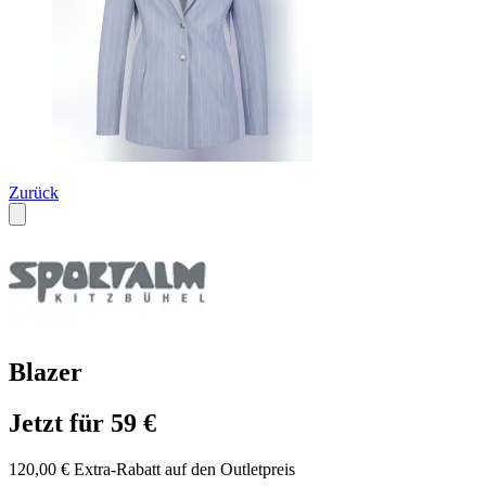
Zurück
Blazer
Jetzt für 59 €
120,00 € Extra-Rabatt auf den Outletpreis