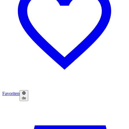
Favoriten
de