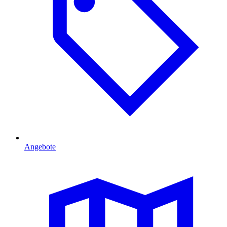
Angebote