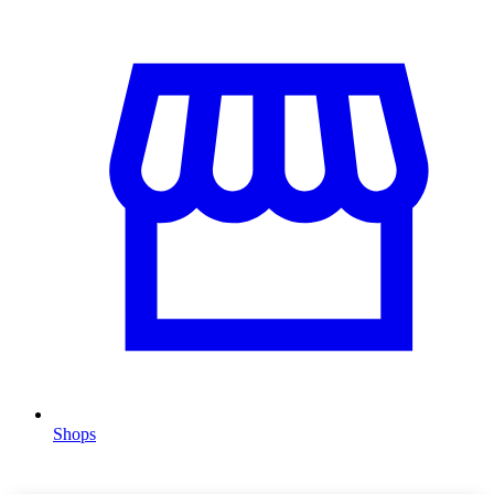
Shops