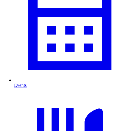
Events