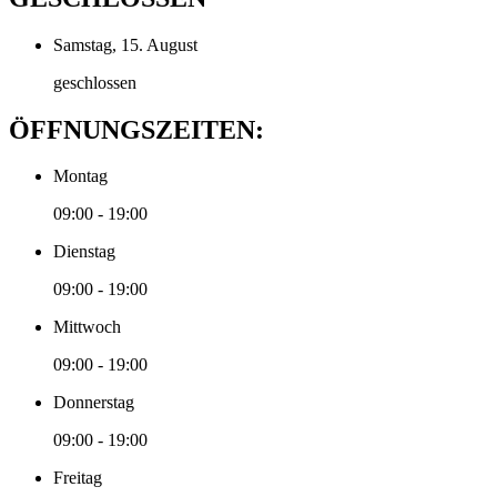
Samstag, 15. August
geschlossen
ÖFFNUNGSZEITEN:
Montag
09:00 - 19:00
Dienstag
09:00 - 19:00
Mittwoch
09:00 - 19:00
Donnerstag
09:00 - 19:00
Freitag