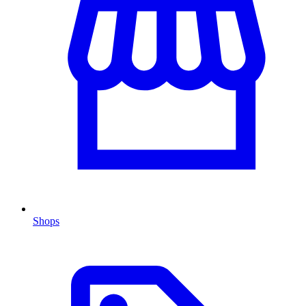
Shops