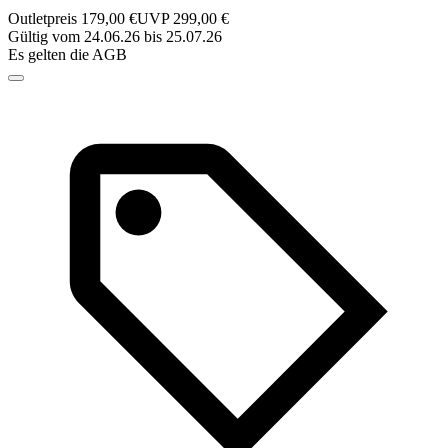
Outletpreis 179,00 €
UVP 299,00 €
Gültig vom 24.06.26 bis 25.07.26
Es gelten die AGB