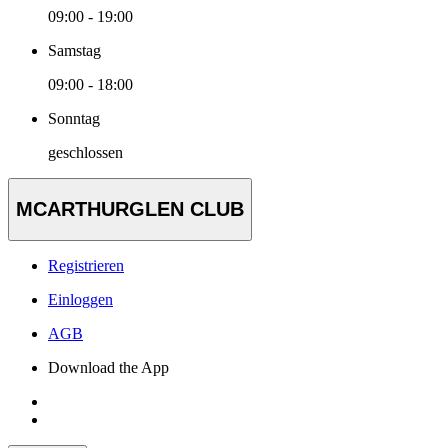
09:00 - 19:00
Samstag
09:00 - 18:00
Sonntag
geschlossen
MCARTHURGLEN CLUB
Registrieren
Einloggen
AGB
Download the App