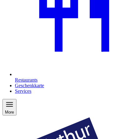
Restaurants
Geschenkkarte
Services
More