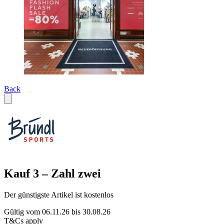
Back
Kauf 3 – Zahl zwei
Der günstigste Artikel ist kostenlos
Gültig vom 06.11.26 bis 30.08.26
T&Cs apply