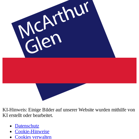
KI-Hinweis: Einige Bilder auf unserer Website wurden mithilfe von
KI erstellt oder bearbeitet.
Datenschutz
Cookie-Hinweise
Cookies verwalten