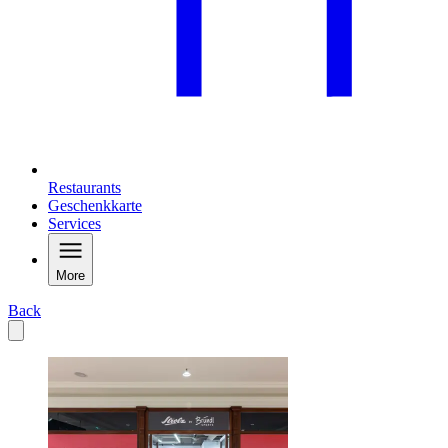
Restaurants
Geschenkkarte
Services
More
Back