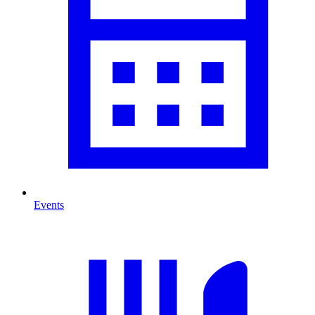
Events