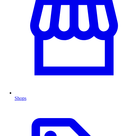
Shops