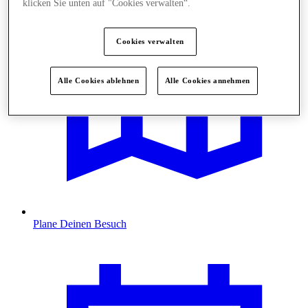
klicken Sie unten auf "Cookies verwalten“.
Cookies verwalten
Alle Cookies ablehnen
Alle Cookies annehmen
Plane Deinen Besuch