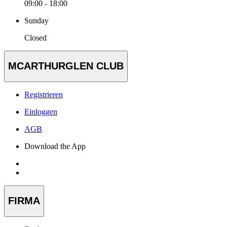
09:00 - 18:00
Sunday
Closed
MCARTHURGLEN CLUB
Registrieren
Einloggen
AGB
Download the App
FIRMA