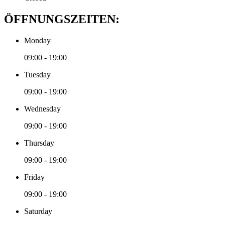
ÖFFNUNGSZEITEN:
Monday
09:00 - 19:00
Tuesday
09:00 - 19:00
Wednesday
09:00 - 19:00
Thursday
09:00 - 19:00
Friday
09:00 - 19:00
Saturday