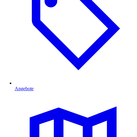
Angebote