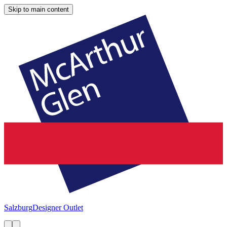
Skip to main content
Salzburg
Designer Outlet