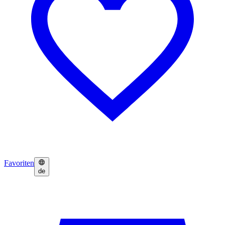
Favoriten
de