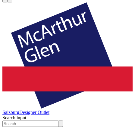
Salzburg
Designer Outlet
Search input