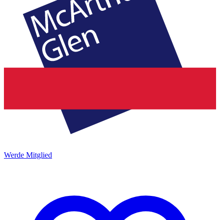
Werde Mitglied