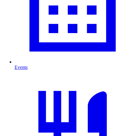
Events