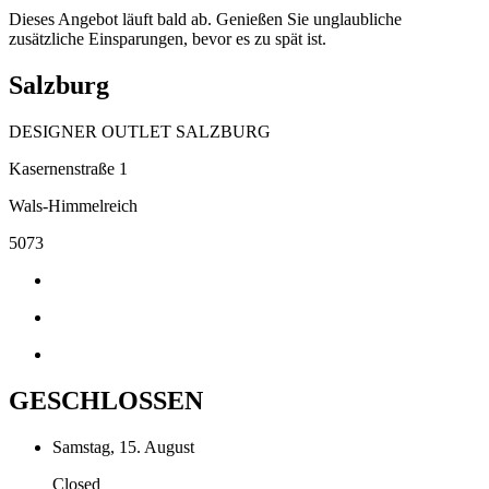
Dieses Angebot läuft bald ab. Genießen Sie unglaubliche
zusätzliche Einsparungen, bevor es zu spät ist.
Salzburg
DESIGNER OUTLET SALZBURG
Kasernenstraße 1
Wals-Himmelreich
5073
GESCHLOSSEN
Samstag, 15. August
Closed