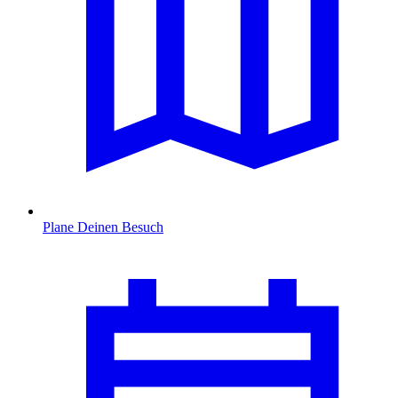
Plane Deinen Besuch