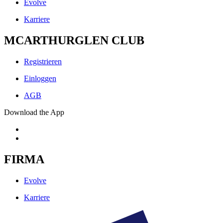
Evolve
Karriere
MCARTHURGLEN CLUB
Registrieren
Einloggen
AGB
Download the App
FIRMA
Evolve
Karriere