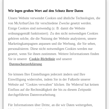
Wir legen großen Wert auf den Schutz Ihrer Daten
Unsere Website verwendet Cookies und ähnliche Technologien, die
von McArthurGlen für verschiedene Zwecke gesetzt werden.
Einige Cookies sind notwendig (z. B. damit die Website
ordnungsgemäß funktioniert). Zu den nicht notwendigen Cookies
gehören solche, die die Nutzung der Website analysieren, unsere
Marketingkampagnen anpassen und die Werbung, die Sie sehen,
personalisieren. Diese nicht notwendigen Cookies werden nur
gesetzt, wenn Sie ihnen zustimmen. Weitere Informationen finden
Sie in unserer
Cookie-Richtlinie
und unserer
Datenschutzerklärung
.
Sie können Ihre Einstellungen jederzeit ändern und Ihre
Einwilligung widerrufen, indem Sie in der Fußzeile unserer
Website auf "Cookies verwalten“ klicken. Ihr Widerruf hat keinen
Angebote
Einfluss auf die Rechtmäßigkeit der bis zu diesem Zeitpunkt
durchgeführten Datenverarbeitung.
Für Informationen über Dritte, an die wir Daten weitergeben,