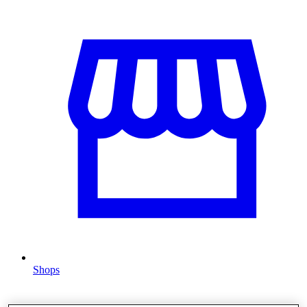
Shops