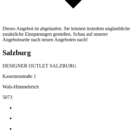
Dieses Angebot ist abgelaufen. Sie können trotzdem unglaubliche
zusätzliche Einsparungen genießen. Schau auf unserer
Angebotsseite nach neuen Angeboten nach!
Salzburg
DESIGNER OUTLET SALZBURG
Kasernenstraße 1
Wals-Himmelreich
5073