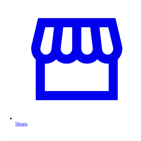
Shops