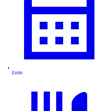
Events