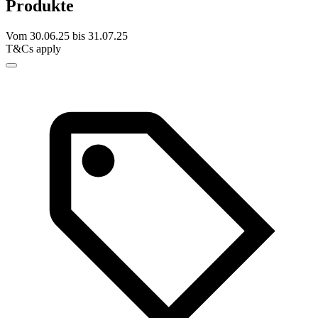
Produkte
Vom 30.06.25 bis 31.07.25
T&Cs apply