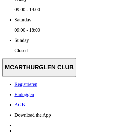
09:00 - 19:00
Saturday
09:00 - 18:00
Sunday
Closed
MCARTHURGLEN CLUB
Registrieren
Einloggen
AGB
Download the App