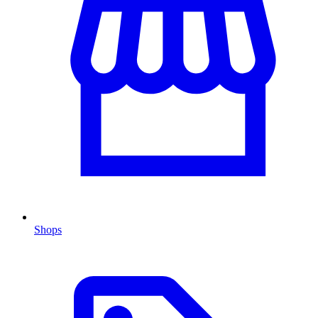
Shops