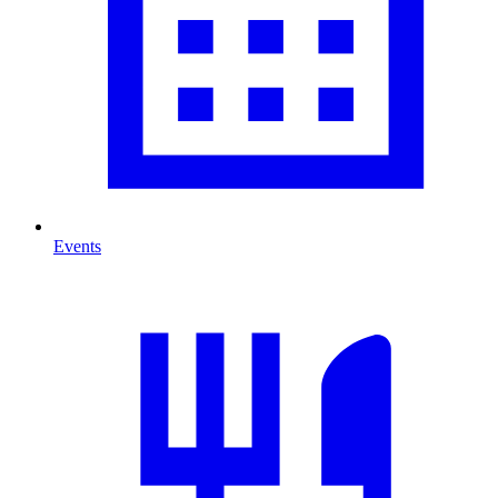
Events