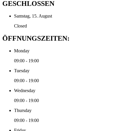
GESCHLOSSEN
Samstag, 15. August
Closed
ÖFFNUNGSZEITEN:
Monday
09:00 - 19:00
Tuesday
09:00 - 19:00
Wednesday
09:00 - 19:00
Thursday
09:00 - 19:00
Friday