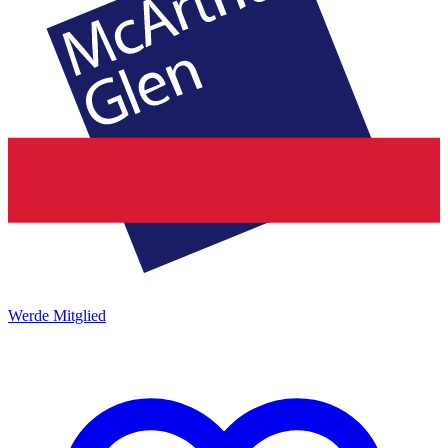
Werde Mitglied