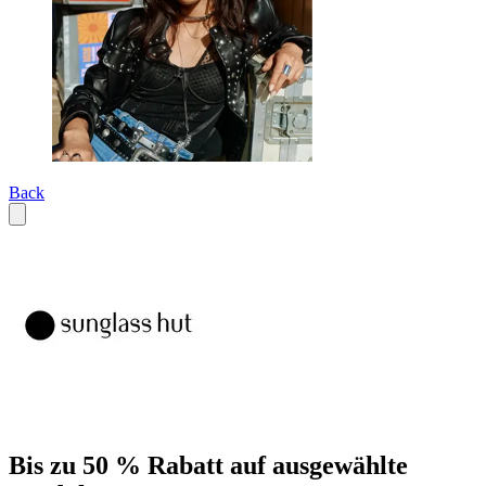
Back
Bis zu 50 % Rabatt auf ausgewählte