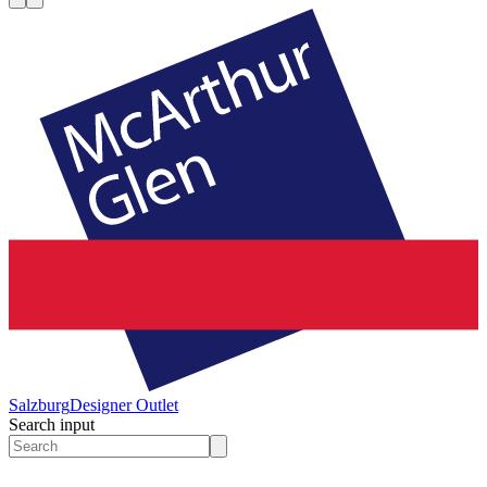
Salzburg
Designer Outlet
Search input