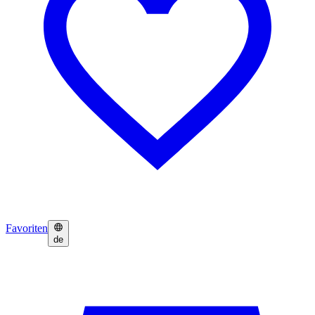
Favoriten
de