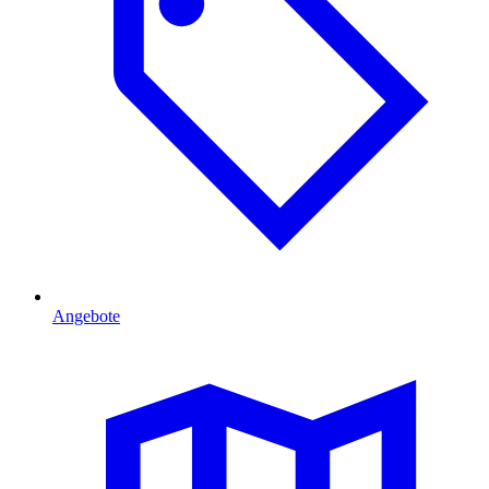
Angebote