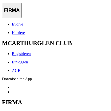
FIRMA
Evolve
Karriere
MCARTHURGLEN CLUB
Registrieren
Einloggen
AGB
Download the App
FIRMA