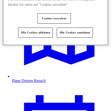
klicken Sie unten auf "Cookies verwalten“.
Cookies verwalten
Alle Cookies ablehnen
Alle Cookies annehmen
Plane Deinen Besuch