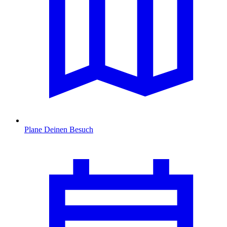
Plane Deinen Besuch