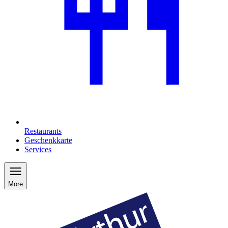
Restaurants
Geschenkkarte
Services
More