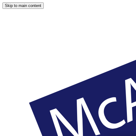
Skip to main content