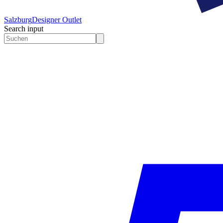
Salzburg
Designer Outlet
Search input