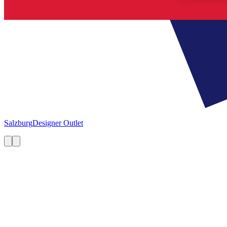
Salzburg
Designer Outlet