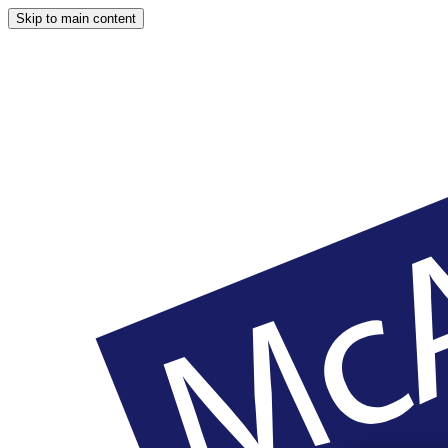
Skip to main content