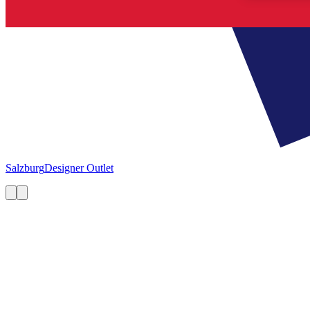
Salzburg
Designer Outlet