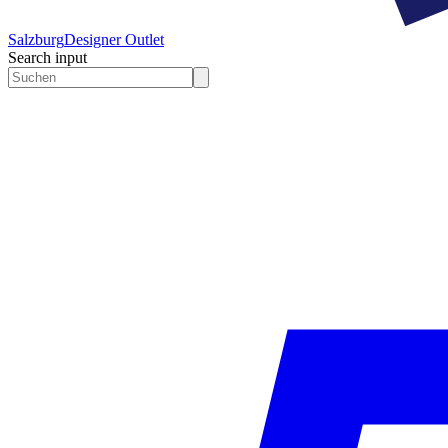
Salzburg
Designer Outlet
Search input