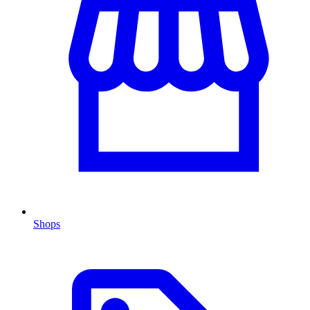
Shops