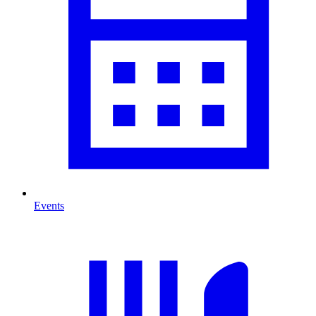
Events