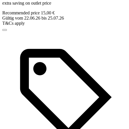
extra saving on outlet price
Recommended price 15,00 €
Gültig vom 22.06.26 bis 25.07.26
T&Cs apply