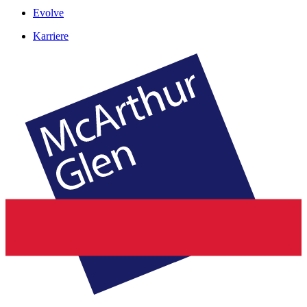
Evolve
Karriere