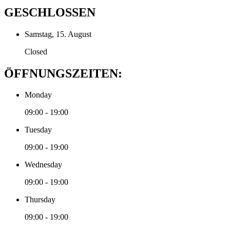
GESCHLOSSEN
Samstag, 15. August
Closed
ÖFFNUNGSZEITEN:
Monday
09:00 - 19:00
Tuesday
09:00 - 19:00
Wednesday
09:00 - 19:00
Thursday
09:00 - 19:00