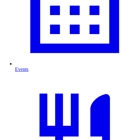
Events