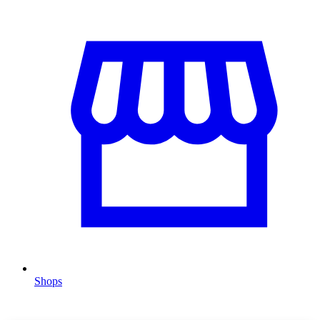
Shops