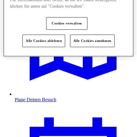
klicken Sie unten auf "Cookies verwalten“.
Cookies verwalten
Alle Cookies ablehnen
Alle Cookies annehmen
Plane Deinen Besuch