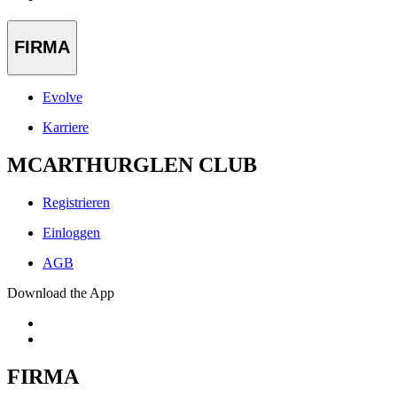
FIRMA
Evolve
Karriere
MCARTHURGLEN CLUB
Registrieren
Einloggen
AGB
Download the App
FIRMA