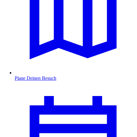
Plane Deinen Besuch