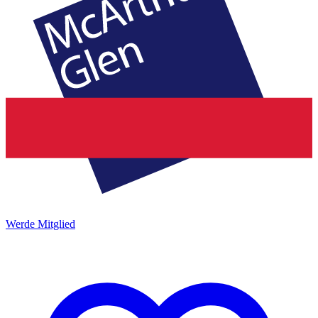
Werde Mitglied