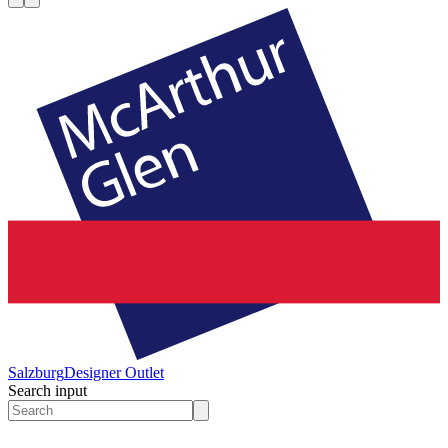
Salzburg
Designer Outlet
Search input