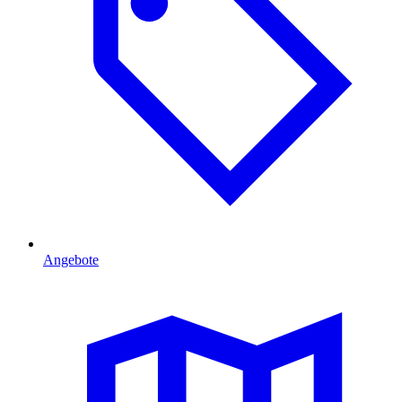
Angebote