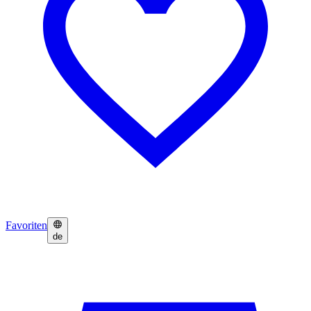
Favoriten
de