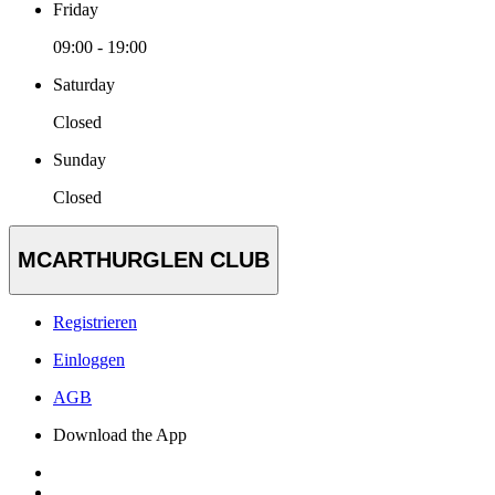
Friday
09:00 - 19:00
Saturday
Closed
Sunday
Closed
MCARTHURGLEN CLUB
Registrieren
Einloggen
AGB
Download the App