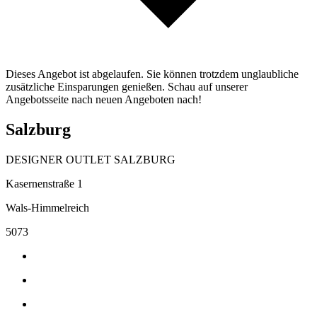
Dieses Angebot ist abgelaufen. Sie können trotzdem unglaubliche
zusätzliche Einsparungen genießen. Schau auf unserer
Angebotsseite nach neuen Angeboten nach!
Salzburg
DESIGNER OUTLET SALZBURG
Kasernenstraße 1
Wals-Himmelreich
5073