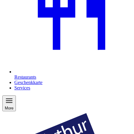
Restaurants
Geschenkkarte
Services
More