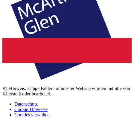
KI-Hinweis: Einige Bilder auf unserer Website wurden mithilfe von
KI erstellt oder bearbeitet.
Datenschutz
Cookie-Hinweise
Cookies verwalten