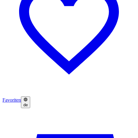
Favoriten
de