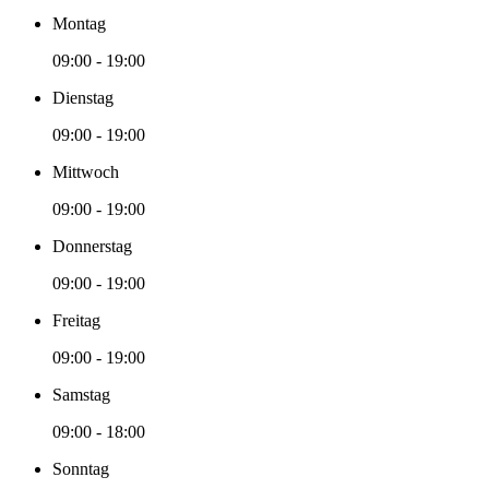
Montag
09:00 - 19:00
Dienstag
09:00 - 19:00
Mittwoch
09:00 - 19:00
Donnerstag
09:00 - 19:00
Freitag
09:00 - 19:00
Samstag
09:00 - 18:00
Sonntag