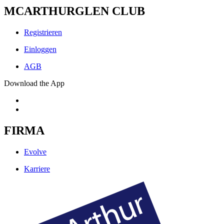
MCARTHURGLEN CLUB
Registrieren
Einloggen
AGB
Download the App
FIRMA
Evolve
Karriere