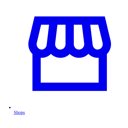
Shops