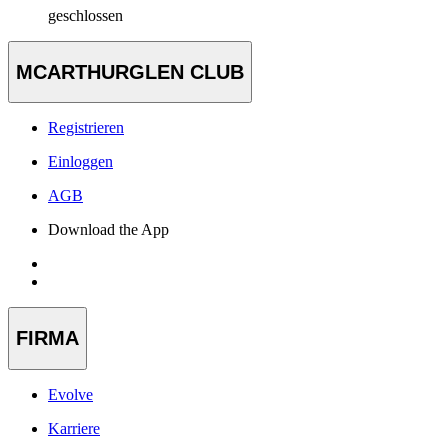
geschlossen
MCARTHURGLEN CLUB
Registrieren
Einloggen
AGB
Download the App
FIRMA
Evolve
Karriere