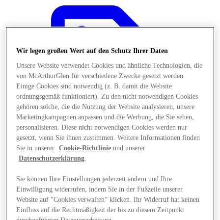
Wir legen großen Wert auf den Schutz Ihrer Daten
Unsere Website verwendet Cookies und ähnliche Technologien, die
von McArthurGlen für verschiedene Zwecke gesetzt werden.
Einige Cookies sind notwendig (z. B. damit die Website
ordnungsgemäß funktioniert). Zu den nicht notwendigen Cookies
gehören solche, die die Nutzung der Website analysieren, unsere
Marketingkampagnen anpassen und die Werbung, die Sie sehen,
personalisieren. Diese nicht notwendigen Cookies werden nur
gesetzt, wenn Sie ihnen zustimmen. Weitere Informationen finden
Sie in unserer
Cookie-Richtlinie
und unserer
Datenschutzerklärung
.
Angebote
Sie können Ihre Einstellungen jederzeit ändern und Ihre
Einwilligung widerrufen, indem Sie in der Fußzeile unserer
Website auf "Cookies verwalten“ klicken. Ihr Widerruf hat keinen
Einfluss auf die Rechtmäßigkeit der bis zu diesem Zeitpunkt