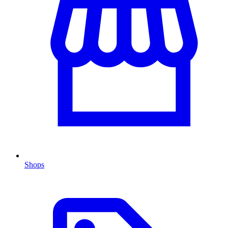
Shops