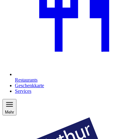
Restaurants
Geschenkkarte
Services
Mehr