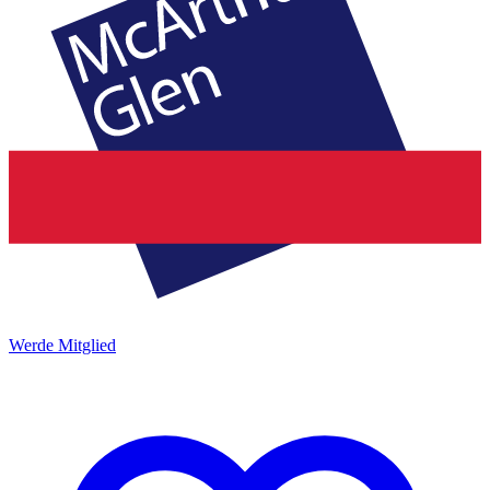
Werde Mitglied