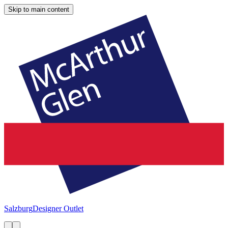
Skip to main content
Salzburg
Designer Outlet