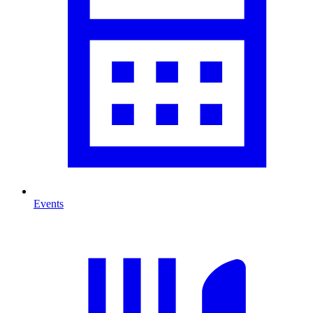
Events