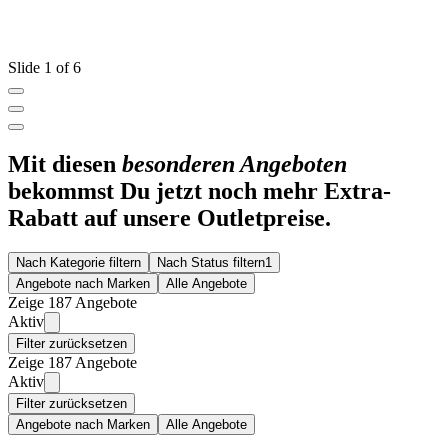
Slide 1 of 6
Mit diesen
besonderen Angeboten
bekommst Du jetzt noch mehr Extra-
Rabatt auf unsere Outletpreise.
Nach Kategorie filtern
Nach Status filtern
1
Angebote nach Marken
Alle Angebote
Zeige 187 Angebote
Aktiv
Filter zurücksetzen
Zeige 187 Angebote
Aktiv
Filter zurücksetzen
Angebote nach Marken
Alle Angebote