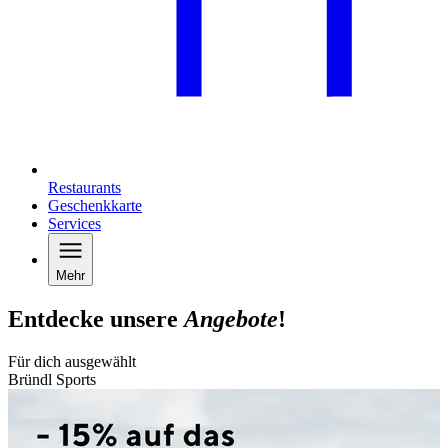
Restaurants
Geschenkkarte
Services
Mehr
Entdecke unsere
Angebote
!
Für dich ausgewählt
Bründl Sports