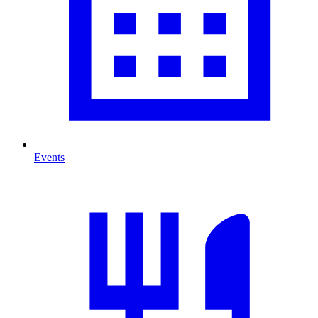
Events