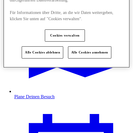
durchgeführten Datenverarbeitung.
Für Informationen über Dritte, an die wir Daten weitergeben,
klicken Sie unten auf "Cookies verwalten“.
Cookies verwalten
Alle Cookies ablehnen
Alle Cookies annehmen
Plane Deinen Besuch