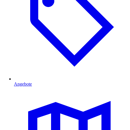
Angebote