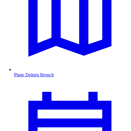
Plane Deinen Besuch