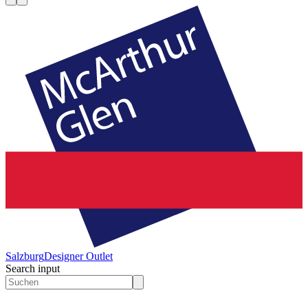
Salzburg
Designer Outlet
Search input