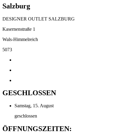
Salzburg
DESIGNER OUTLET SALZBURG
Kasernenstraße 1
Wals-Himmelreich
5073
GESCHLOSSEN
Samstag, 15. August
geschlossen
ÖFFNUNGSZEITEN: