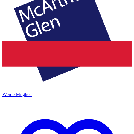
Werde Mitglied