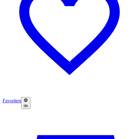
Favoriten
de