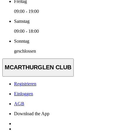
Freitag
09:00 - 19:00
Samstag
09:00 - 18:00
Sonntag
geschlossen
MCARTHURGLEN CLUB
Registrieren
Einloggen
AGB
Download the App