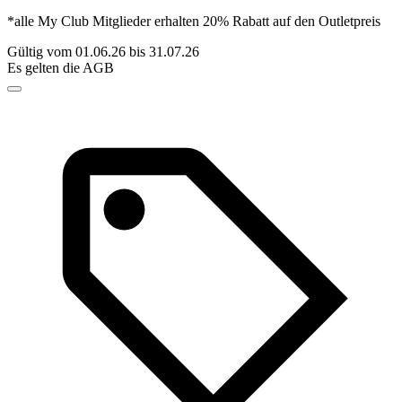
*alle My Club Mitglieder erhalten 20% Rabatt auf den Outletpreis
Gültig vom 01.06.26 bis 31.07.26
Es gelten die AGB