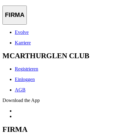
FIRMA
Evolve
Karriere
MCARTHURGLEN CLUB
Registrieren
Einloggen
AGB
Download the App
FIRMA