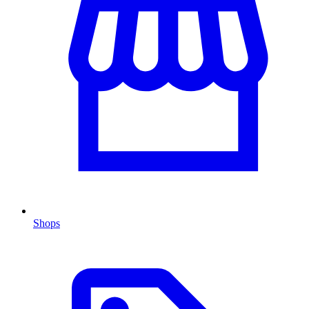
Shops