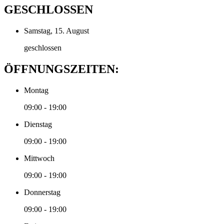
GESCHLOSSEN
Samstag, 15. August
geschlossen
ÖFFNUNGSZEITEN:
Montag
09:00 - 19:00
Dienstag
09:00 - 19:00
Mittwoch
09:00 - 19:00
Donnerstag
09:00 - 19:00