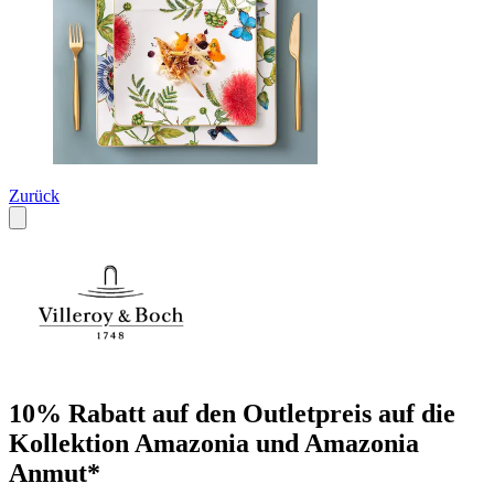
Zurück
10% Rabatt auf den Outletpreis auf die
Kollektion Amazonia und Amazonia
Anmut*