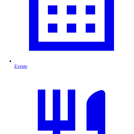
Events