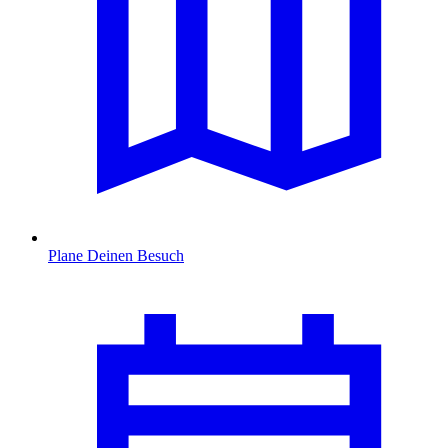
Plane Deinen Besuch