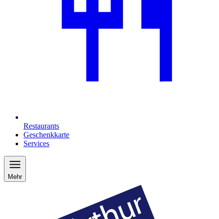
Restaurants
Geschenkkarte
Services
Mehr