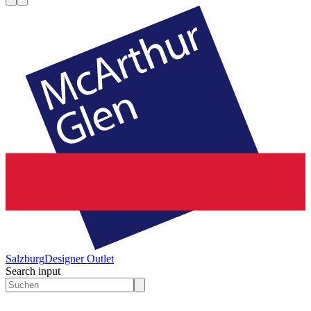
Salzburg
Designer Outlet
Search input