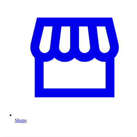
Shops