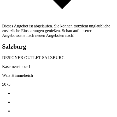
Dieses Angebot ist abgelaufen. Sie können trotzdem unglaubliche
zusätzliche Einsparungen genießen. Schau auf unserer
Angebotsseite nach neuen Angeboten nach!
Salzburg
DESIGNER OUTLET SALZBURG
Kasernenstraße 1
Wals-Himmelreich
5073