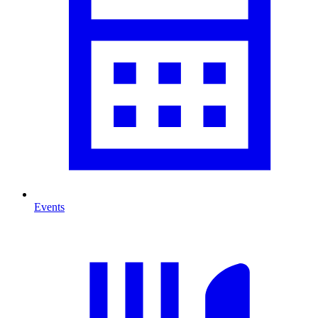
Events