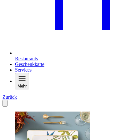
Restaurants
Geschenkkarte
Services
Mehr
Zurück