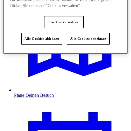
klicken Sie unten auf "Cookies verwalten“.
Cookies verwalten
Alle Cookies ablehnen
Alle Cookies annehmen
Plane Deinen Besuch