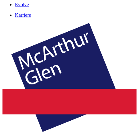
Evolve
Karriere