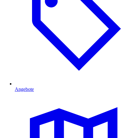
Angebote