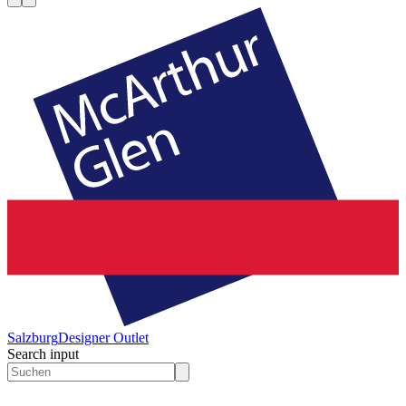
Salzburg
Designer Outlet
Search input