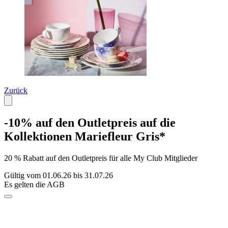
Zurück
-10% auf den Outletpreis auf die
Kollektionen Mariefleur Gris*
20 % Rabatt auf den Outletpreis für alle My Club Mitglieder
Gültig vom 01.06.26 bis 31.07.26
Es gelten die AGB