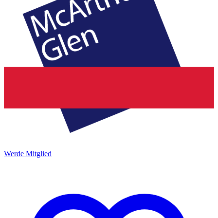
Werde Mitglied