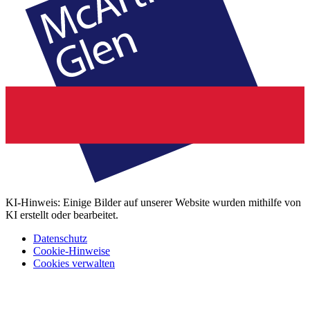
KI-Hinweis: Einige Bilder auf unserer Website wurden mithilfe von
KI erstellt oder bearbeitet.
Datenschutz
Cookie-Hinweise
Cookies verwalten