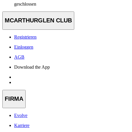
geschlossen
MCARTHURGLEN CLUB
Registrieren
Einloggen
AGB
Download the App
FIRMA
Evolve
Karriere