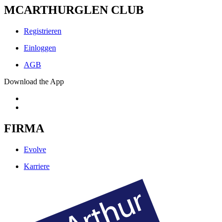
MCARTHURGLEN CLUB
Registrieren
Einloggen
AGB
Download the App
FIRMA
Evolve
Karriere