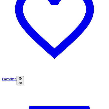
Favoriten
de