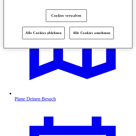
Cookies verwalten
Alle Cookies ablehnen
Alle Cookies annehmen
Plane Deinen Besuch