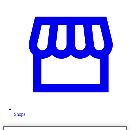
Shops