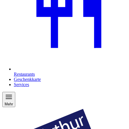
Restaurants
Geschenkkarte
Services
Mehr