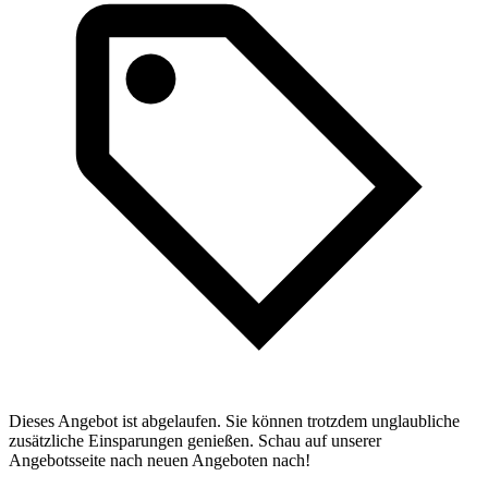
Dieses Angebot ist abgelaufen. Sie können trotzdem unglaubliche
zusätzliche Einsparungen genießen. Schau auf unserer
Angebotsseite nach neuen Angeboten nach!