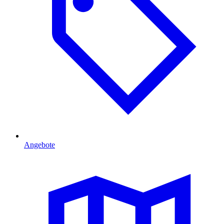
Angebote