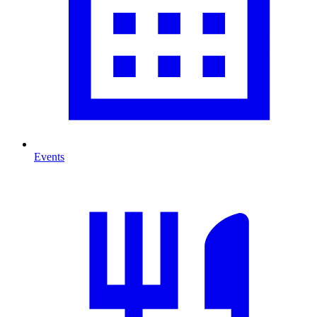
Events