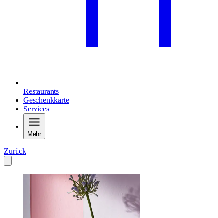
Restaurants
Geschenkkarte
Services
Mehr
Zurück