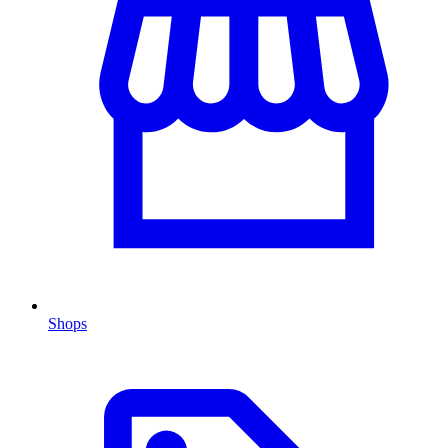
Shops