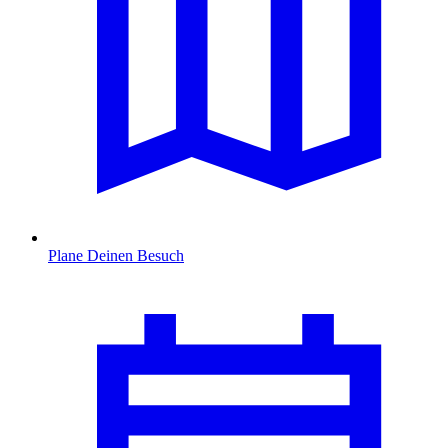
Plane Deinen Besuch