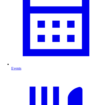
Events