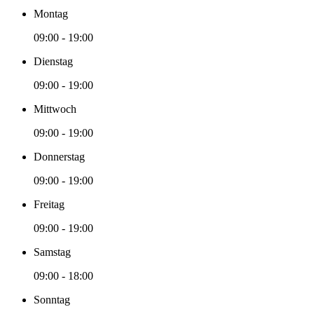
Montag
09:00 - 19:00
Dienstag
09:00 - 19:00
Mittwoch
09:00 - 19:00
Donnerstag
09:00 - 19:00
Freitag
09:00 - 19:00
Samstag
09:00 - 18:00
Sonntag