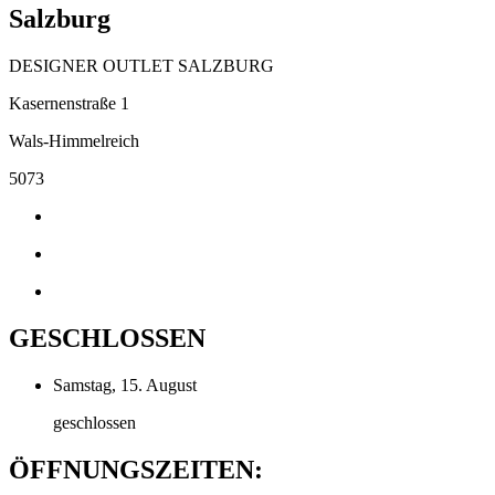
Salzburg
DESIGNER OUTLET SALZBURG
Kasernenstraße 1
Wals-Himmelreich
5073
GESCHLOSSEN
Samstag, 15. August
geschlossen
ÖFFNUNGSZEITEN: