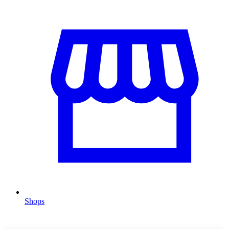
Shops