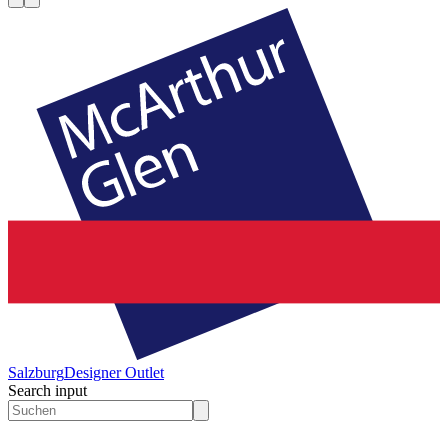
Salzburg
Designer Outlet
Search input