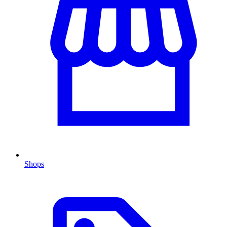
Shops