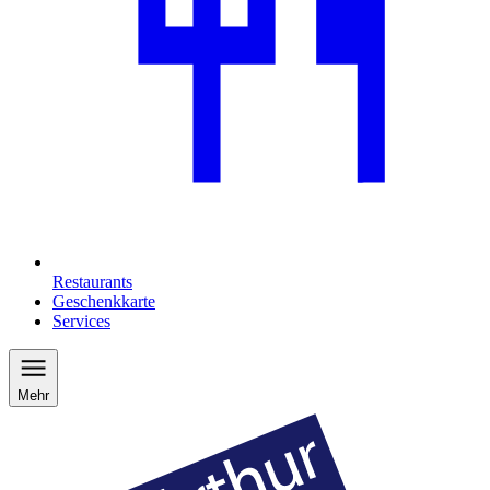
Restaurants
Geschenkkarte
Services
Mehr