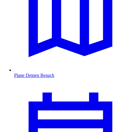
Plane Deinen Besuch