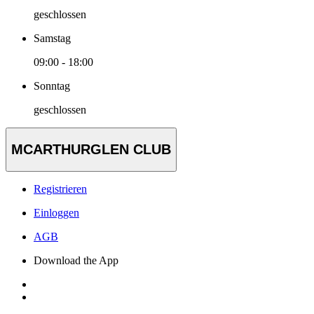
geschlossen
Samstag
09:00 - 18:00
Sonntag
geschlossen
MCARTHURGLEN CLUB
Registrieren
Einloggen
AGB
Download the App