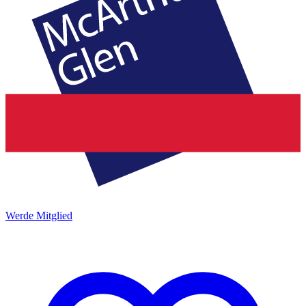
Werde Mitglied