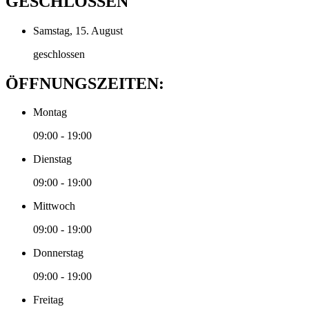
GESCHLOSSEN
Samstag, 15. August
geschlossen
ÖFFNUNGSZEITEN:
Montag
09:00 - 19:00
Dienstag
09:00 - 19:00
Mittwoch
09:00 - 19:00
Donnerstag
09:00 - 19:00
Freitag