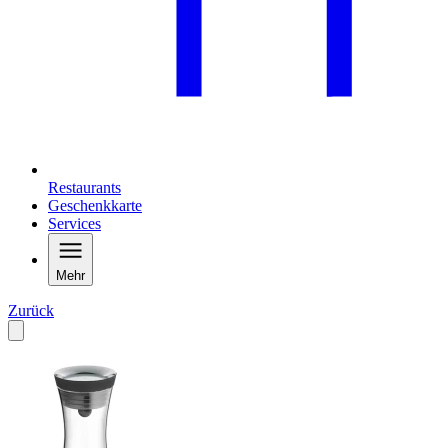
Restaurants
Geschenkkarte
Services
Mehr
Zurück