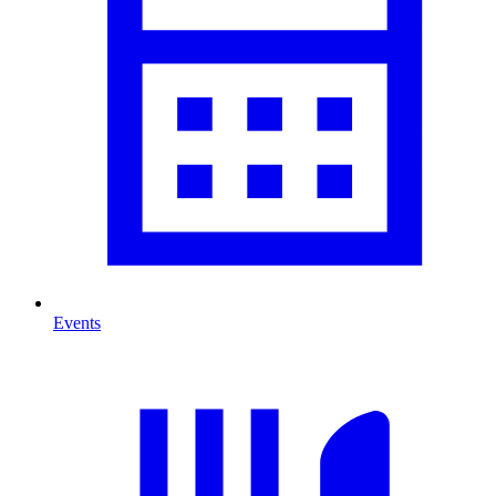
Events