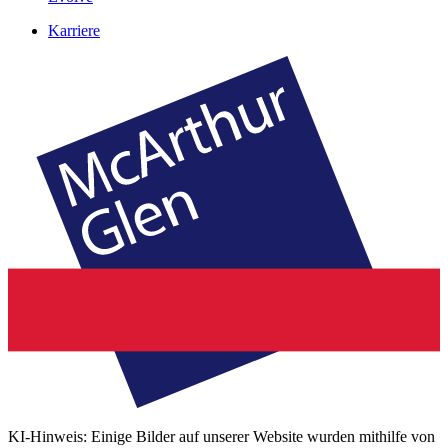
Karriere
KI-Hinweis: Einige Bilder auf unserer Website wurden mithilfe von