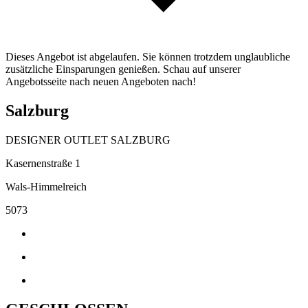
Dieses Angebot ist abgelaufen. Sie können trotzdem unglaubliche
zusätzliche Einsparungen genießen. Schau auf unserer
Angebotsseite nach neuen Angeboten nach!
Salzburg
DESIGNER OUTLET SALZBURG
Kasernenstraße 1
Wals-Himmelreich
5073