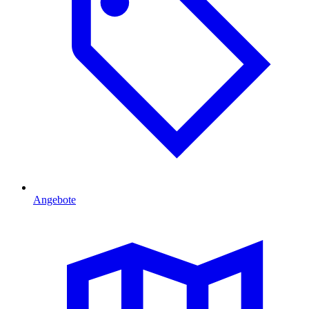
Angebote