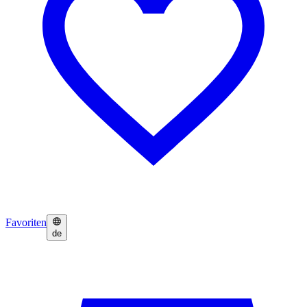
Favoriten
de