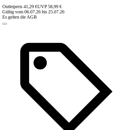
Outletpreis 41,29 €
UVP 58,99 €
Gültig vom 06.07.26 bis 25.07.26
Es gelten die AGB