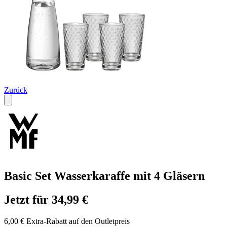
Zurück
Basic Set Wasserkaraffe mit 4 Gläsern
Jetzt für 34,99 €
6,00 € Extra-Rabatt auf den Outletpreis