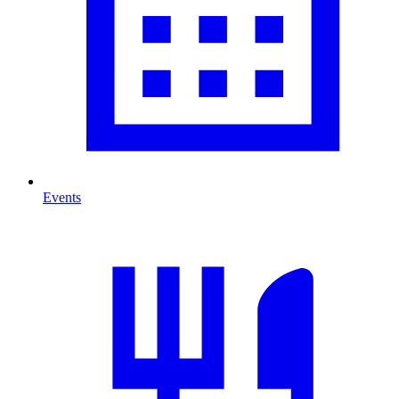
Events