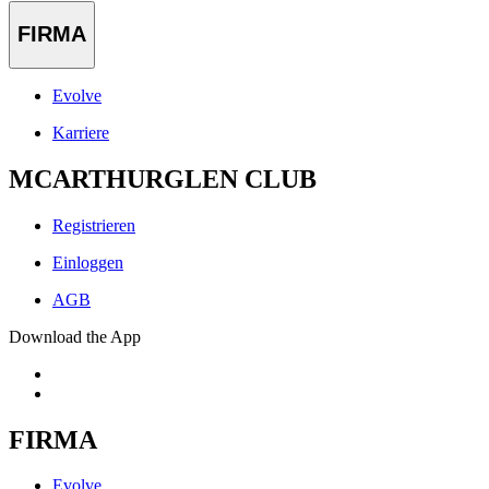
FIRMA
Evolve
Karriere
MCARTHURGLEN CLUB
Registrieren
Einloggen
AGB
Download the App
FIRMA
Evolve