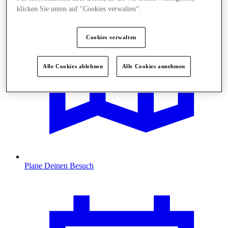
klicken Sie unten auf "Cookies verwalten“.
Cookies verwalten
Alle Cookies ablehnen
Alle Cookies annehmen
Plane Deinen Besuch