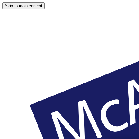
Skip to main content