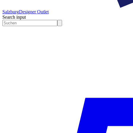
Salzburg
Designer Outlet
Search input