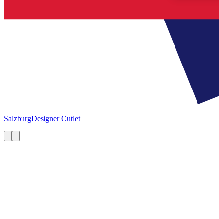
Salzburg
Designer Outlet