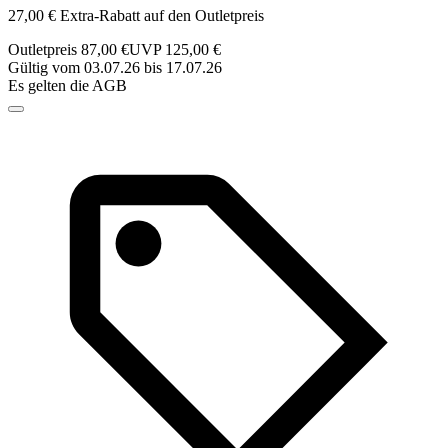
27,00 € Extra-Rabatt auf den Outletpreis
Outletpreis 87,00 €
UVP 125,00 €
Gültig vom 03.07.26 bis 17.07.26
Es gelten die AGB