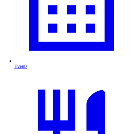
Events