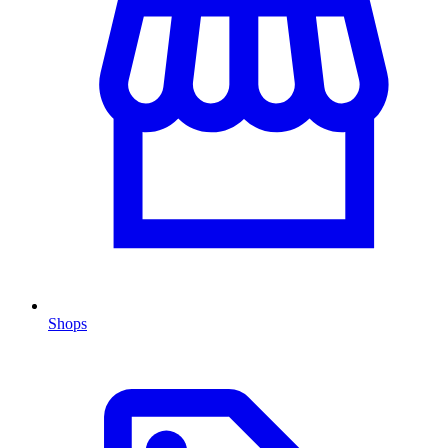
Shops