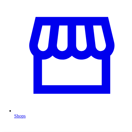
Shops