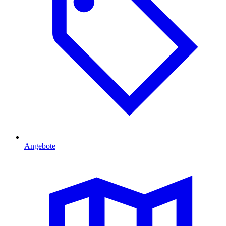
Angebote