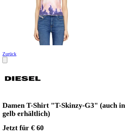
Zurück
Damen T-Shirt "T-Skinzy-G3" (auch in
gelb erhältlich)
Jetzt für € 60