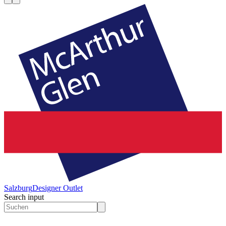
Salzburg
Designer Outlet
Search input