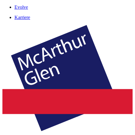
Evolve
Karriere