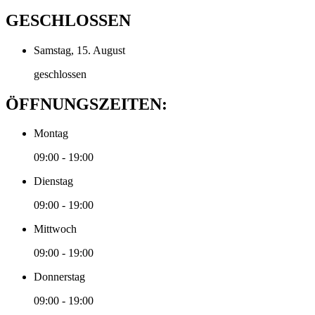
GESCHLOSSEN
Samstag, 15. August
geschlossen
ÖFFNUNGSZEITEN:
Montag
09:00 - 19:00
Dienstag
09:00 - 19:00
Mittwoch
09:00 - 19:00
Donnerstag
09:00 - 19:00