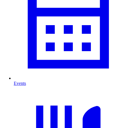
Events