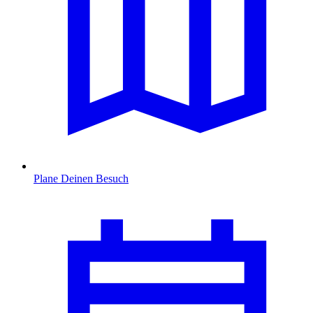
Plane Deinen Besuch