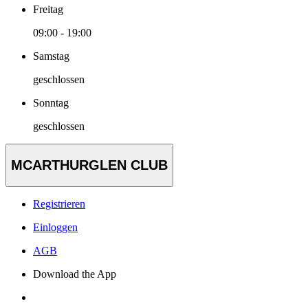
Freitag
09:00 - 19:00
Samstag
geschlossen
Sonntag
geschlossen
MCARTHURGLEN CLUB
Registrieren
Einloggen
AGB
Download the App