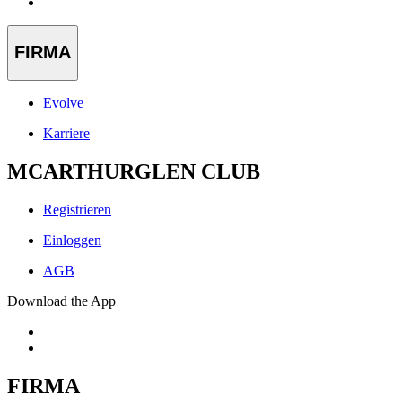
FIRMA
Evolve
Karriere
MCARTHURGLEN CLUB
Registrieren
Einloggen
AGB
Download the App
FIRMA