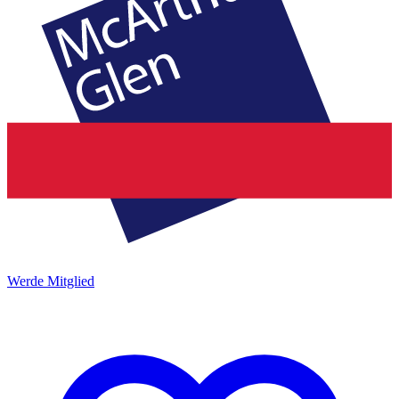
Werde Mitglied