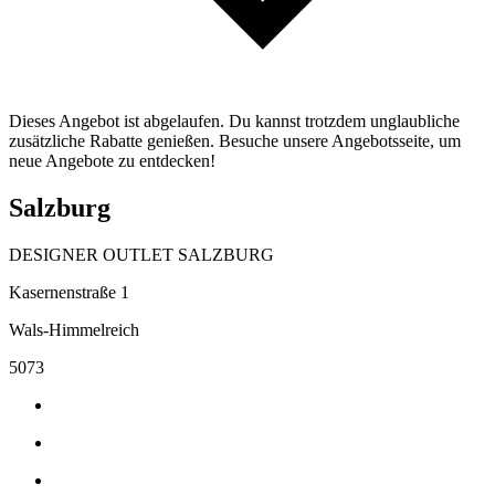
Dieses Angebot ist abgelaufen. Du kannst trotzdem unglaubliche
zusätzliche Rabatte genießen. Besuche unsere Angebotsseite, um
neue Angebote zu entdecken!
Salzburg
DESIGNER OUTLET SALZBURG
Kasernenstraße 1
Wals-Himmelreich
5073