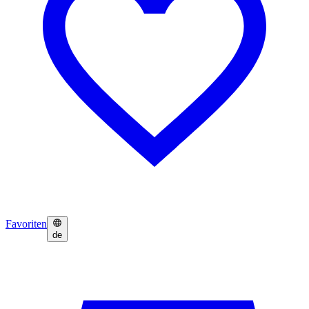
Favoriten
de