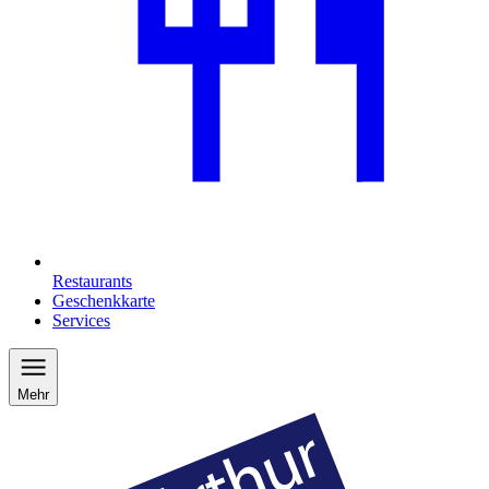
Restaurants
Geschenkkarte
Services
Mehr