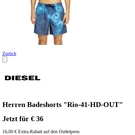
Zurück
Herren Badeshorts "Rio-41-HD-OUT"
Jetzt für € 36
16,00 € Extra-Rabatt auf den Outletpreis