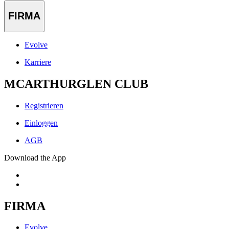
FIRMA
Evolve
Karriere
MCARTHURGLEN CLUB
Registrieren
Einloggen
AGB
Download the App
FIRMA
Evolve