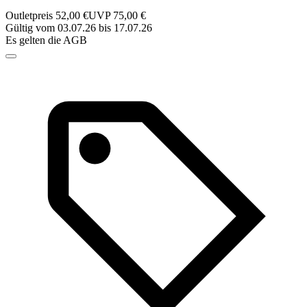
Outletpreis 52,00 €
UVP 75,00 €
Gültig vom 03.07.26 bis 17.07.26
Es gelten die AGB