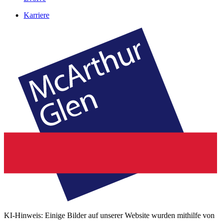
Karriere
KI-Hinweis: Einige Bilder auf unserer Website wurden mithilfe von