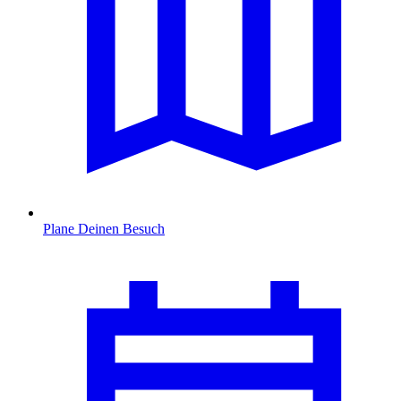
Plane Deinen Besuch