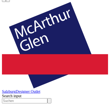
Salzburg
Designer Outlet
Search input