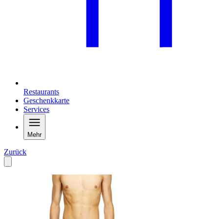
Restaurants
Geschenkkarte
Services
Mehr
Zurück