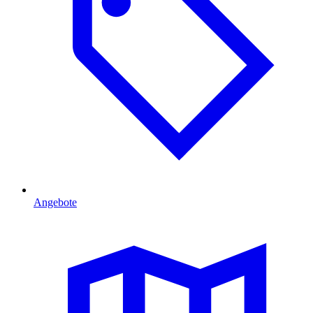
Angebote