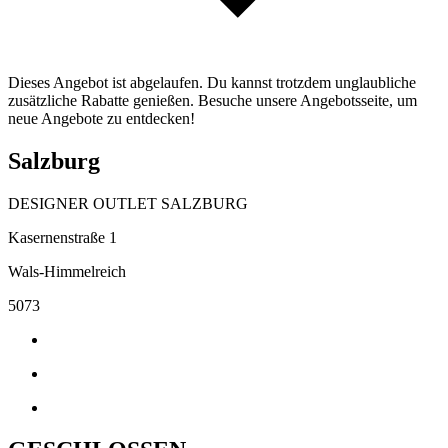
Dieses Angebot ist abgelaufen. Du kannst trotzdem unglaubliche
zusätzliche Rabatte genießen. Besuche unsere Angebotsseite, um
neue Angebote zu entdecken!
Salzburg
DESIGNER OUTLET SALZBURG
Kasernenstraße 1
Wals-Himmelreich
5073