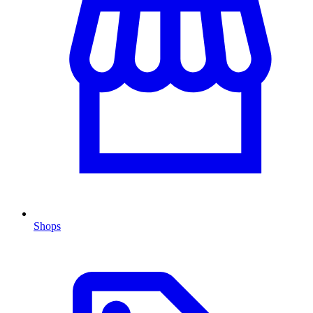
Shops