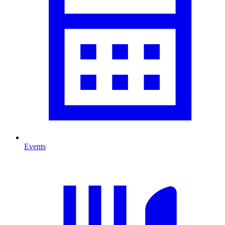
Events