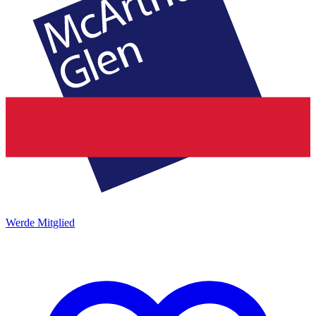
Werde Mitglied