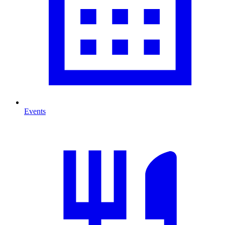
Events