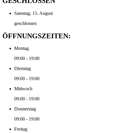
GESCHLOSSEN
Samstag, 15. August
geschlossen
ÖFFNUNGSZEITEN:
Montag
09:00 - 19:00
Dienstag
09:00 - 19:00
Mittwoch
09:00 - 19:00
Donnerstag
09:00 - 19:00
Freitag