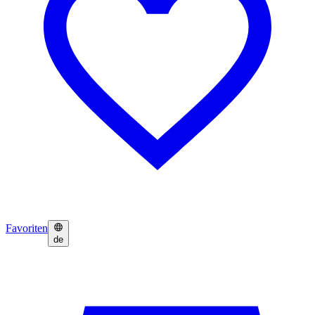
Favoriten
de