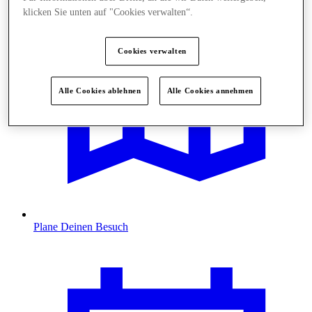
klicken Sie unten auf "Cookies verwalten“.
Cookies verwalten
Alle Cookies ablehnen
Alle Cookies annehmen
Plane Deinen Besuch