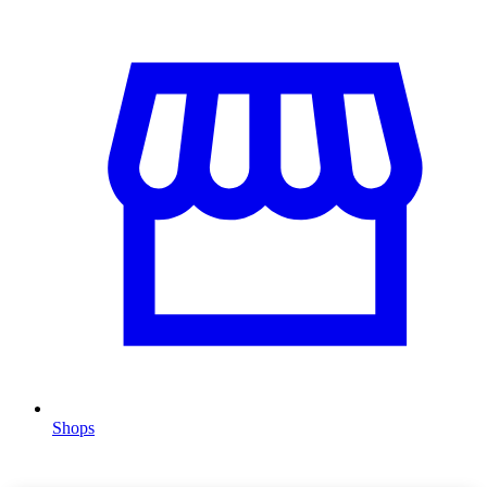
Shops