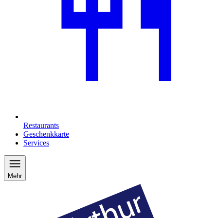
Restaurants
Geschenkkarte
Services
Mehr