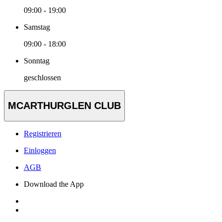
09:00 - 19:00
Samstag
09:00 - 18:00
Sonntag
geschlossen
MCARTHURGLEN CLUB
Registrieren
Einloggen
AGB
Download the App