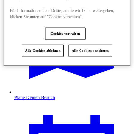
Für Informationen über Dritte, an die wir Daten weitergeben,
klicken Sie unten auf "Cookies verwalten“.
Cookies verwalten
Alle Cookies ablehnen
Alle Cookies annehmen
Plane Deinen Besuch