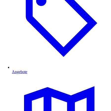
Angebote