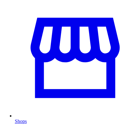
Shops