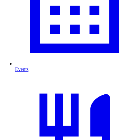
Events