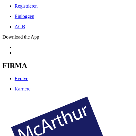
Registrieren
Einloggen
AGB
Download the App
FIRMA
Evolve
Karriere