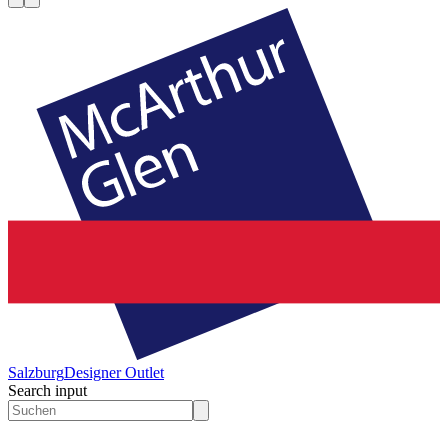
Salzburg
Designer Outlet
Search input