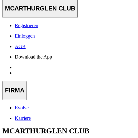
MCARTHURGLEN CLUB
Registrieren
Einloggen
AGB
Download the App
FIRMA
Evolve
Karriere
MCARTHURGLEN CLUB