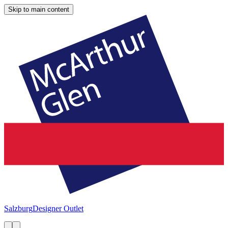
Skip to main content
Salzburg
Designer Outlet