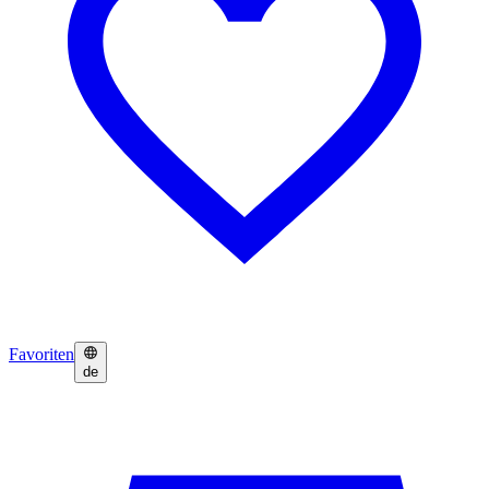
Favoriten
de