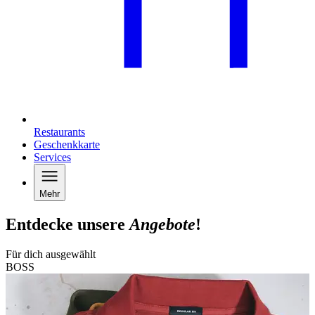
Restaurants
Geschenkkarte
Services
Mehr
Entdecke unsere
Angebote
!
Für dich ausgewählt
BOSS