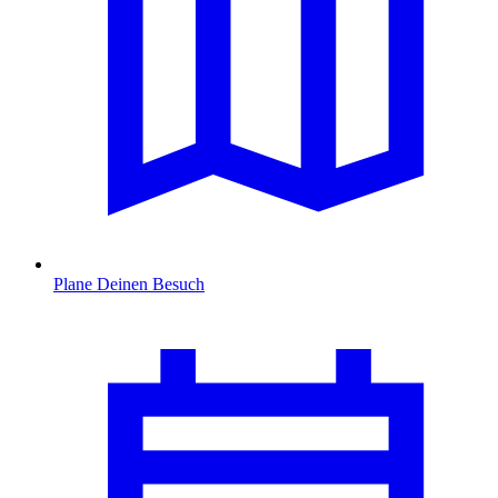
Plane Deinen Besuch