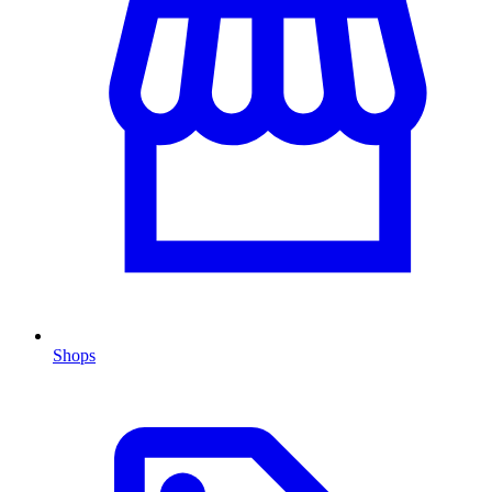
Shops