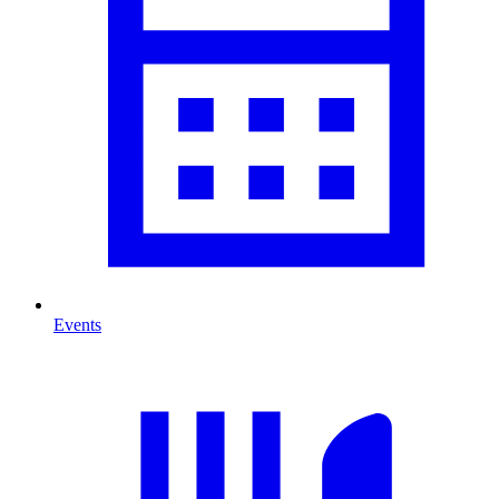
Events