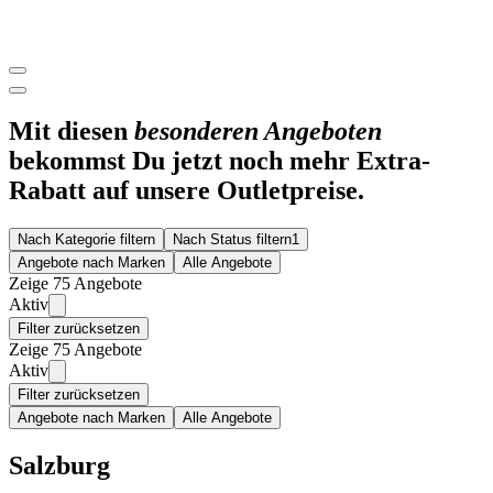
Mit diesen
besonderen Angeboten
bekommst Du jetzt noch mehr Extra-
Rabatt auf unsere Outletpreise.
Nach Kategorie filtern
Nach Status filtern
1
Angebote nach Marken
Alle Angebote
Zeige 75 Angebote
Aktiv
Filter zurücksetzen
Zeige 75 Angebote
Aktiv
Filter zurücksetzen
Angebote nach Marken
Alle Angebote
Salzburg