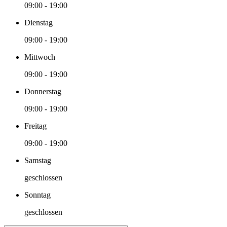
09:00 - 19:00
Dienstag
09:00 - 19:00
Mittwoch
09:00 - 19:00
Donnerstag
09:00 - 19:00
Freitag
09:00 - 19:00
Samstag
geschlossen
Sonntag
geschlossen