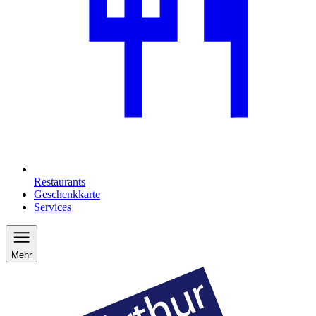
Restaurants
Geschenkkarte
Services
Mehr