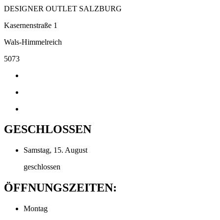
DESIGNER OUTLET SALZBURG
Kasernenstraße 1
Wals-Himmelreich
5073
GESCHLOSSEN
Samstag, 15. August
geschlossen
ÖFFNUNGSZEITEN:
Montag