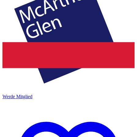
Werde Mitglied