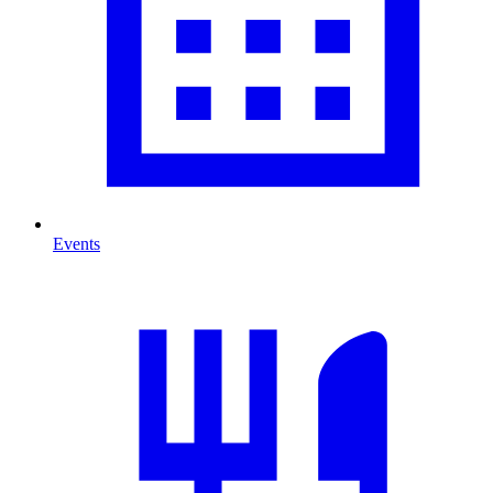
Events