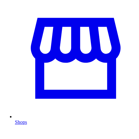
Shops