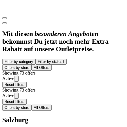
Mit diesen
besonderen Angeboten
bekommst Du jetzt noch mehr Extra-
Rabatt auf unsere Outletpreise.
Filter by category
Filter by status
1
Offers by store
All Offers
Showing 73 offers
Active
Reset filters
Showing 73 offers
Active
Reset filters
Offers by store
All Offers
Salzburg