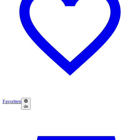
Favoriten
de