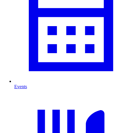
Events