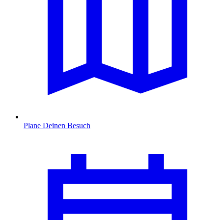
Plane Deinen Besuch