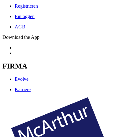
Registrieren
Einloggen
AGB
Download the App
FIRMA
Evolve
Karriere