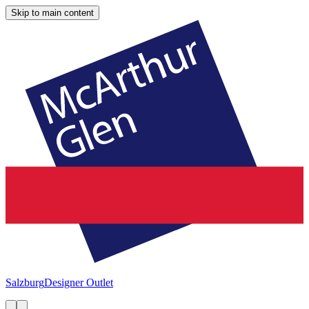
Skip to main content
Salzburg
Designer Outlet