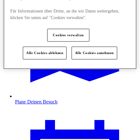
Für Informationen über Dritte, an die wir Daten weitergeben,
klicken Sie unten auf "Cookies verwalten“.
Cookies verwalten
Alle Cookies ablehnen
Alle Cookies annehmen
Plane Deinen Besuch