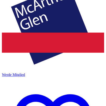
Werde Mitglied