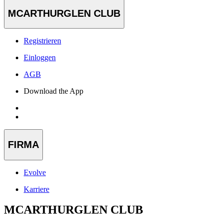
MCARTHURGLEN CLUB
Registrieren
Einloggen
AGB
Download the App
FIRMA
Evolve
Karriere
MCARTHURGLEN CLUB