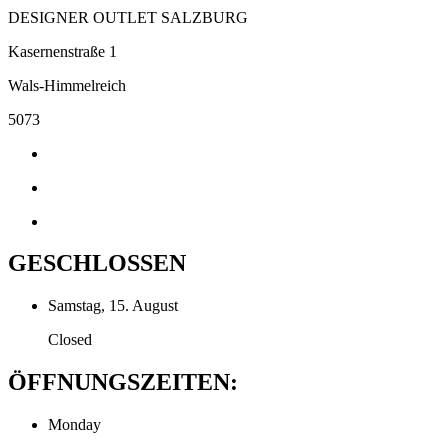
DESIGNER OUTLET SALZBURG
Kasernenstraße 1
Wals-Himmelreich
5073
GESCHLOSSEN
Samstag, 15. August
Closed
ÖFFNUNGSZEITEN:
Monday