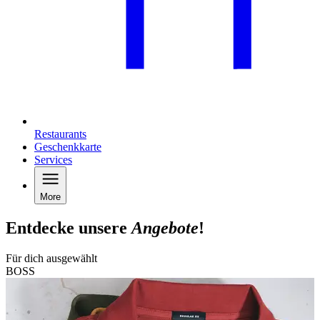
Restaurants
Geschenkkarte
Services
More
Entdecke unsere
Angebote
!
Für dich ausgewählt
BOSS