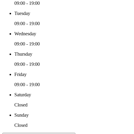
09:00 - 19:00
Tuesday
09:00 - 19:00
Wednesday
09:00 - 19:00
Thursday
09:00 - 19:00
Friday
09:00 - 19:00
Saturday
Closed
Sunday
Closed