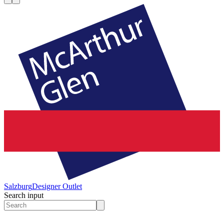
Salzburg
Designer Outlet
Search input