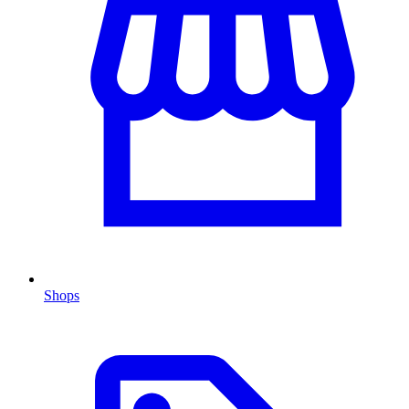
Shops