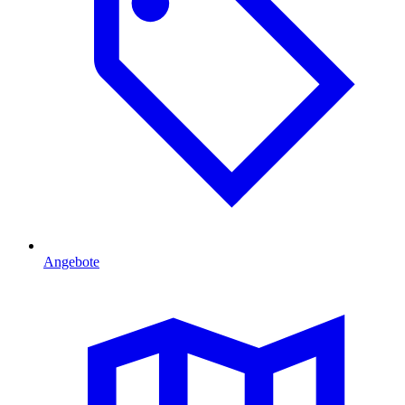
Angebote