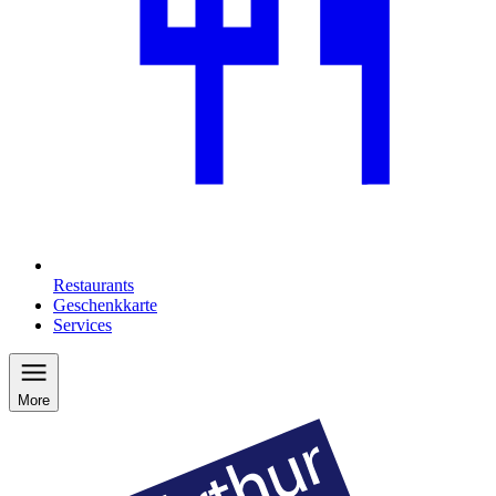
Restaurants
Geschenkkarte
Services
More