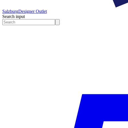
Salzburg
Designer Outlet
Search input