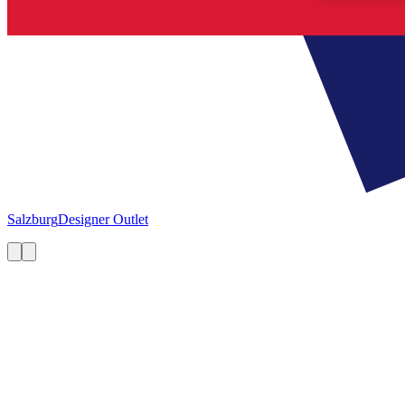
Salzburg
Designer Outlet