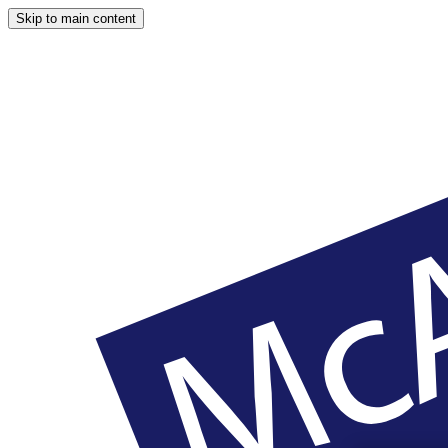
Skip to main content