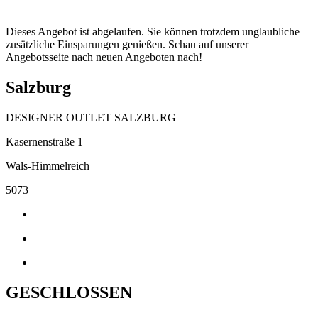
Dieses Angebot ist abgelaufen. Sie können trotzdem unglaubliche
zusätzliche Einsparungen genießen. Schau auf unserer
Angebotsseite nach neuen Angeboten nach!
Salzburg
DESIGNER OUTLET SALZBURG
Kasernenstraße 1
Wals-Himmelreich
5073
GESCHLOSSEN