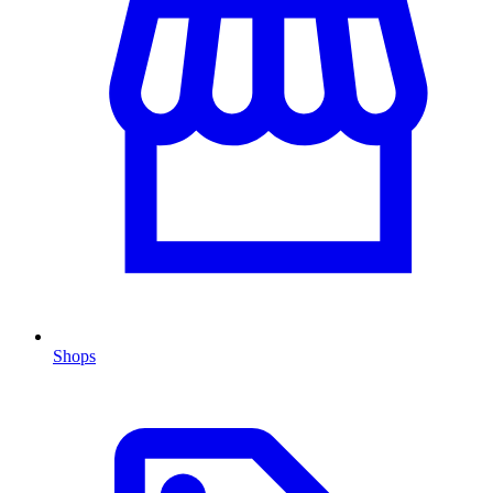
Shops