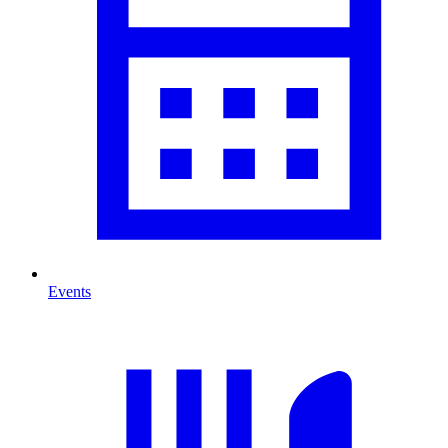
Events