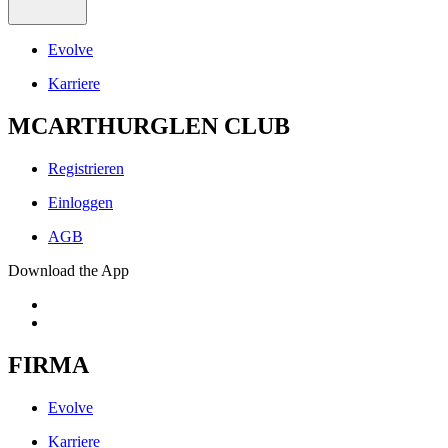
Evolve
Karriere
MCARTHURGLEN CLUB
Registrieren
Einloggen
AGB
Download the App
FIRMA
Evolve
Karriere