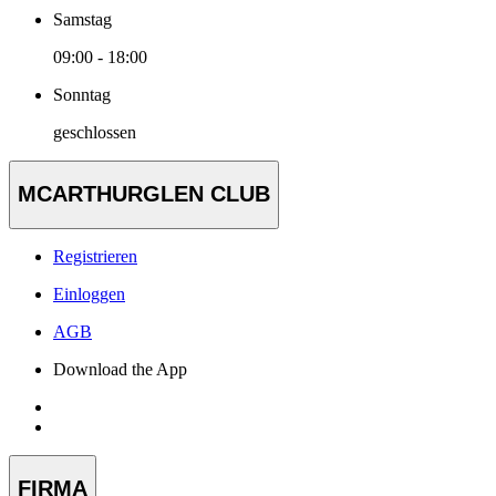
Samstag
09:00 - 18:00
Sonntag
geschlossen
MCARTHURGLEN CLUB
Registrieren
Einloggen
AGB
Download the App
FIRMA