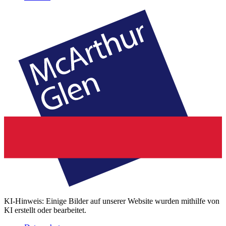
KI-Hinweis: Einige Bilder auf unserer Website wurden mithilfe von
KI erstellt oder bearbeitet.