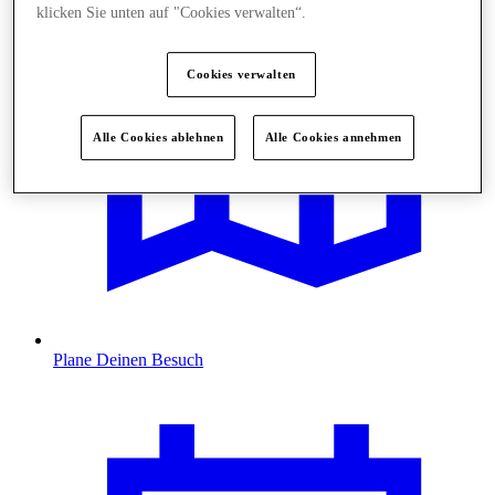
klicken Sie unten auf "Cookies verwalten“.
Cookies verwalten
Alle Cookies ablehnen
Alle Cookies annehmen
Plane Deinen Besuch