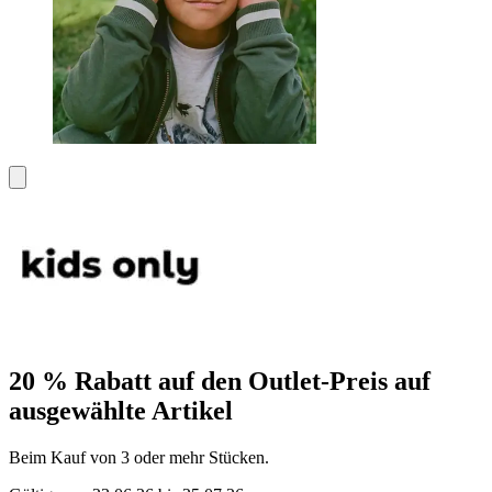
20 % Rabatt auf den Outlet-Preis auf
ausgewählte Artikel
Beim Kauf von 3 oder mehr Stücken.