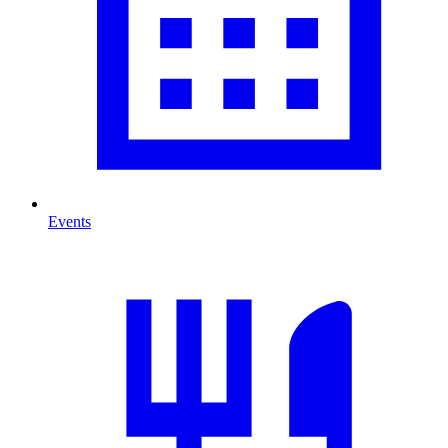
Events