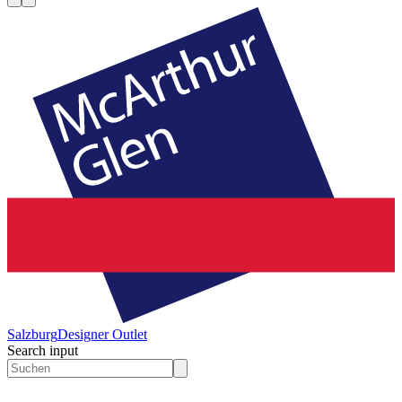
Salzburg
Designer Outlet
Search input