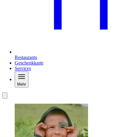
Restaurants
Geschenkkarte
Services
Mehr