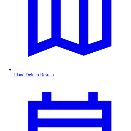
Plane Deinen Besuch