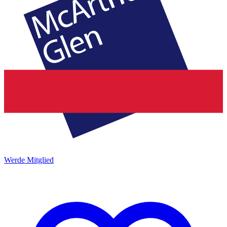
Werde Mitglied