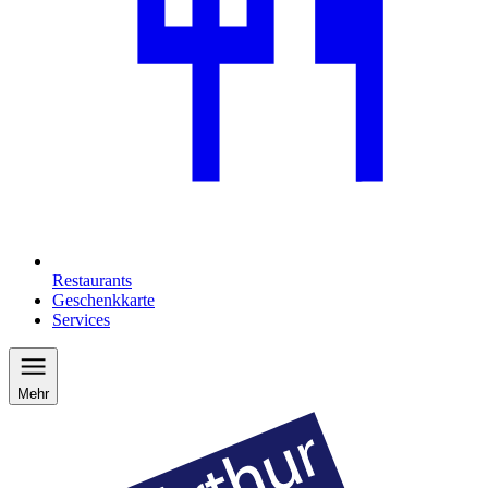
Restaurants
Geschenkkarte
Services
Mehr