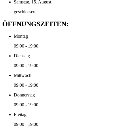
Samstag, 15. August
geschlossen
ÖFFNUNGSZEITEN:
Montag
09:00 - 19:00
Dienstag
09:00 - 19:00
Mittwoch
09:00 - 19:00
Donnerstag
09:00 - 19:00
Freitag
09:00 - 19:00