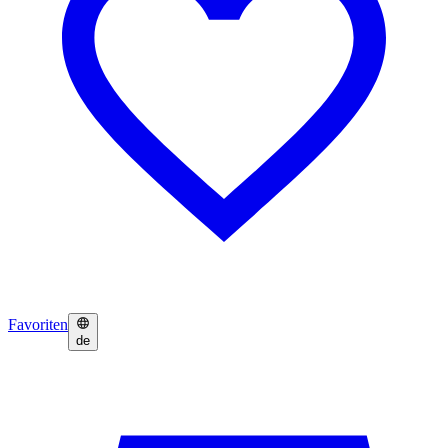
Favoriten
de