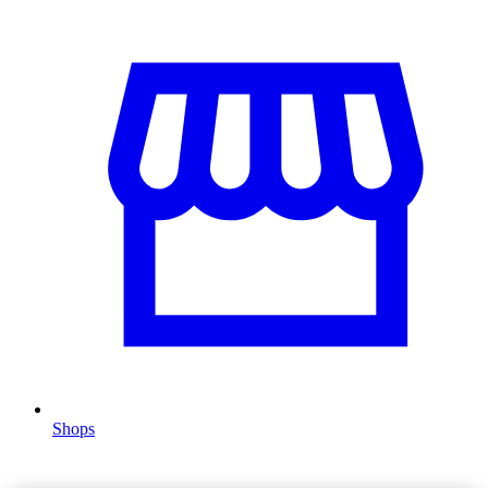
Shops