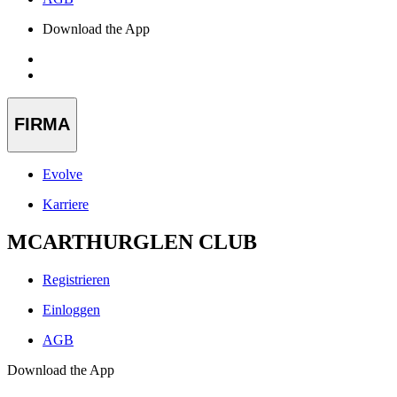
Download the App
FIRMA
Evolve
Karriere
MCARTHURGLEN CLUB
Registrieren
Einloggen
AGB
Download the App