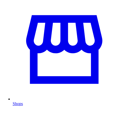
Shops