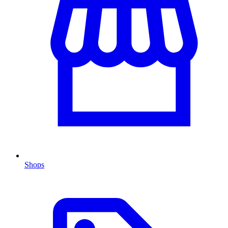
Shops