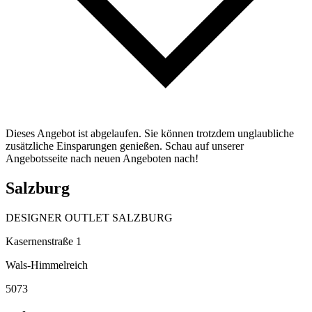
Dieses Angebot ist abgelaufen. Sie können trotzdem unglaubliche
zusätzliche Einsparungen genießen. Schau auf unserer
Angebotsseite nach neuen Angeboten nach!
Salzburg
DESIGNER OUTLET SALZBURG
Kasernenstraße 1
Wals-Himmelreich
5073