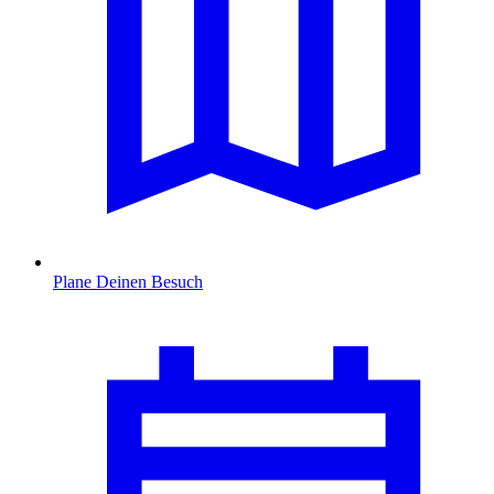
Plane Deinen Besuch