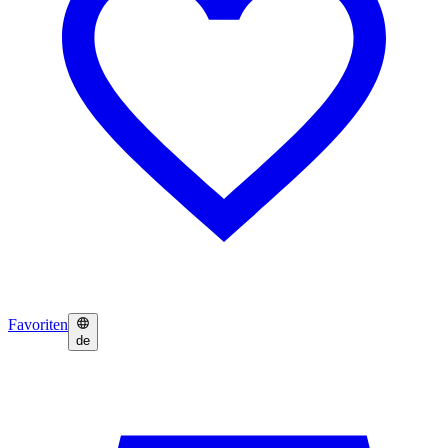
Favoriten
de