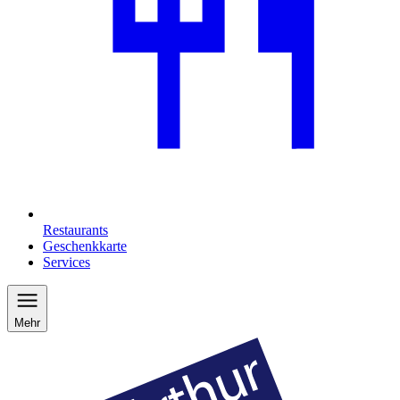
Restaurants
Geschenkkarte
Services
Mehr