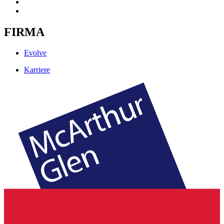
FIRMA
Evolve
Karriere