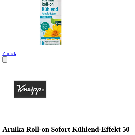
Zurück
Arnika Roll-on Sofort Kühlend-Effekt 50