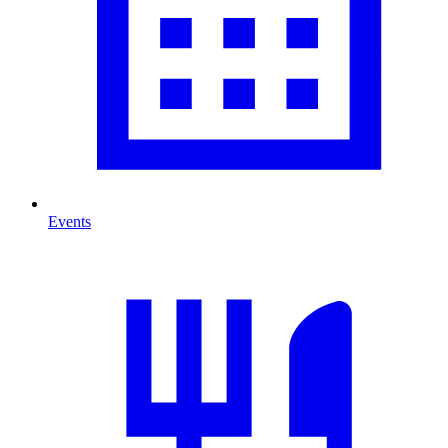
Events