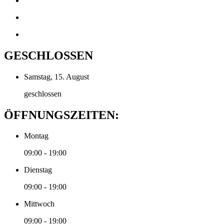
GESCHLOSSEN
Samstag, 15. August
geschlossen
ÖFFNUNGSZEITEN:
Montag
09:00 - 19:00
Dienstag
09:00 - 19:00
Mittwoch
09:00 - 19:00