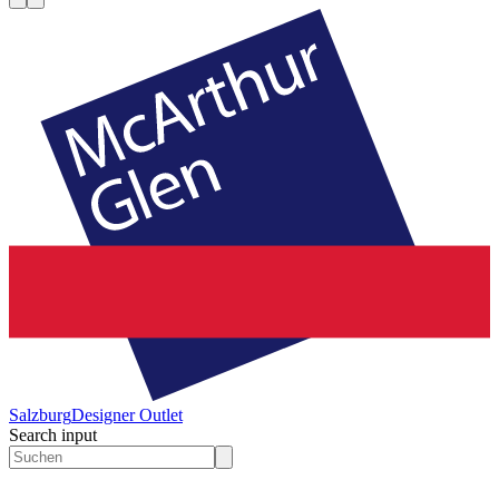
Salzburg
Designer Outlet
Search input