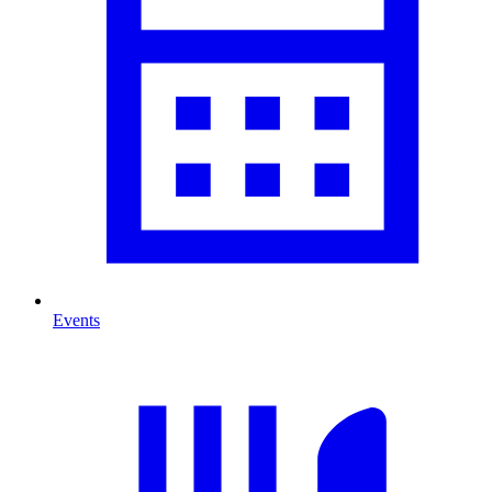
Events