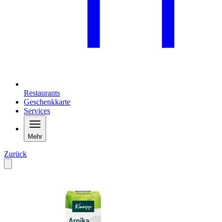
Restaurants
Geschenkkarte
Services
Mehr
Zurück