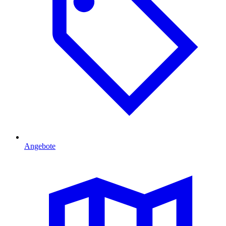
Angebote