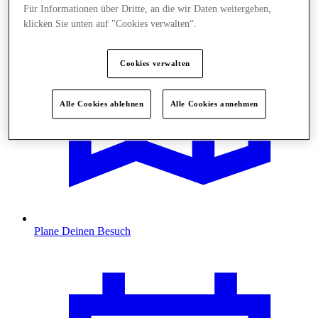
Für Informationen über Dritte, an die wir Daten weitergeben,
klicken Sie unten auf "Cookies verwalten“.
Cookies verwalten
Alle Cookies ablehnen
Alle Cookies annehmen
Plane Deinen Besuch