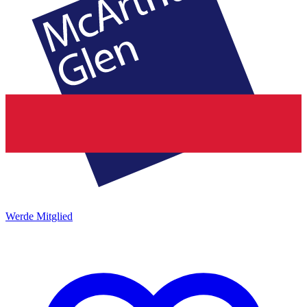
Werde Mitglied