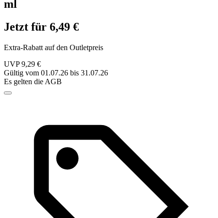
ml
Jetzt für 6,49 €
Extra-Rabatt auf den Outletpreis
UVP 9,29 €
Gültig vom 01.07.26 bis 31.07.26
Es gelten die AGB