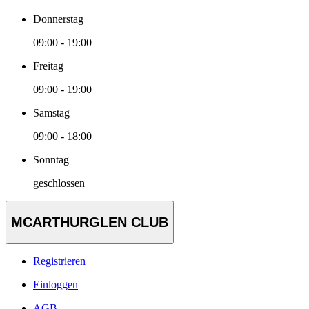
Donnerstag
09:00 - 19:00
Freitag
09:00 - 19:00
Samstag
09:00 - 18:00
Sonntag
geschlossen
MCARTHURGLEN CLUB
Registrieren
Einloggen
AGB