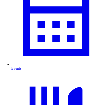
Events