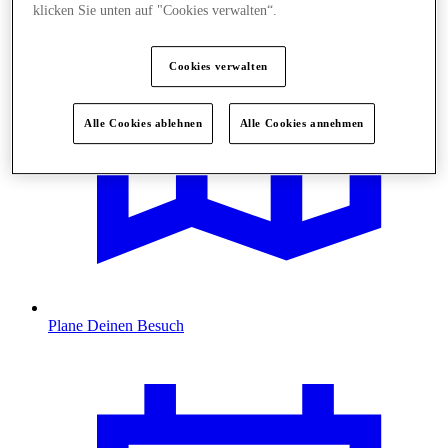
klicken Sie unten auf "Cookies verwalten“.
Cookies verwalten
Alle Cookies ablehnen
Alle Cookies annehmen
Plane Deinen Besuch