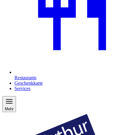
Restaurants
Geschenkkarte
Services
Mehr