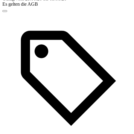
Es gelten die AGB