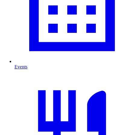
Events