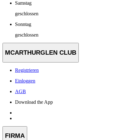
Samstag
geschlossen
Sonntag
geschlossen
MCARTHURGLEN CLUB
Registrieren
Einloggen
AGB
Download the App
FIRMA