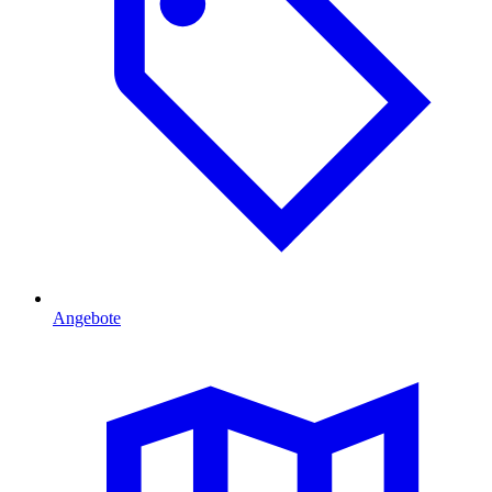
Angebote