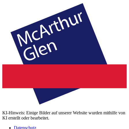
KI-Hinweis: Einige Bilder auf unserer Website wurden mithilfe von
KI erstellt oder bearbeitet.
Datenschutz