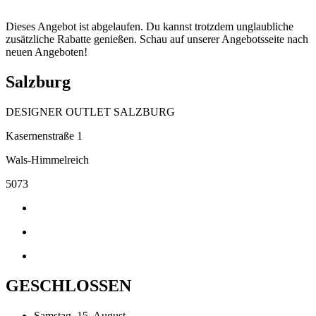
Dieses Angebot ist abgelaufen. Du kannst trotzdem unglaubliche
zusätzliche Rabatte genießen. Schau auf unserer Angebotsseite nach
neuen Angeboten!
Salzburg
DESIGNER OUTLET SALZBURG
Kasernenstraße 1
Wals-Himmelreich
5073
GESCHLOSSEN
Samstag, 15. August