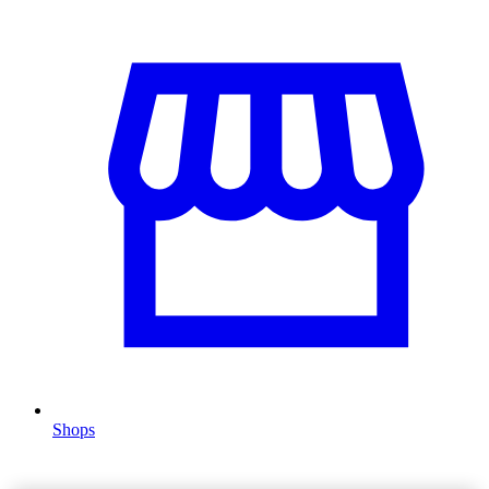
Shops