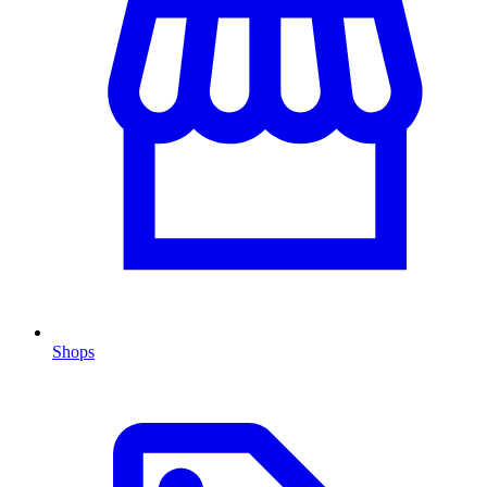
Shops