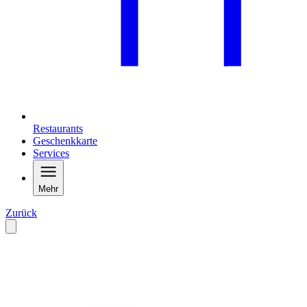
Restaurants
Geschenkkarte
Services
Mehr
Zurück