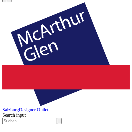
Salzburg
Designer Outlet
Search input