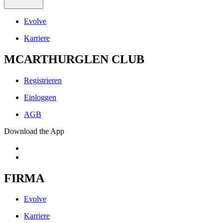
Evolve
Karriere
MCARTHURGLEN CLUB
Registrieren
Einloggen
AGB
Download the App
FIRMA
Evolve
Karriere