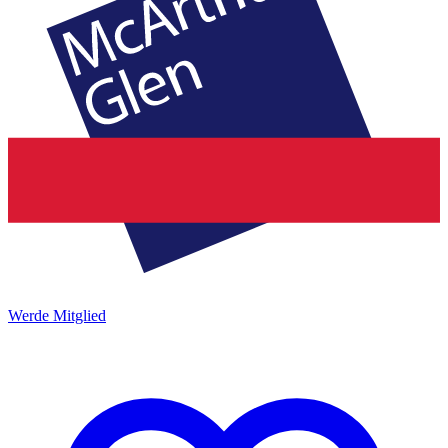
Werde Mitglied