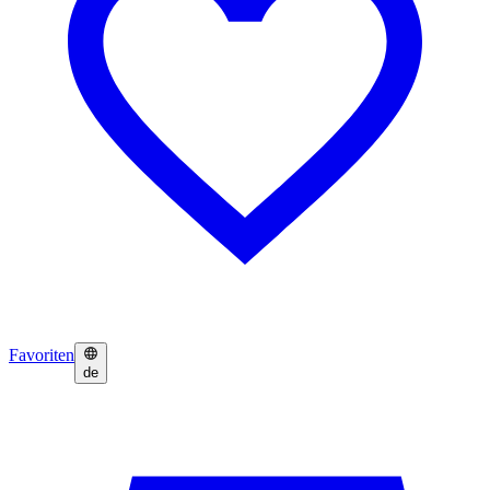
Favoriten
de