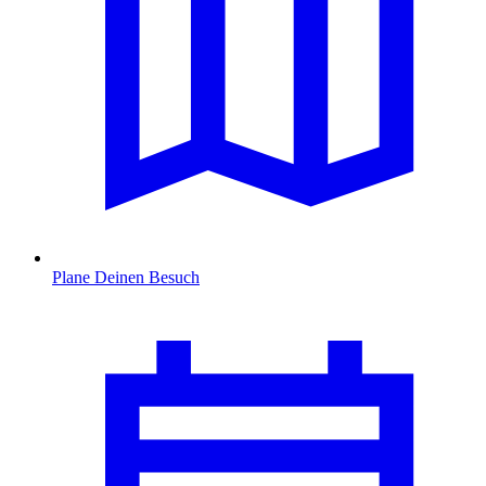
Plane Deinen Besuch