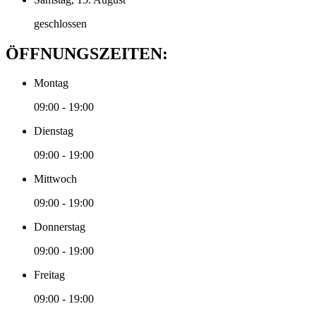
geschlossen
ÖFFNUNGSZEITEN:
Montag
09:00 - 19:00
Dienstag
09:00 - 19:00
Mittwoch
09:00 - 19:00
Donnerstag
09:00 - 19:00
Freitag
09:00 - 19:00