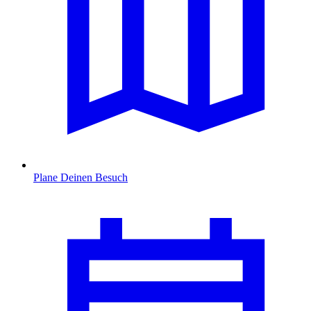
Plane Deinen Besuch