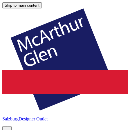
Skip to main content
Salzburg
Designer Outlet