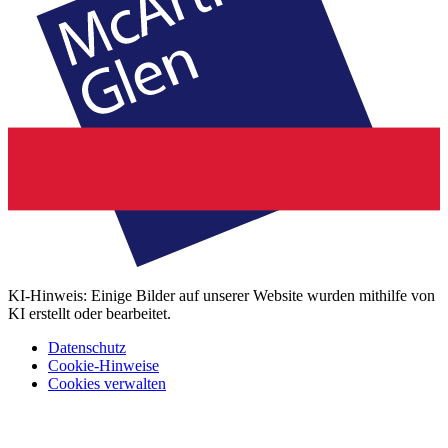
KI-Hinweis: Einige Bilder auf unserer Website wurden mithilfe von
KI erstellt oder bearbeitet.
Datenschutz
Cookie-Hinweise
Cookies verwalten