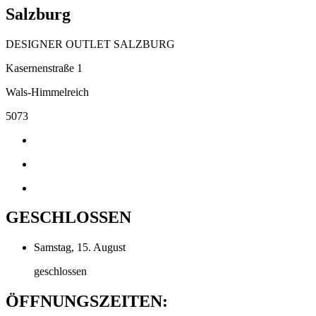
Salzburg
DESIGNER OUTLET SALZBURG
Kasernenstraße 1
Wals-Himmelreich
5073
GESCHLOSSEN
Samstag, 15. August
geschlossen
ÖFFNUNGSZEITEN: