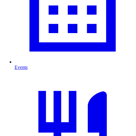
Events