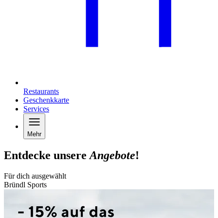
Restaurants
Geschenkkarte
Services
Mehr
Entdecke unsere
Angebote
!
Für dich ausgewählt
Bründl Sports