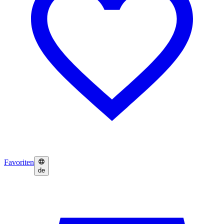
Favoriten
de