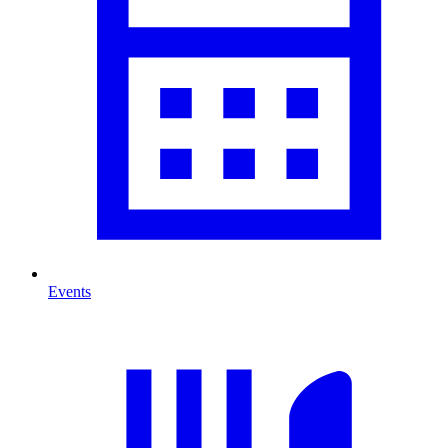
Events