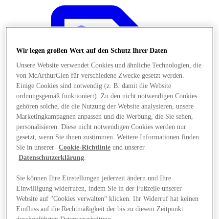
Wir legen großen Wert auf den Schutz Ihrer Daten
Unsere Website verwendet Cookies und ähnliche Technologien, die
von McArthurGlen für verschiedene Zwecke gesetzt werden.
Einige Cookies sind notwendig (z. B. damit die Website
ordnungsgemäß funktioniert). Zu den nicht notwendigen Cookies
gehören solche, die die Nutzung der Website analysieren, unsere
Marketingkampagnen anpassen und die Werbung, die Sie sehen,
personalisieren. Diese nicht notwendigen Cookies werden nur
gesetzt, wenn Sie ihnen zustimmen. Weitere Informationen finden
Sie in unserer
Cookie-Richtlinie
und unserer
Datenschutzerklärung
.
Angebote
Sie können Ihre Einstellungen jederzeit ändern und Ihre
Einwilligung widerrufen, indem Sie in der Fußzeile unserer
Website auf "Cookies verwalten“ klicken. Ihr Widerruf hat keinen
Einfluss auf die Rechtmäßigkeit der bis zu diesem Zeitpunkt