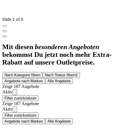
Slide 1 of 6
Mit diesen
besonderen Angeboten
bekommst Du jetzt noch mehr Extra-
Rabatt auf unsere Outletpreise.
Nach Kategorie filtern
Nach Status filtern
1
Angebote nach Marken
Alle Angebote
Zeige 187 Angebote
Aktiv
Filter zurücksetzen
Zeige 187 Angebote
Aktiv
Filter zurücksetzen
Angebote nach Marken
Alle Angebote