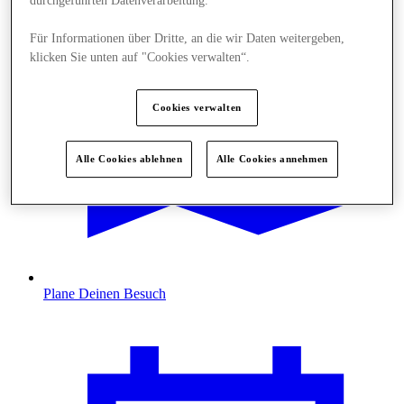
durchgeführten Datenverarbeitung.
Für Informationen über Dritte, an die wir Daten weitergeben,
klicken Sie unten auf "Cookies verwalten“.
Cookies verwalten
Alle Cookies ablehnen
Alle Cookies annehmen
Plane Deinen Besuch