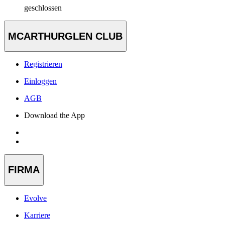
geschlossen
MCARTHURGLEN CLUB
Registrieren
Einloggen
AGB
Download the App
FIRMA
Evolve
Karriere