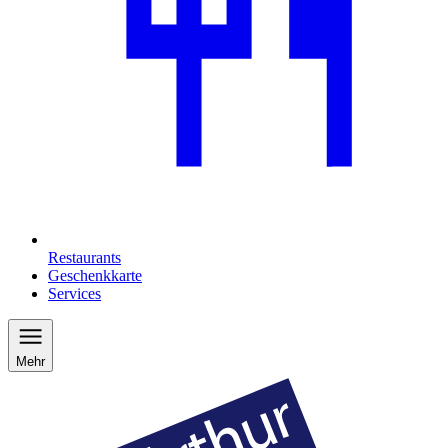
Restaurants
Geschenkkarte
Services
Mehr