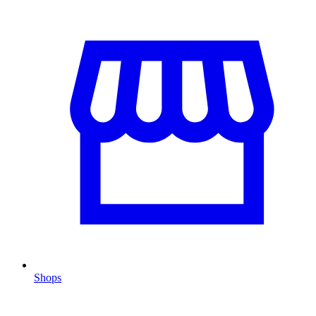
Shops