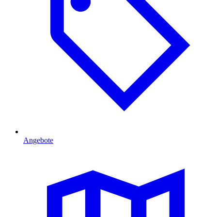
Angebote