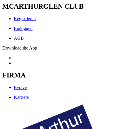
MCARTHURGLEN CLUB
Registrieren
Einloggen
AGB
Download the App
FIRMA
Evolve
Karriere