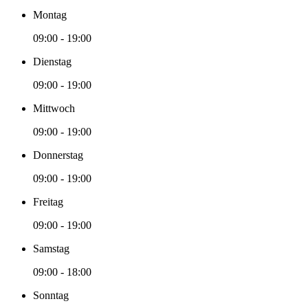
Montag
09:00 - 19:00
Dienstag
09:00 - 19:00
Mittwoch
09:00 - 19:00
Donnerstag
09:00 - 19:00
Freitag
09:00 - 19:00
Samstag
09:00 - 18:00
Sonntag