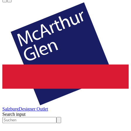
Salzburg
Designer Outlet
Search input