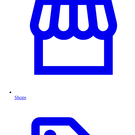
Shops