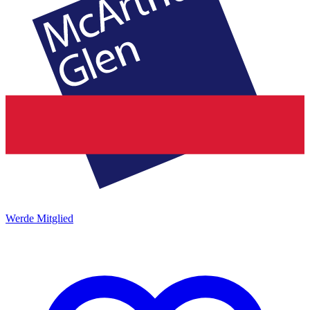
Werde Mitglied