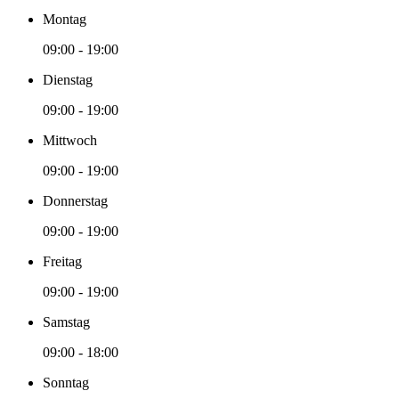
Montag
09:00 - 19:00
Dienstag
09:00 - 19:00
Mittwoch
09:00 - 19:00
Donnerstag
09:00 - 19:00
Freitag
09:00 - 19:00
Samstag
09:00 - 18:00
Sonntag