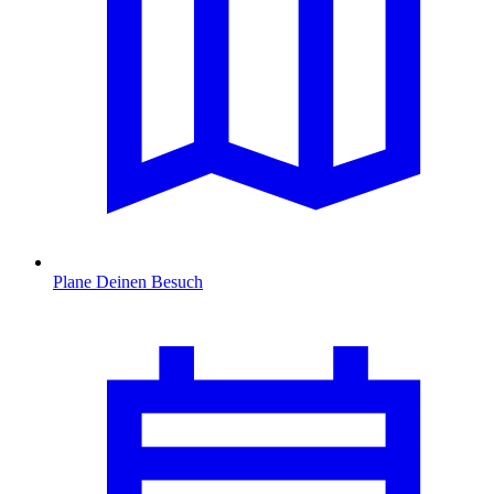
Plane Deinen Besuch