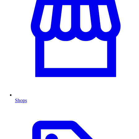
Shops