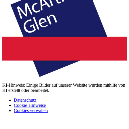
KI-Hinweis: Einige Bilder auf unserer Website wurden mithilfe von
KI erstellt oder bearbeitet.
Datenschutz
Cookie-Hinweise
Cookies verwalten