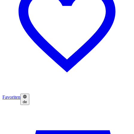
Favoriten
de