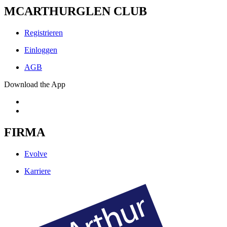
MCARTHURGLEN CLUB
Registrieren
Einloggen
AGB
Download the App
FIRMA
Evolve
Karriere