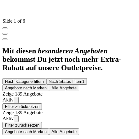
Slide 1 of 6
Mit diesen
besonderen Angeboten
bekommst Du jetzt noch mehr Extra-
Rabatt auf unsere Outletpreise.
Nach Kategorie filtern
Nach Status filtern
1
Angebote nach Marken
Alle Angebote
Zeige 189 Angebote
Aktiv
Filter zurücksetzen
Zeige 189 Angebote
Aktiv
Filter zurücksetzen
Angebote nach Marken
Alle Angebote