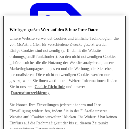
Wir legen großen Wert auf den Schutz Ihrer Daten
Unsere Website verwendet Cookies und ähnliche Technologien, die
von McArthurGlen für verschiedene Zwecke gesetzt werden.
Einige Cookies sind notwendig (z. B. damit die Website
ordnungsgemäß funktioniert). Zu den nicht notwendigen Cookies
gehören solche, die die Nutzung der Website analysieren, unsere
Marketingkampagnen anpassen und die Werbung, die Sie sehen,
personalisieren. Diese nicht notwendigen Cookies werden nur
gesetzt, wenn Sie ihnen zustimmen. Weitere Informationen finden
Sie in unserer
Cookie-Richtlinie
und unserer
Datenschutzerklärung
.
Angebote
Sie können Ihre Einstellungen jederzeit ändern und Ihre
Einwilligung widerrufen, indem Sie in der Fußzeile unserer
Website auf "Cookies verwalten“ klicken. Ihr Widerruf hat keinen
Einfluss auf die Rechtmäßigkeit der bis zu diesem Zeitpunkt