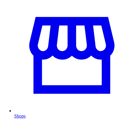
Shops