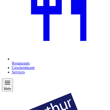
Restaurants
Geschenkkarte
Services
Mehr