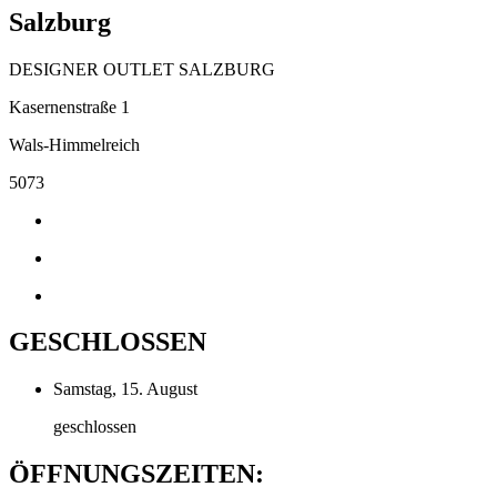
Salzburg
DESIGNER OUTLET SALZBURG
Kasernenstraße 1
Wals-Himmelreich
5073
GESCHLOSSEN
Samstag, 15. August
geschlossen
ÖFFNUNGSZEITEN: