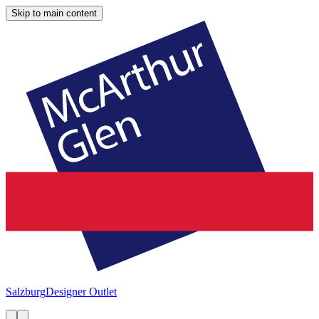
Skip to main content
Salzburg
Designer Outlet