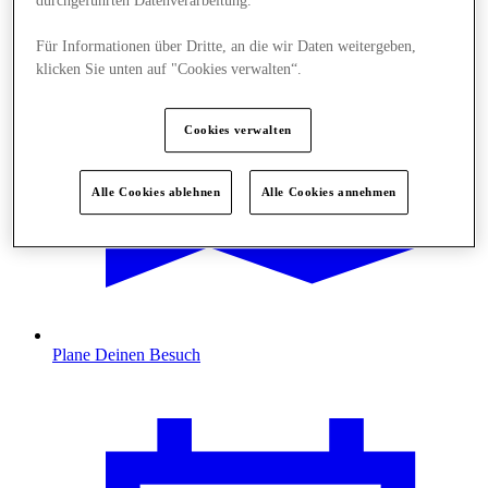
durchgeführten Datenverarbeitung.
Für Informationen über Dritte, an die wir Daten weitergeben,
klicken Sie unten auf "Cookies verwalten“.
Cookies verwalten
Alle Cookies ablehnen
Alle Cookies annehmen
Plane Deinen Besuch