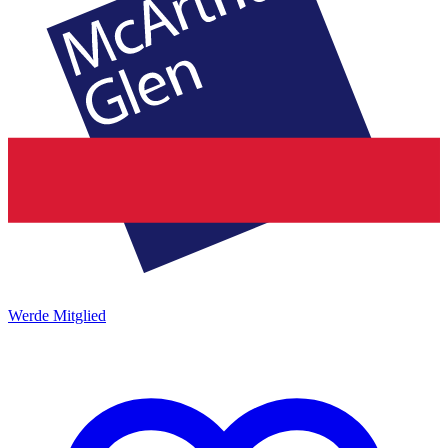
Werde Mitglied