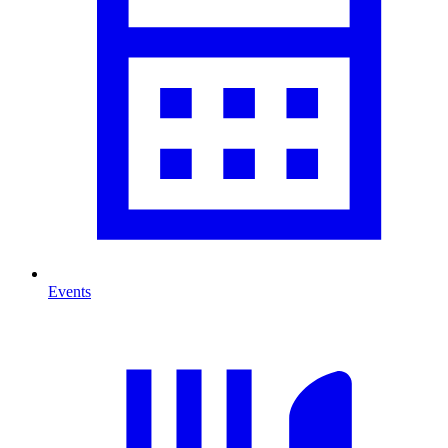
Events