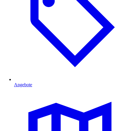
Angebote