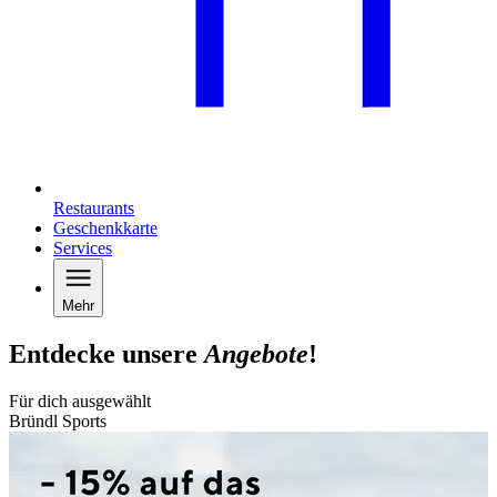
Restaurants
Geschenkkarte
Services
Mehr
Entdecke unsere
Angebote
!
Für dich ausgewählt
Bründl Sports