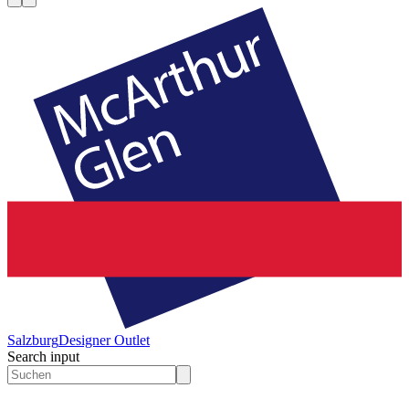
Salzburg
Designer Outlet
Search input