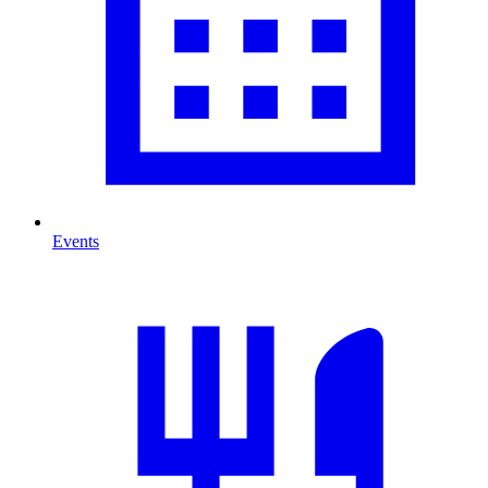
Events