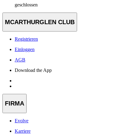
geschlossen
MCARTHURGLEN CLUB
Registrieren
Einloggen
AGB
Download the App
FIRMA
Evolve
Karriere